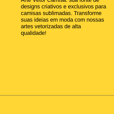
designs criativos e exclusivos para
camisas sublimadas. Transforme
suas ideias em moda com nossas
artes vetorizadas de alta
qualidade!