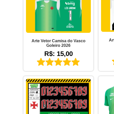
Ar
Arte Vetor Camisa do Vasco
Goleiro 2026
R$: 15,00