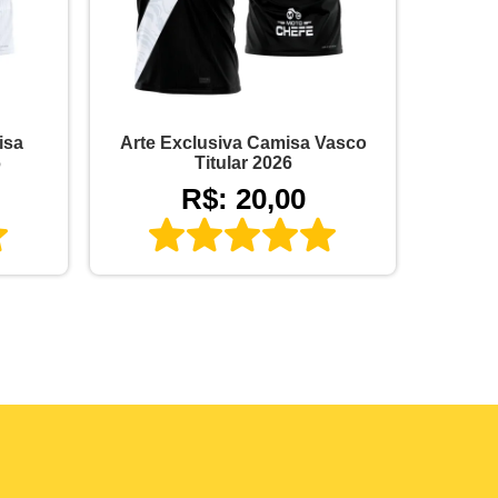
isa
Arte Exclusiva Camisa Vasco
6
Titular 2026
R$: 20,00