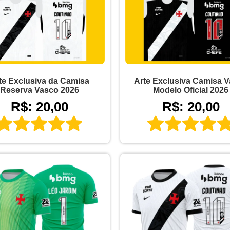
te Exclusiva da Camisa
Arte Exclusiva Camisa 
Reserva Vasco 2026
Modelo Oficial 2026
R$: 20,00
R$: 20,00