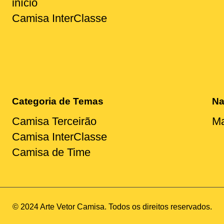
início
Camisa InterClasse
Categoria de Temas
Na
Camisa Terceirão
Ma
Camisa InterClasse
Camisa de Time
© 2024 Arte Vetor Camisa. Todos os direitos reservados.