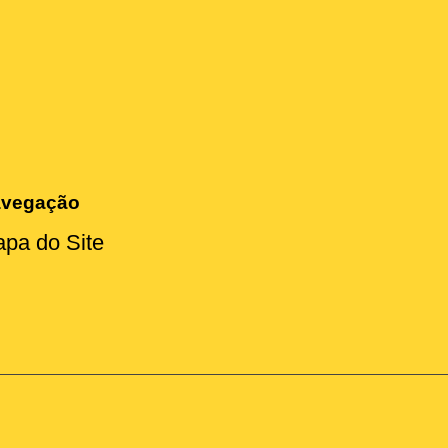
vegação
pa do Site