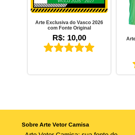
Arte Exclusiva do Vasco 2026
com Fonte Original
R$: 10,00
Art
Sobre Arte Vetor Camisa
Arte Vetor Camisa: sua fonte de