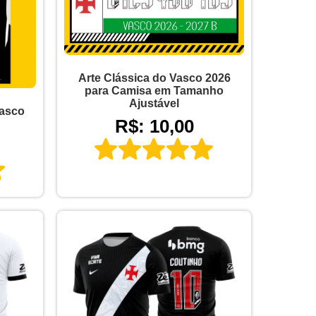
Arte Clássica do Vasco 2026
para Camisa em Tamanho
Ajustável
Vasco
R$: 10,00