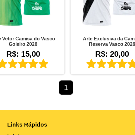
e Vetor Camisa do Vasco
Arte Exclusiva da Cam
Goleiro 2026
Reserva Vasco 202
R$: 15,00
R$: 20,00
1
Links Rápidos