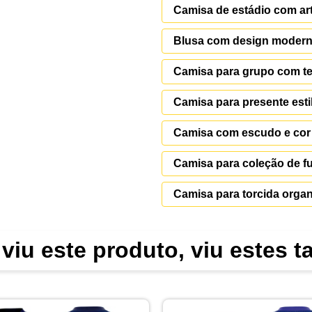
Camisa de estádio com ar
Blusa com design modern
Camisa para grupo com t
Camisa para presente esti
Camisa com escudo e cor
Camisa para coleção de f
Camisa para torcida orga
viu este produto, viu estes 