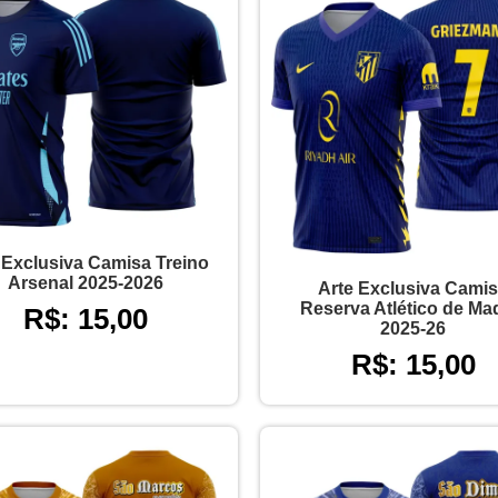
 Exclusiva Camisa Treino
Arsenal 2025-2026
Arte Exclusiva Cami
Reserva Atlético de Ma
R$: 15,00
2025-26
R$: 15,00