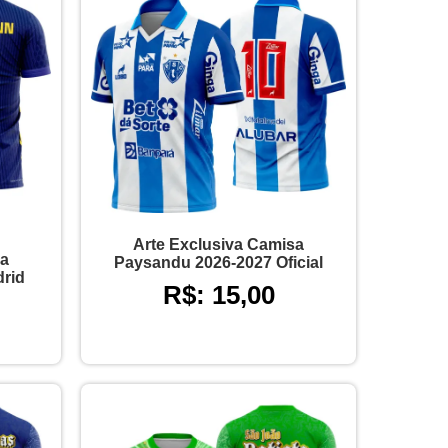
Arte Exclusiva Camisa
sa
Paysandu 2026-2027 Oficial
drid
R$: 15,00