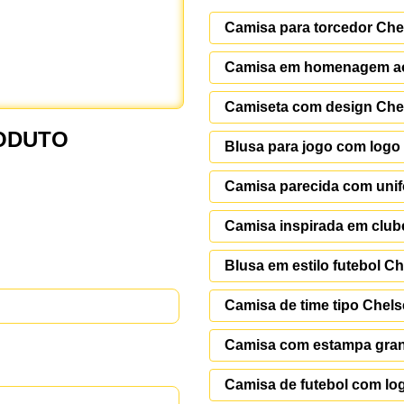
Camisa para torcedor Che
Camisa em homenagem a
Camiseta com design Che
ODUTO
Blusa para jogo com logo
Camisa parecida com uni
Camisa inspirada em club
Blusa em estilo futebol C
Camisa de time tipo Chel
Camisa com estampa gra
Camisa de futebol com log