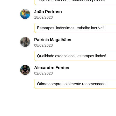
João Pedroso
18/09/2023
Estampas lindíssimas, trabalho incrível!
Patricia Magalhães
08/09/2023
Qualidade excepcional, estampas lindas!
Alexandre Fontes
02/09/2023
Ótima compra, totalmente recomendado!