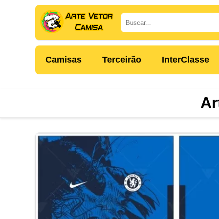
Camisas
Terceirão
InterClasse
Ar