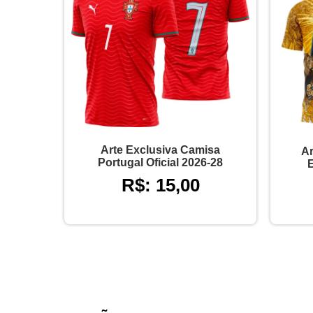
Arte Exclusiva Camisa
Ar
Portugal Oficial 2026-28
R$: 15,00