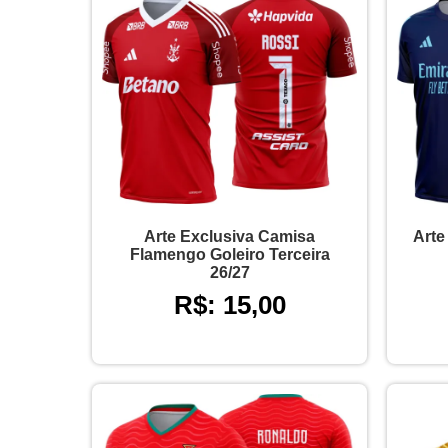
Arte Exclusiva Camisa
Arte
Flamengo Goleiro Terceira
26/27
R$: 15,00