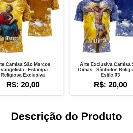
te Camisa São Marcos
Arte Exclusiva Camisa
Evangelista - Estampa
Dimas - Símbolos Relig
Religiosa Exclusiva
Estilo 03
R$: 20,00
R$: 20,00
Descrição do Produto