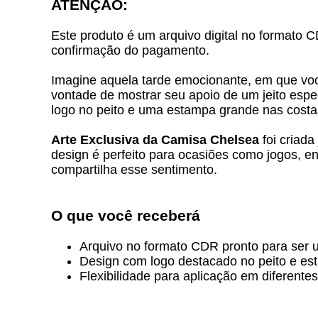
ATENÇÃO:
Este produto é um arquivo digital no formato C
confirmação do pagamento.
Imagine aquela tarde emocionante, em que você
vontade de mostrar seu apoio de um jeito esp
logo no peito e uma estampa grande nas costas
Arte Exclusiva da Camisa Chelsea
foi criad
design é perfeito para ocasiões como jogos, 
compartilha esse sentimento.
O que você receberá
Arquivo no formato CDR pronto para ser u
Design com logo destacado no peito e es
Flexibilidade para aplicação em diferentes