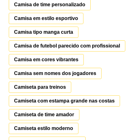
Camisa de time personalizado
Camisa em estilo esportivo
Camisa tipo manga curta
Camisa de futebol parecido com profissional
Camisa em cores vibrantes
Camisa sem nomes dos jogadores
Camiseta para treinos
Camiseta com estampa grande nas costas
Camiseta de time amador
Camiseta estilo moderno