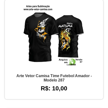
Arte Vetor Camisa Time Futebol Amador -
Modelo 287
R$: 10,00