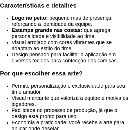
Características e detalhes
Logo no peito:
pequeno mas de presença,
reforçando a identidade da equipe.
Estampa grande nas costas:
que agrega
personalidade e visibilidade ao time.
Visual arrojado com cores vibrantes que se
adaptam ao estilo do time.
Design pensado para facilitar a aplicação em
diversos tecidos para confecção das camisas.
Por que escolher essa arte?
Permite personalização e exclusividade para seu
time amador.
Visual marcante que valoriza a equipe e motiva os
jogadores.
Facilidade no processo de produção, já que o
design está pronto para uso.
Economia e praticidade: você recebe a arte para
aplicar onde desejar.