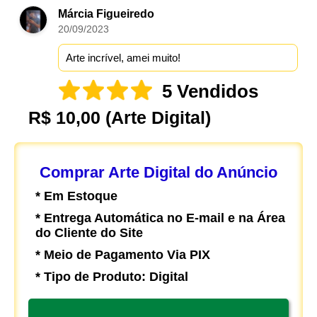
Márcia Figueiredo
20/09/2023
Arte incrível, amei muito!
5 Vendidos
R$ 10,00
(Arte Digital)
Comprar Arte Digital do Anúncio
* Em Estoque
* Entrega Automática no E-mail e na Área
do Cliente do Site
* Meio de Pagamento Via PIX
* Tipo de Produto: Digital