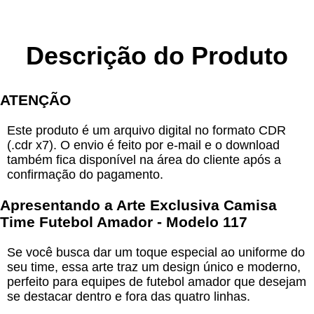
Descrição do Produto
ATENÇÃO
Este produto é um arquivo digital no formato CDR
(.cdr x7). O envio é feito por e-mail e o download
também fica disponível na área do cliente após a
confirmação do pagamento.
Apresentando a
Arte Exclusiva Camisa
Time Futebol Amador - Modelo 117
Se você busca dar um toque especial ao uniforme do
seu time, essa arte traz um design único e moderno,
perfeito para equipes de futebol amador que desejam
se destacar dentro e fora das quatro linhas.