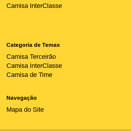
Camisa InterClasse
Categoria de Temas
Camisa Terceirão
Camisa InterClasse
Camisa de Time
Navegação
Mapa do Site