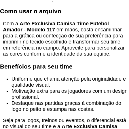
Como usar o arquivo
Com a
Arte Exclusiva Camisa Time Futebol
Amador - Modelo 117
em mãos, basta encaminhar
para a gráfica ou confecção de sua preferência para
imprimir no tecido escolhido e transformar seu time
em referência no campo. Aproveite para personalizar
as cores conforme a identidade da sua equipe.
Benefícios para seu time
Uniforme que chama atenção pela originalidade e
qualidade visual.
Motivação extra para os jogadores com um design
profissional.
Destaque nas partidas graças à combinação do
logo no peito e estampa nas costas.
Seja para jogos, treinos ou eventos, o diferencial está
no visual do seu time e a
Arte Exclusiva Camisa