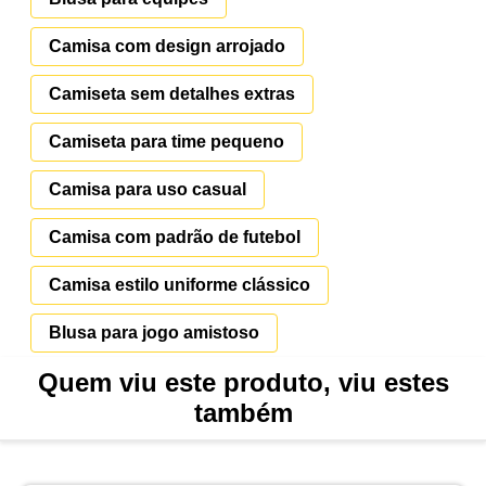
Camisa com design arrojado
Camiseta sem detalhes extras
Camiseta para time pequeno
Camisa para uso casual
Camisa com padrão de futebol
Camisa estilo uniforme clássico
Blusa para jogo amistoso
Quem viu este produto, viu estes
também