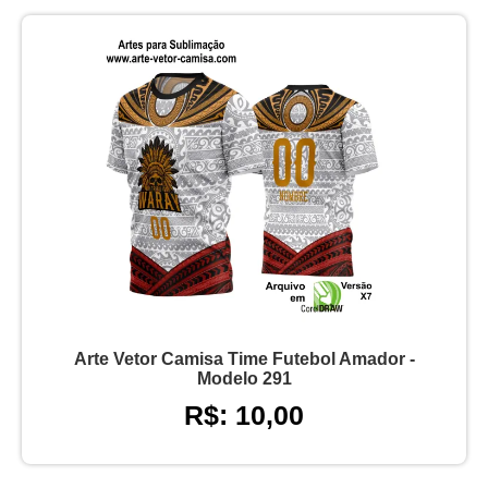
Arte Vetor Camisa Time Futebol Amador -
Modelo 291
R$: 10,00