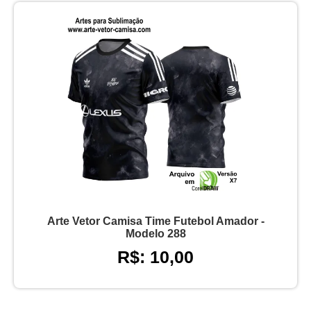
Arte Vetor Camisa Time Futebol Amador -
Modelo 288
R$: 10,00