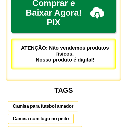
Comprar e
Baixar Agora!
PIX
ATENÇÃO: Não vendemos produtos
físicos.
Nosso produto é digital!
TAGS
Camisa para futebol amador
Camisa com logo no peito