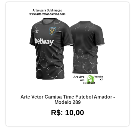
Arte Vetor Camisa Time Futebol Amador -
Modelo 289
R$: 10,00