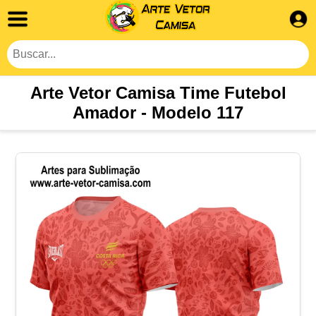
Arte Vetor Camisa Time Futebol
Amador - Modelo 117