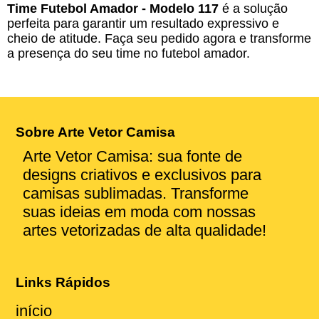
Time Futebol Amador - Modelo 117
é a solução
perfeita para garantir um resultado expressivo e
cheio de atitude. Faça seu pedido agora e transforme
a presença do seu time no futebol amador.
Sobre Arte Vetor Camisa
Arte Vetor Camisa: sua fonte de
designs criativos e exclusivos para
camisas sublimadas. Transforme
suas ideias em moda com nossas
artes vetorizadas de alta qualidade!
Links Rápidos
início