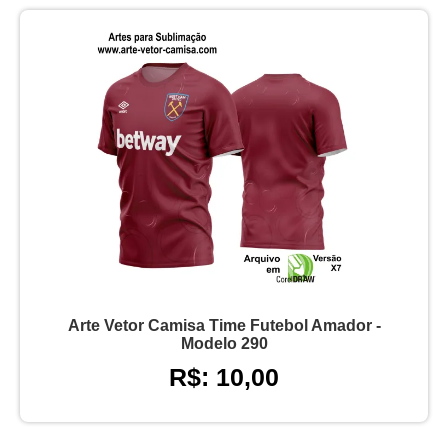
Arte Vetor Camisa Time Futebol Amador -
Modelo 290
R$: 10,00