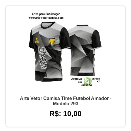
Arte Vetor Camisa Time Futebol Amador -
Modelo 293
R$: 10,00