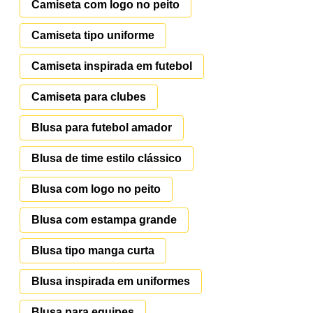
Camiseta com logo no peito
Camiseta tipo uniforme
Camiseta inspirada em futebol
Camiseta para clubes
Blusa para futebol amador
Blusa de time estilo clássico
Blusa com logo no peito
Blusa com estampa grande
Blusa tipo manga curta
Blusa inspirada em uniformes
Blusa para equipes