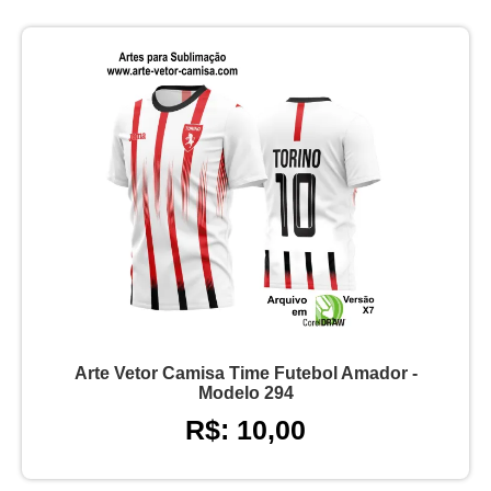
Arte Vetor Camisa Time Futebol Amador -
Modelo 294
R$: 10,00