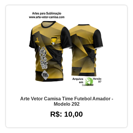
Arte Vetor Camisa Time Futebol Amador -
Modelo 292
R$: 10,00