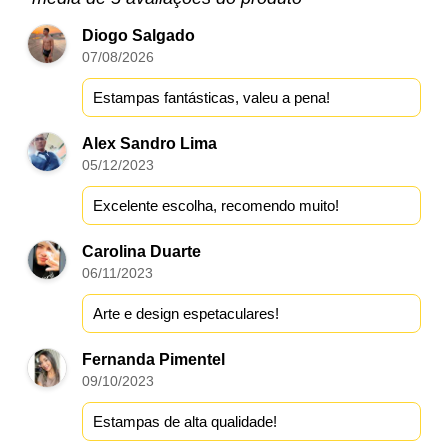
Diogo Salgado
07/08/2026
Estampas fantásticas, valeu a pena!
Alex Sandro Lima
05/12/2023
Excelente escolha, recomendo muito!
Carolina Duarte
06/11/2023
Arte e design espetaculares!
Fernanda Pimentel
09/10/2023
Estampas de alta qualidade!