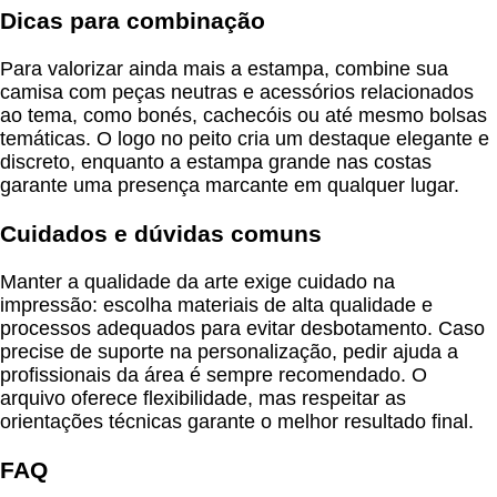
Dicas para combinação
Para valorizar ainda mais a estampa, combine sua
camisa com peças neutras e acessórios relacionados
ao tema, como bonés, cachecóis ou até mesmo bolsas
temáticas. O logo no peito cria um destaque elegante e
discreto, enquanto a estampa grande nas costas
garante uma presença marcante em qualquer lugar.
Cuidados e dúvidas comuns
Manter a qualidade da arte exige cuidado na
impressão: escolha materiais de alta qualidade e
processos adequados para evitar desbotamento. Caso
precise de suporte na personalização, pedir ajuda a
profissionais da área é sempre recomendado. O
arquivo oferece flexibilidade, mas respeitar as
orientações técnicas garante o melhor resultado final.
FAQ