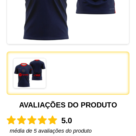
AVALIAÇÕES DO PRODUTO
5.0
média de 5 avaliações do produto