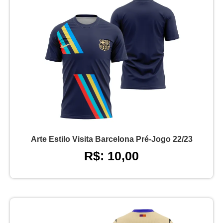
Arte Estilo Visita Barcelona Pré-Jogo 22/23
R$: 10,00