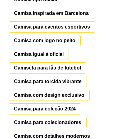
Camisa inspirada em Barcelona
Camisa para eventos esportivos
Camisa com logo no peito
Camisa igual à oficial
Camiseta para fãs de futebol
Camisa para torcida vibrante
Camisa com design exclusivo
Camisa para coleção 2024
Camisa para colecionadores
Camisa com detalhes modernos