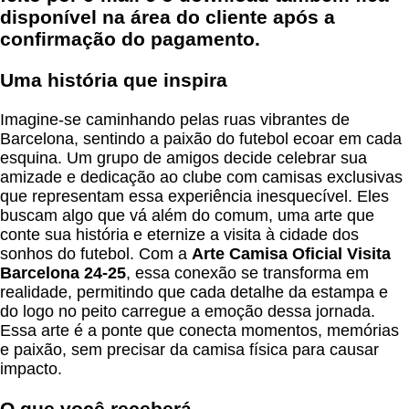
disponível na área do cliente após a
confirmação do pagamento.
Uma história que inspira
Imagine-se caminhando pelas ruas vibrantes de
Barcelona, sentindo a paixão do futebol ecoar em cada
esquina. Um grupo de amigos decide celebrar sua
amizade e dedicação ao clube com camisas exclusivas
que representam essa experiência inesquecível. Eles
buscam algo que vá além do comum, uma arte que
conte sua história e eternize a visita à cidade dos
sonhos do futebol. Com a
Arte Camisa Oficial Visita
Barcelona 24-25
, essa conexão se transforma em
realidade, permitindo que cada detalhe da estampa e
do logo no peito carregue a emoção dessa jornada.
Essa arte é a ponte que conecta momentos, memórias
e paixão, sem precisar da camisa física para causar
impacto.
O que você receberá