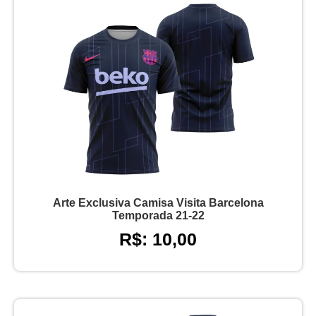
Arte Exclusiva Camisa Visita Barcelona
Temporada 21-22
R$: 10,00