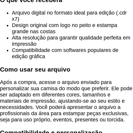
Arquivo digital no formato ideal para edição (.cdr
x7)
Design original com logo no peito e estampa
grande nas costas
Alta resolução para garantir qualidade perfeita em
impressão
Compatibilidade com softwares populares de
edição gráfica
Como usar seu arquivo
Após a compra, acesse o arquivo enviado para
personalizar sua camisa do modo que preferir. Ele pode
ser adaptado em diferentes cores, tamanhos e
materiais de impressão, ajustando-se ao seu estilo e
necessidades. Você poderá apresentar o arquivo a
profissionais da área para estampar peças exclusivas,
seja para uso próprio, eventos, presentes ou torcida.
Compatibilidade e personalização