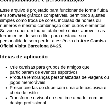
Esse arquivo é projetado para funcionar de forma fluida
em softwares gráficos compatíveis, permitindo ajustes
simples como troca de cores, inclusão de nomes ou
números e mesmo combinação com outros elementos.
Se você quer um toque totalmente único, aproveite as
ferramentas do seu editor para destacar sua
personalidade sem perder a essência da
Arte Camisa
Oficial Visita Barcelona 24-25
.
Ideias de aplicação
Crie camisas para grupos de amigos que
participaram de eventos esportivos
Produza lembranças personalizadas de viagens ou
jogos memoráveis
Presenteie fãs do clube com uma arte exclusiva e
cheia de estilo
Transforme o visual do seu time amador com um
design profissional