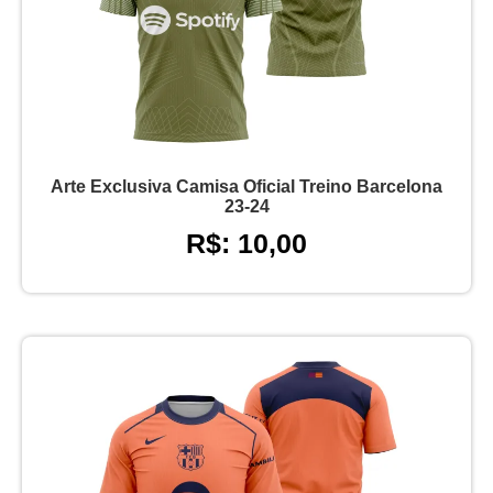
Arte Exclusiva Camisa Oficial Treino Barcelona
23-24
R$: 10,00