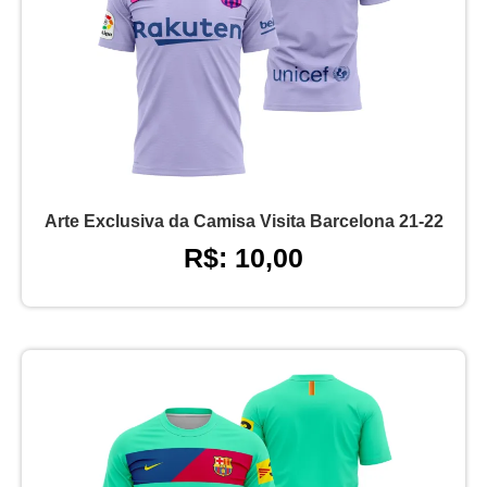
Arte Exclusiva da Camisa Visita Barcelona 21-22
R$: 10,00