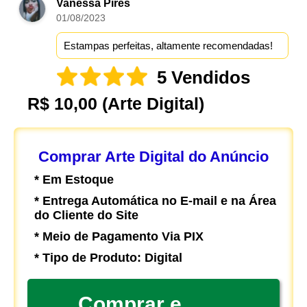
Vanessa Pires
01/08/2023
Estampas perfeitas, altamente recomendadas!
5 Vendidos
R$ 10,00
(Arte Digital)
Comprar Arte Digital do Anúncio
* Em Estoque
* Entrega Automática no E-mail e na Área
do Cliente do Site
* Meio de Pagamento Via PIX
* Tipo de Produto: Digital
Comprar e