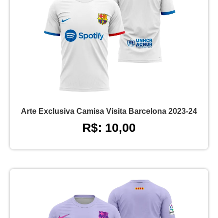
Arte Exclusiva Camisa Visita Barcelona 2023-24
R$: 10,00