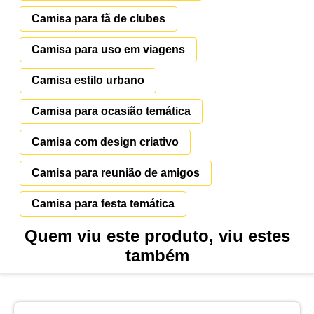
Camisa para fã de clubes
Camisa para uso em viagens
Camisa estilo urbano
Camisa para ocasião temática
Camisa com design criativo
Camisa para reunião de amigos
Camisa para festa temática
Quem viu este produto, viu estes
também