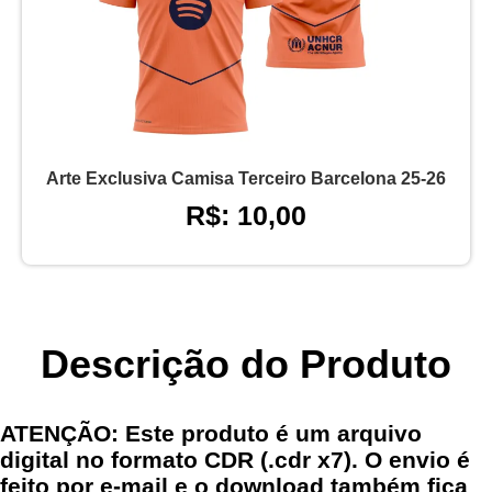
Arte Exclusiva Camisa Terceiro Barcelona 25-26
R$: 10,00
Descrição do Produto
ATENÇÃO: Este produto é um arquivo
digital no formato CDR (.cdr x7). O envio é
feito por e-mail e o download também fica