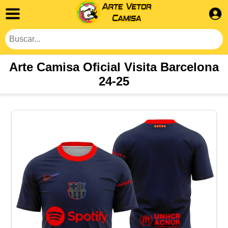
Arte Camisa Oficial Visita Barcelona
24-25