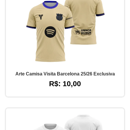
Arte Camisa Visita Barcelona 25/26 Exclusiva
R$: 10,00