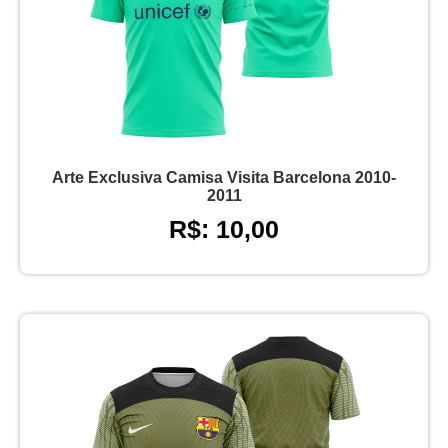
Arte Exclusiva Camisa Visita Barcelona 2010-
2011
R$: 10,00