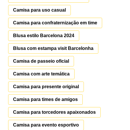
Camisa para uso casual
Camisa para confraternização em time
Blusa estilo Barcelona 2024
Blusa com estampa visit Barcelonha
Camisa de passeio oficial
Camisa com arte temática
Camisa para presente original
Camisa para times de amigos
Camisa para torcedores apaixonados
Camisa para evento esportivo