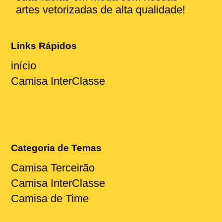
artes vetorizadas de alta qualidade!
Links Rápidos
início
Camisa InterClasse
Categoria de Temas
Camisa Terceirão
Camisa InterClasse
Camisa de Time