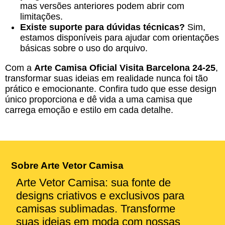
mas versões anteriores podem abrir com
limitações.
Existe suporte para dúvidas técnicas?
Sim,
estamos disponíveis para ajudar com orientações
básicas sobre o uso do arquivo.
Com a
Arte Camisa Oficial Visita Barcelona 24-25
,
transformar suas ideias em realidade nunca foi tão
prático e emocionante. Confira tudo que esse design
único proporciona e dê vida a uma camisa que
carrega emoção e estilo em cada detalhe.
Sobre Arte Vetor Camisa
Arte Vetor Camisa: sua fonte de
designs criativos e exclusivos para
camisas sublimadas. Transforme
suas ideias em moda com nossas