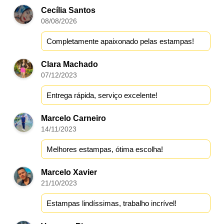
Cecília Santos
08/08/2026
Completamente apaixonado pelas estampas!
Clara Machado
07/12/2023
Entrega rápida, serviço excelente!
Marcelo Carneiro
14/11/2023
Melhores estampas, ótima escolha!
Marcelo Xavier
21/10/2023
Estampas lindíssimas, trabalho incrível!