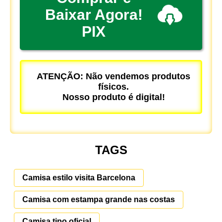
Baixar Agora!
PIX
ATENÇÃO: Não vendemos produtos
físicos.
Nosso produto é digital!
TAGS
Camisa estilo visita Barcelona
Camisa com estampa grande nas costas
Camisa tipo oficial