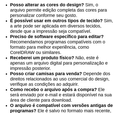
Posso alterar as cores do design?
Sim, o
arquivo permite edição completa das cores para
personalizar conforme seu gosto.
É possível usar em outros tipos de tecido?
Sim,
a arte pode ser aplicada em diversos tecidos,
desde que a impressão seja compatível.
Preciso de software específico para editar?
Recomendamos programas compatíveis com o
formato para melhor experiência, como
CorelDRAW ou similares.
Receberei um produto físico?
Não, este é
apenas um arquivo digital para personalização e
impressão posterior.
Posso criar camisas para venda?
Depende dos
direitos relacionados ao uso comercial do design,
verifique as condições ao adquirir.
Como recebo o arquivo após a compra?
Ele
será enviado por e-mail e estará disponível na sua
área de cliente para download.
O arquivo é compatível com versões antigas de
programas?
Ele é salvo no formato mais recente,