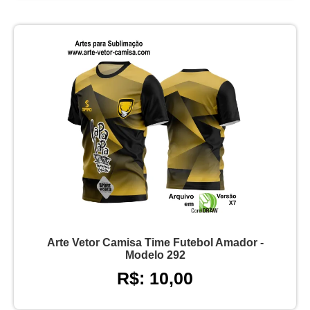
Arte Vetor Camisa Time Futebol Amador -
Modelo 292
R$: 10,00