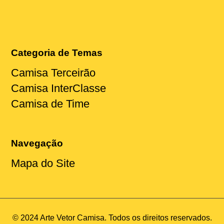
Categoria de Temas
Camisa Terceirão
Camisa InterClasse
Camisa de Time
Navegação
Mapa do Site
© 2024 Arte Vetor Camisa. Todos os direitos reservados.