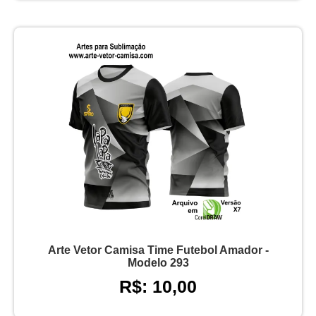
Arte Vetor Camisa Time Futebol Amador -
Modelo 293
R$: 10,00