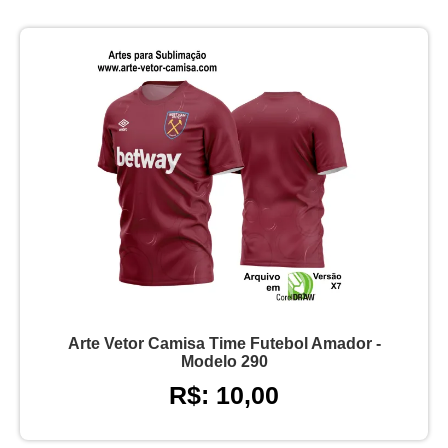
Arte Vetor Camisa Time Futebol Amador -
Modelo 290
R$: 10,00