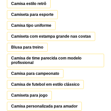
Camisa estilo retrô
Camiseta para esporte
Camisa tipo uniforme
Camiseta com estampa grande nas costas
Blusa para treino
Camisa de time parecida com modelo
profissional
Camisa para campeonato
Camisa de futebol em estilo clássico
Camiseta para jogo
Camisa personalizada para amador