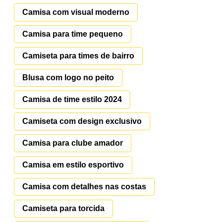
Camisa com visual moderno
Camisa para time pequeno
Camiseta para times de bairro
Blusa com logo no peito
Camisa de time estilo 2024
Camiseta com design exclusivo
Camisa para clube amador
Camisa em estilo esportivo
Camisa com detalhes nas costas
Camiseta para torcida