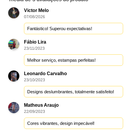
Victor Melo
07/08/2026
Fantástico! Superou expectativas!
Fábio Lira
23/11/2023
Melhor serviço, estampas perfeitas!
Leonardo Carvalho
23/10/2023
Designs deslumbrantes, totalmente satisfeito!
Matheus Araujo
22/09/2023
Cores vibrantes, design impecável!