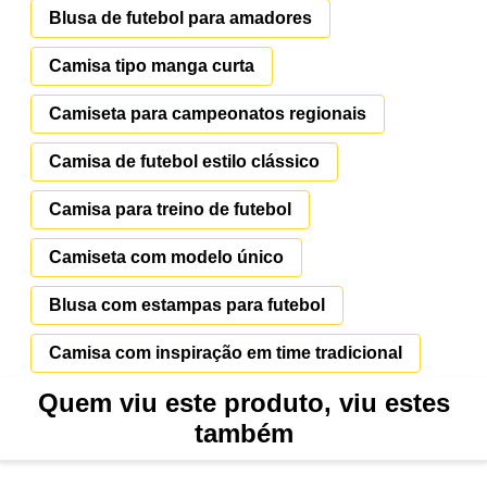
Blusa de futebol para amadores
Camisa tipo manga curta
Camiseta para campeonatos regionais
Camisa de futebol estilo clássico
Camisa para treino de futebol
Camiseta com modelo único
Blusa com estampas para futebol
Camisa com inspiração em time tradicional
Quem viu este produto, viu estes
também