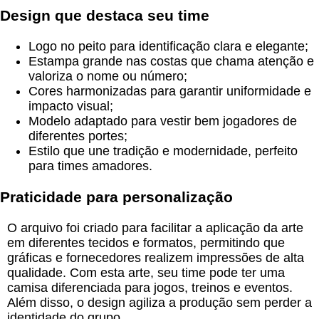
Design que destaca seu time
Logo no peito para identificação clara e elegante;
Estampa grande nas costas que chama atenção e
valoriza o nome ou número;
Cores harmonizadas para garantir uniformidade e
impacto visual;
Modelo adaptado para vestir bem jogadores de
diferentes portes;
Estilo que une tradição e modernidade, perfeito
para times amadores.
Praticidade para personalização
O arquivo foi criado para facilitar a aplicação da arte
em diferentes tecidos e formatos, permitindo que
gráficas e fornecedores realizem impressões de alta
qualidade. Com esta arte, seu time pode ter uma
camisa diferenciada para jogos, treinos e eventos.
Além disso, o design agiliza a produção sem perder a
identidade do grupo.