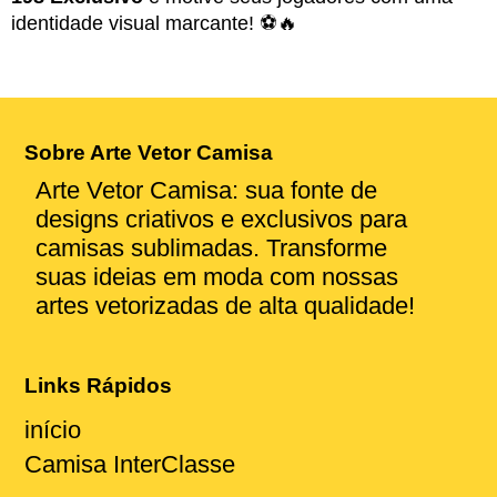
identidade visual marcante! ⚽🔥
Sobre Arte Vetor Camisa
Arte Vetor Camisa: sua fonte de
designs criativos e exclusivos para
camisas sublimadas. Transforme
suas ideias em moda com nossas
artes vetorizadas de alta qualidade!
Links Rápidos
início
Camisa InterClasse