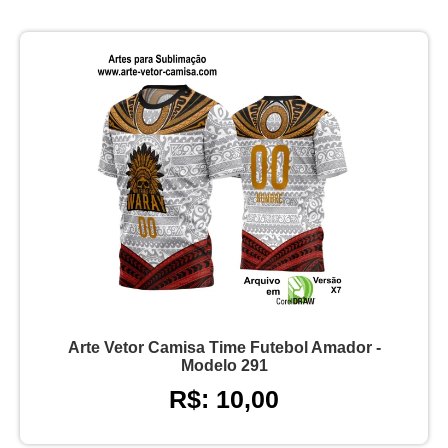
Arte Vetor Camisa Time Futebol Amador -
Modelo 291
R$: 10,00