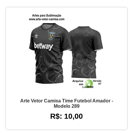
Arte Vetor Camisa Time Futebol Amador -
Modelo 289
R$: 10,00