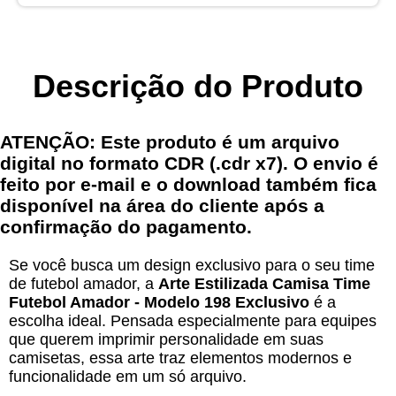
Descrição do Produto
ATENÇÃO: Este produto é um arquivo
digital no formato CDR (.cdr x7). O envio é
feito por e-mail e o download também fica
disponível na área do cliente após a
confirmação do pagamento.
Se você busca um design exclusivo para o seu time
de futebol amador, a
Arte Estilizada Camisa Time
Futebol Amador - Modelo 198 Exclusivo
é a
escolha ideal. Pensada especialmente para equipes
que querem imprimir personalidade em suas
camisetas, essa arte traz elementos modernos e
funcionalidade em um só arquivo.