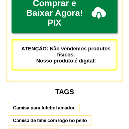
Comprar e
Baixar Agora!
PIX
ATENÇÃO: Não vendemos produtos
físicos.
Nosso produto é digital!
TAGS
Camisa para futebol amador
Camisa de time com logo no peito