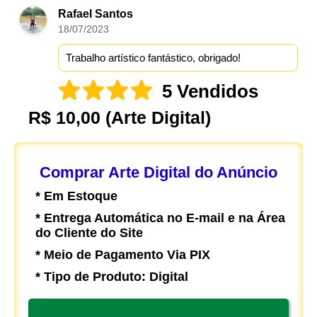
Rafael Santos
18/07/2023
Trabalho artístico fantástico, obrigado!
5 Vendidos
R$ 10,00
(Arte Digital)
Comprar Arte Digital do Anúncio
* Em Estoque
* Entrega Automática no E-mail e na Área
do Cliente do Site
* Meio de Pagamento Via PIX
* Tipo de Produto: Digital