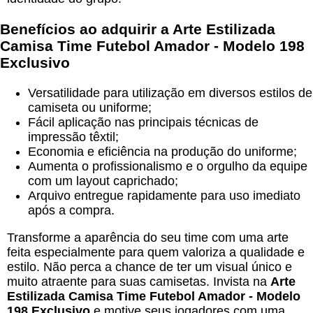
Benefícios ao adquirir a
Arte Estilizada
Camisa Time Futebol Amador - Modelo 198
Exclusivo
Versatilidade para utilização em diversos estilos de
camiseta ou uniforme;
Fácil aplicação nas principais técnicas de
impressão têxtil;
Economia e eficiência na produção do uniforme;
Aumenta o profissionalismo e o orgulho da equipe
com um layout caprichado;
Arquivo entregue rapidamente para uso imediato
após a compra.
Transforme a aparência do seu time com uma arte
feita especialmente para quem valoriza a qualidade e
estilo. Não perca a chance de ter um visual único e
muito atraente para suas camisetas. Invista na
Arte
Estilizada Camisa Time Futebol Amador - Modelo
198 Exclusivo
e motive seus jogadores com uma