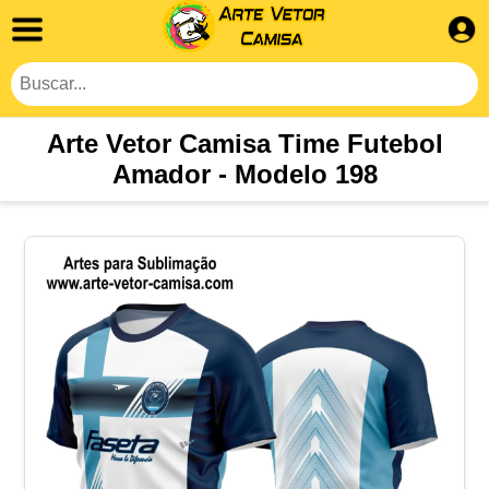
Arte Vetor Camisa Time Futebol
Amador - Modelo 198