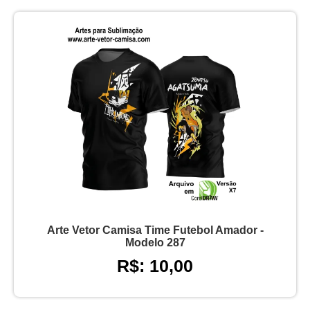
Arte Vetor Camisa Time Futebol Amador -
Modelo 287
R$: 10,00