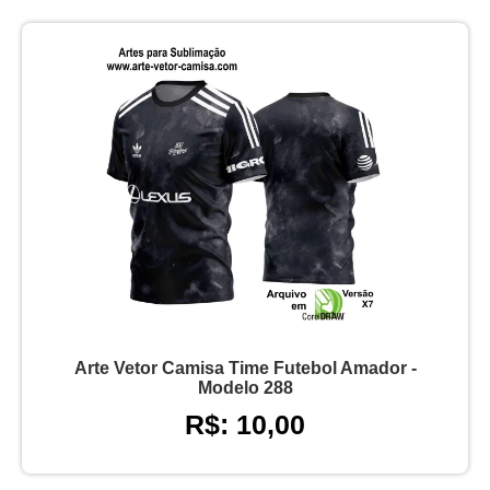
Arte Vetor Camisa Time Futebol Amador -
Modelo 288
R$: 10,00