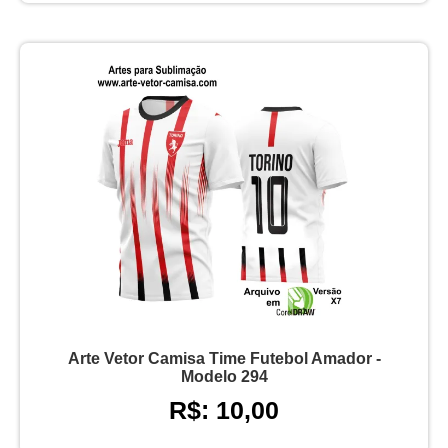
Arte Vetor Camisa Time Futebol Amador -
Modelo 294
R$: 10,00