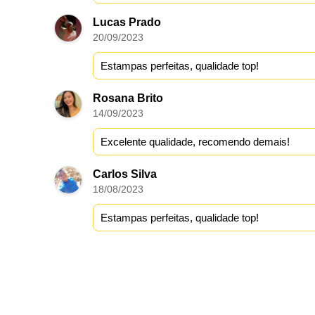
Lucas Prado
20/09/2023
Estampas perfeitas, qualidade top!
Rosana Brito
14/09/2023
Excelente qualidade, recomendo demais!
Carlos Silva
18/08/2023
Estampas perfeitas, qualidade top!