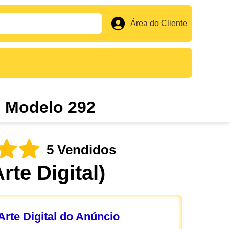
Área do Cliente
- Modelo 292
5 Vendidos
Arte Digital)
rte Digital do Anúncio