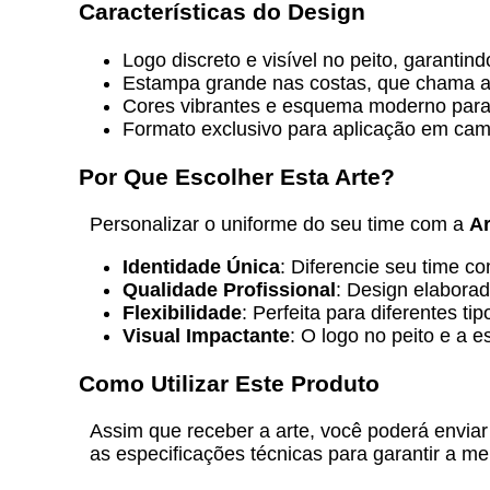
Características do Design
Logo discreto e visível no peito, garantin
Estampa grande nas costas, que chama at
Cores vibrantes e esquema moderno para
Formato exclusivo para aplicação em cam
Por Que Escolher Esta Arte?
Personalizar o uniforme do seu time com a
Ar
Identidade Única
: Diferencie seu time c
Qualidade Profissional
: Design elaborad
Flexibilidade
: Perfeita para diferentes ti
Visual Impactante
: O logo no peito e a
Como Utilizar Este Produto
Assim que receber a arte, você poderá enviar
as especificações técnicas para garantir a m