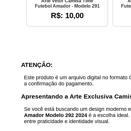
Arte Vetor Camisa Time
A
Futebol Amador - Modelo 291
Fute
R$: 10,00
ATENÇÃO:
Este produto é um arquivo digital no formato 
a confirmação do pagamento.
Apresentando a
Arte Exclusiva Cami
Se você está buscando um design moderno e 
Amador Modelo 292 2024
é a escolha ideal.
entre praticidade e identidade visual.