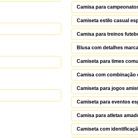
Camisa para campeonato
Camiseta estilo casual es
Camisa para treinos futebo
Blusa com detalhes marc
Camiseta para times comu
Camisa com combinação d
Camiseta para jogos amis
Camiseta para eventos es
Camisa para atletas amad
Camiseta com identificaçã