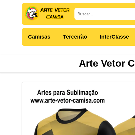
Camisas
Terceirão
InterClasse
Arte Vetor 