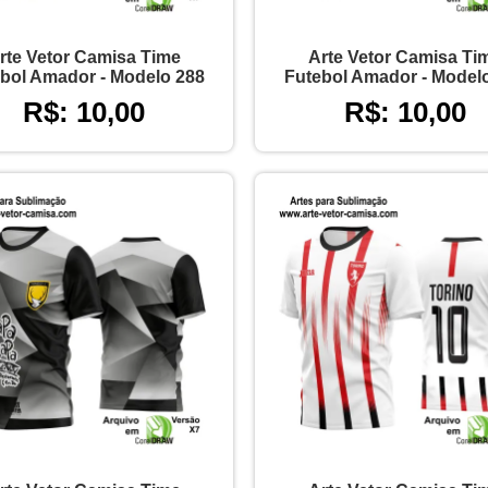
rte Vetor Camisa Time
Arte Vetor Camisa Ti
bol Amador - Modelo 288
Futebol Amador - Model
R$: 10,00
R$: 10,00