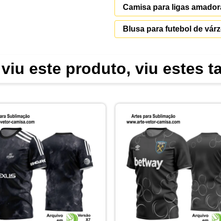
Camisa para ligas amador
Blusa para futebol de vár
viu este produto, viu estes 