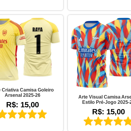
e Criativa Camisa Goleiro
Arsenal 2025-26
Arte Visual Camisa Ars
Estilo Pré-Jogo 2025-
R$: 15,00
R$: 15,00