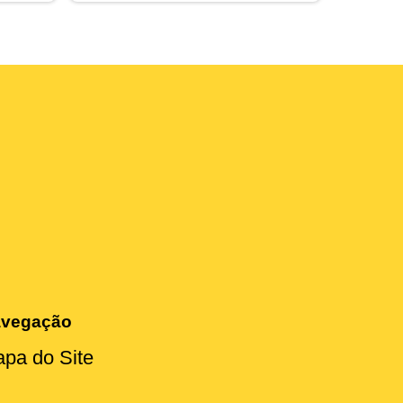
vegação
pa do Site