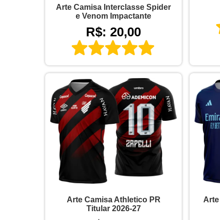
Arte Camisa Interclasse Spider
e Venom Impactante
R$: 20,00
Arte Camisa Athletico PR
Arte
Titular 2026-27