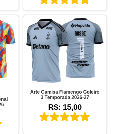
Arte Camisa Flamengo Goleiro
3 Temporada 2026-27
enal
26
R$: 15,00