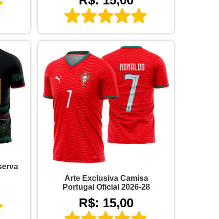
serva
Arte Exclusiva Camisa
Portugal Oficial 2026-28
R$: 15,00