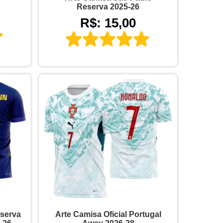
Reserva 2025-26
R$: 15,00
eserva
Arte Camisa Oficial Portugal