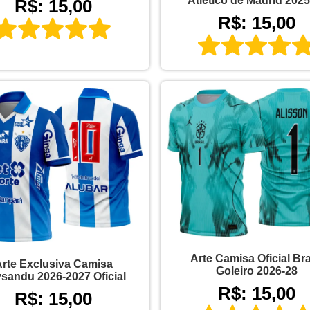
Atlético de Madrid 2025
R$: 15,00
R$: 15,00
Arte Camisa Oficial Bra
rte Exclusiva Camisa
Goleiro 2026-28
sandu 2026-2027 Oficial
R$: 15,00
R$: 15,00