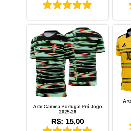
Art
Arte Camisa Portugal Pré-Jogo
2025-26
R$: 15,00