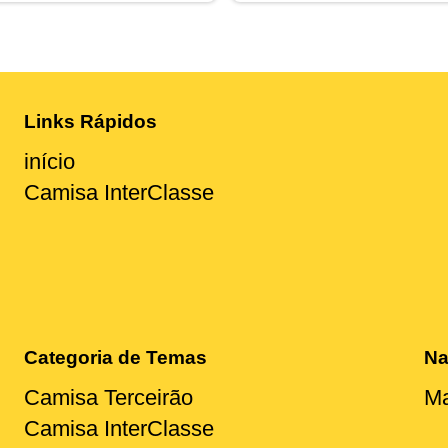
Links Rápidos
início
Camisa InterClasse
Categoria de Temas
Na
Camisa Terceirão
Ma
Camisa InterClasse