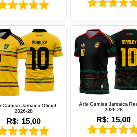
Arte Camisa Jamaica Re
e Camisa Jamaica Oficial
2026-28
2026-28
R$: 15,00
R$: 15,00