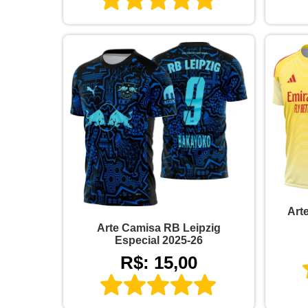
Art
Arte Camisa RB Leipzig
Especial 2025-26
R$: 15,00