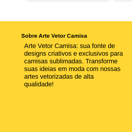
Sobre Arte Vetor Camisa
Arte Vetor Camisa: sua fonte de
designs criativos e exclusivos para
camisas sublimadas. Transforme
suas ideias em moda com nossas
artes vetorizadas de alta
qualidade!