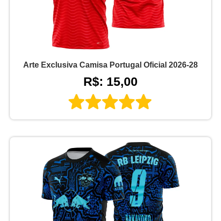
Arte Exclusiva Camisa Portugal Oficial 2026-28
R$: 15,00