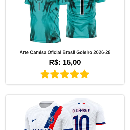
Arte Camisa Oficial Brasil Goleiro 2026-28
R$: 15,00