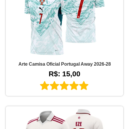
Arte Camisa Oficial Portugal Away 2026-28
R$: 15,00