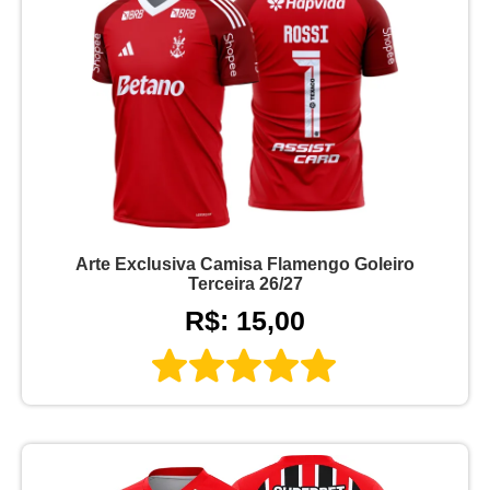
Arte Exclusiva Camisa Flamengo Goleiro
Terceira 26/27
R$: 15,00