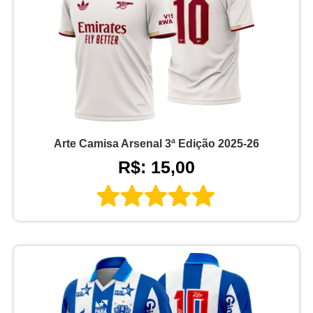
Arte Camisa Arsenal 3ª Edição 2025-26
R$: 15,00