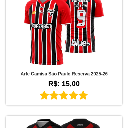
Arte Camisa São Paulo Reserva 2025-26
R$: 15,00