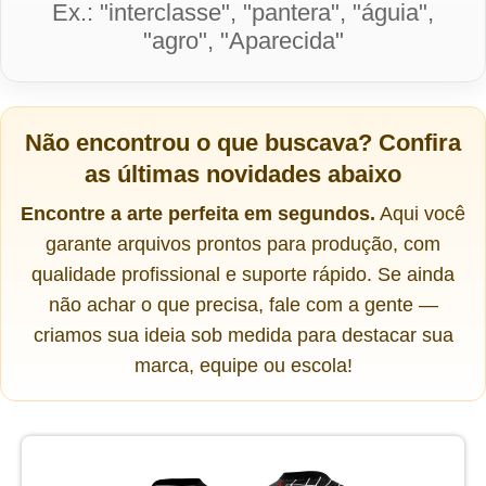
Ex.: "interclasse", "pantera", "águia",
"agro", "Aparecida"
Não encontrou o que buscava?
Confira
as últimas novidades abaixo
Encontre a arte perfeita em segundos.
Aqui você
garante arquivos prontos para produção, com
qualidade profissional e suporte rápido. Se ainda
não achar o que precisa, fale com a gente —
criamos sua ideia sob medida para destacar sua
marca, equipe ou escola!