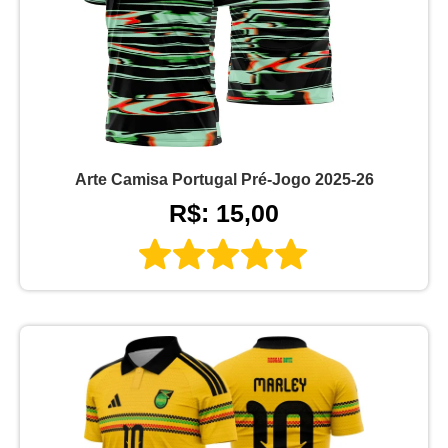
Arte Camisa Portugal Pré-Jogo 2025-26
R$: 15,00