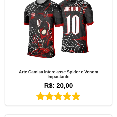
Arte Camisa Interclasse Spider e Venom
Impactante
R$: 20,00