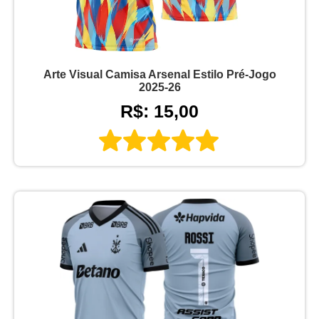
Arte Visual Camisa Arsenal Estilo Pré-Jogo
2025-26
R$: 15,00