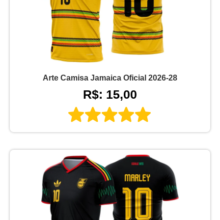
Arte Camisa Jamaica Oficial 2026-28
R$: 15,00