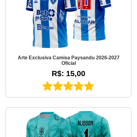
Arte Exclusiva Camisa Paysandu 2026-2027
Oficial
R$: 15,00