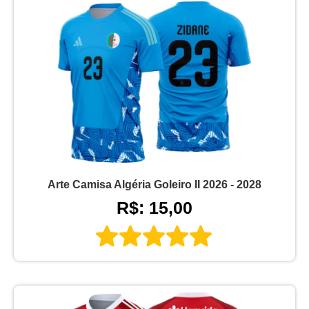
Arte Camisa Algéria Goleiro II 2026 - 2028
R$: 15,00