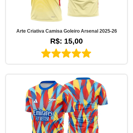
Arte Criativa Camisa Goleiro Arsenal 2025-26
R$: 15,00