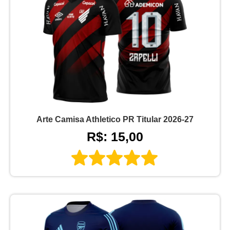
Arte Camisa Athletico PR Titular 2026-27
R$: 15,00