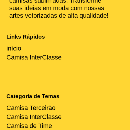
camisas sublimadas. Transforme
suas ideias em moda com nossas
artes vetorizadas de alta qualidade!
Links Rápidos
início
Camisa InterClasse
Categoria de Temas
Camisa Terceirão
Camisa InterClasse
Camisa de Time