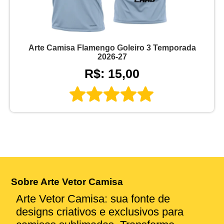
Arte Camisa Flamengo Goleiro 3 Temporada
2026-27
R$: 15,00
Sobre Arte Vetor Camisa
Arte Vetor Camisa: sua fonte de
designs criativos e exclusivos para