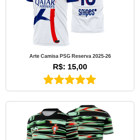
Arte Camisa PSG Reserva 2025-26
R$: 15,00