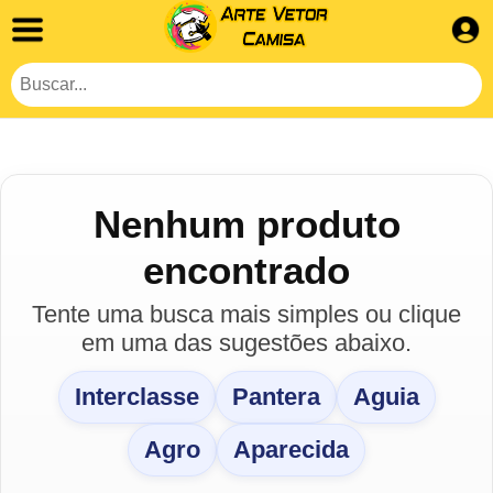
Nenhum produto
encontrado
Tente uma busca mais simples ou clique
em uma das sugestões abaixo.
Interclasse
Pantera
Aguia
Agro
Aparecida