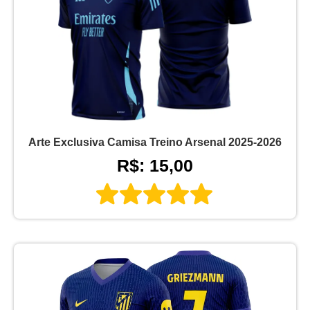
Arte Exclusiva Camisa Treino Arsenal 2025-2026
R$: 15,00