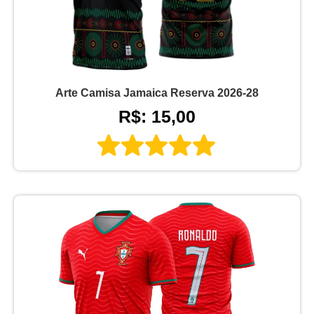
Arte Camisa Jamaica Reserva 2026-28
R$: 15,00