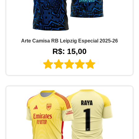
Arte Camisa RB Leipzig Especial 2025-26
R$: 15,00