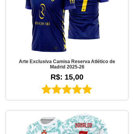
Arte Exclusiva Camisa Reserva Atlético de
Madrid 2025-26
R$: 15,00