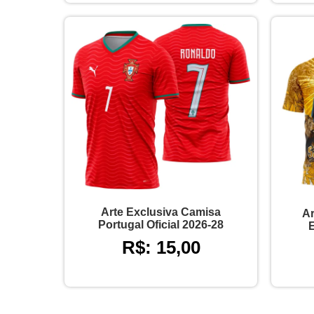
Arte Exclusiva Camisa
Ar
Portugal Oficial 2026-28
R$: 15,00