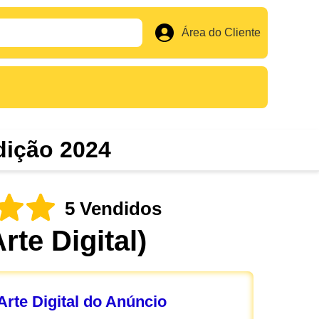
Área do Cliente
dição 2024
5 Vendidos
Arte Digital)
rte Digital do Anúncio