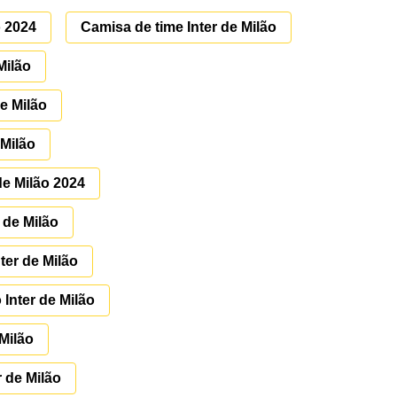
o 2024
Camisa de time Inter de Milão
Milão
de Milão
 Milão
de Milão 2024
 de Milão
ter de Milão
 Inter de Milão
Milão
 de Milão