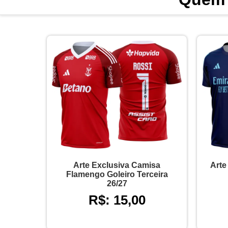
Arte Exclusiva Camisa
Arte
Flamengo Goleiro Terceira
26/27
R$: 15,00