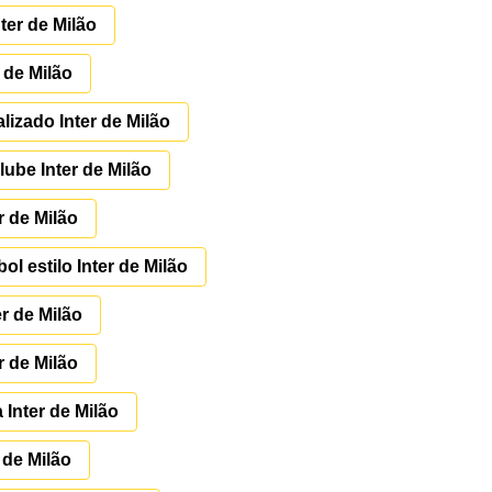
ter de Milão
 de Milão
lizado Inter de Milão
ube Inter de Milão
r de Milão
ol estilo Inter de Milão
er de Milão
 de Milão
Inter de Milão
 de Milão