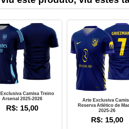
 Exclusiva Camisa Treino
Arsenal 2025-2026
Arte Exclusiva Cami
Reserva Atlético de Ma
R$: 15,00
2025-26
R$: 15,00