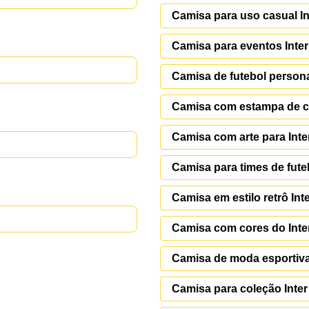
Camisa para uso casual In
Camisa para eventos Inter
Camisa de futebol persona
Camisa com estampa de cl
Camisa com arte para Inte
Camisa para times de futeb
Camisa em estilo retrô Int
Camisa com cores do Inter
Camisa de moda esportiva 
Camisa para coleção Inter