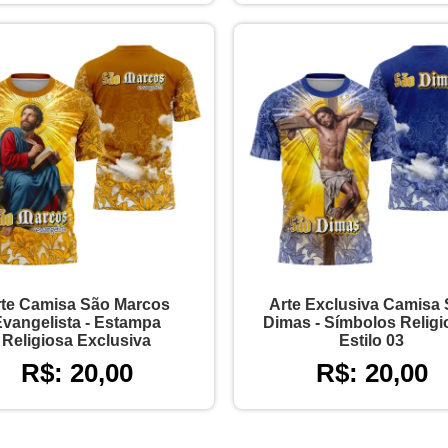
te Camisa São Marcos
Arte Exclusiva Camisa
Evangelista - Estampa
Dimas - Símbolos Relig
Religiosa Exclusiva
Estilo 03
R$: 20,00
R$: 20,00