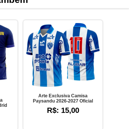
Arte Exclusiva Camisa
sa
Paysandu 2026-2027 Oficial
drid
R$: 15,00