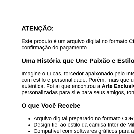
ATENÇÃO:
Este produto é um arquivo digital no formato C
confirmação do pagamento.
Uma História que Une Paixão e Estil
Imagine o Lucas, torcedor apaixonado pelo Int
com estilo e personalidade. Porém, mais que u
autêntica. Foi aí que encontrou a
Arte Exclusi
personalizadas para si e para seus amigos, tor
O que Você Recebe
Arquivo digital preparado no formato CDR,
Design fiel ao estilo da camisa Inter de 
Compatível com softwares gráficos para 