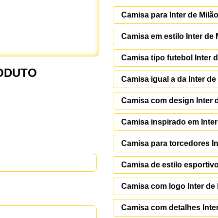
Camisa para Inter de Milã
Camisa em estilo Inter de 
Camisa tipo futebol Inter 
ODUTO
Camisa igual a da Inter de
Camisa com design Inter 
Camisa inspirado em Inter
Camisa para torcedores In
Camisa de estilo esportivo
Camisa com logo Inter de 
Camisa com detalhes Inter