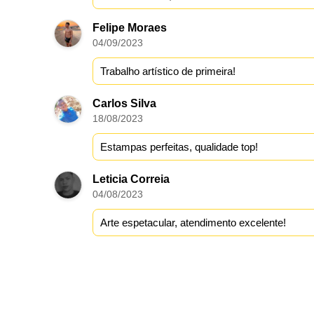
Felipe Moraes
04/09/2023
Trabalho artístico de primeira!
Carlos Silva
18/08/2023
Estampas perfeitas, qualidade top!
Leticia Correia
04/08/2023
Arte espetacular, atendimento excelente!