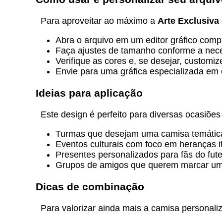
Para aproveitar ao máximo a
Arte Exclusiva
Abra o arquivo em um editor gráfico com
Faça ajustes de tamanho conforme a nec
Verifique as cores e, se desejar, customi
Envie para uma gráfica especializada em 
Ideias para aplicação
Este design é perfeito para diversas ocasiões
Turmas que desejam uma camisa temática 
Eventos culturais com foco em heranças it
Presentes personalizados para fãs do futeb
Grupos de amigos que querem marcar uma
Dicas de combinação
Para valorizar ainda mais a camisa personal