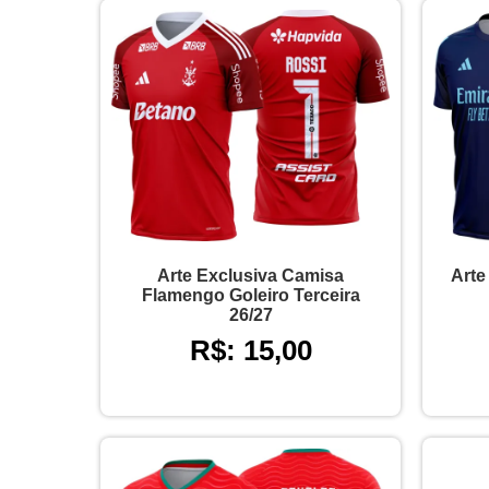
Arte Exclusiva Camisa
Arte
Flamengo Goleiro Terceira
26/27
R$: 15,00