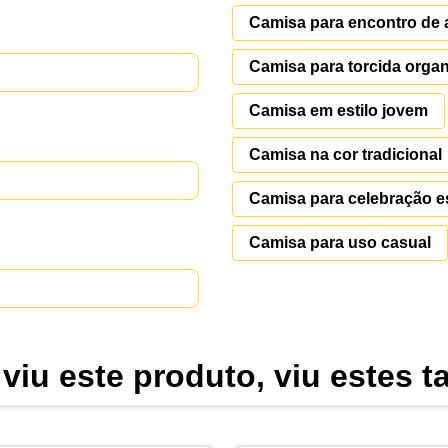
Camisa para encontro de
Camisa para torcida orga
Camisa em estilo jovem
Camisa na cor tradicional
Camisa para celebração e
Camisa para uso casual
viu este produto, viu estes 