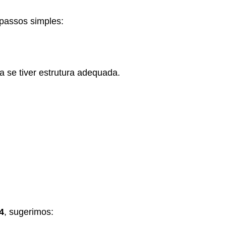
 passos simples:
 se tiver estrutura adequada.
4
, sugerimos: