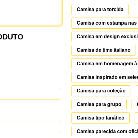
Camisa para torcida
Camisa com estampa nas 
ODUTO
Camisa em design exclus
Camisa de time italiano
Camisa em homenagem à I
Camisa inspirado em sele
Camisa para coleção
Camisa para grupo
Camisa tipo fanático
Camisa parecida com ofici