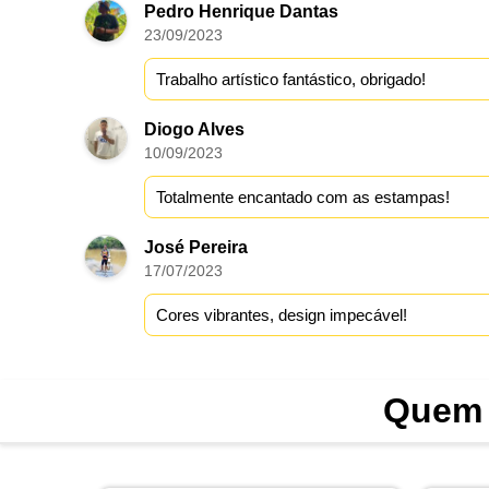
Pedro Henrique Dantas
23/09/2023
Trabalho artístico fantástico, obrigado!
Diogo Alves
10/09/2023
Totalmente encantado com as estampas!
José Pereira
17/07/2023
Cores vibrantes, design impecável!
Quem 