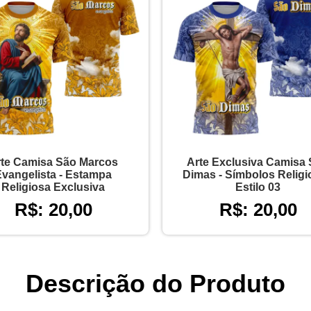
te Camisa São Marcos
Arte Exclusiva Camisa
Evangelista - Estampa
Dimas - Símbolos Relig
Religiosa Exclusiva
Estilo 03
R$: 20,00
R$: 20,00
Descrição do Produto