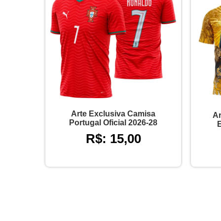
Arte Exclusiva Camisa
Ar
Portugal Oficial 2026-28
R$: 15,00