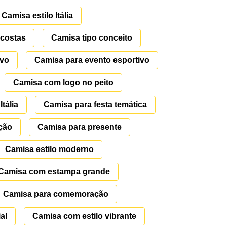
Camisa estilo Itália
costas
Camisa tipo conceito
ivo
Camisa para evento esportivo
Camisa com logo no peito
tália
Camisa para festa temática
ção
Camisa para presente
Camisa estilo moderno
Camisa com estampa grande
Camisa para comemoração
al
Camisa com estilo vibrante