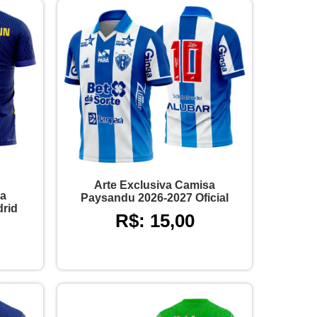
Arte Exclusiva Camisa
sa
Paysandu 2026-2027 Oficial
drid
R$: 15,00