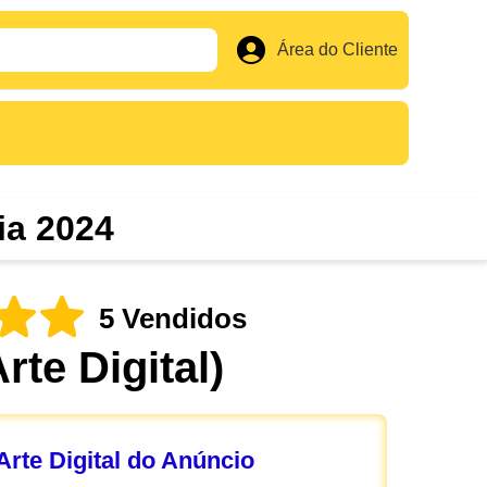
Área do Cliente
ia 2024
5 Vendidos
Arte Digital)
rte Digital do Anúncio