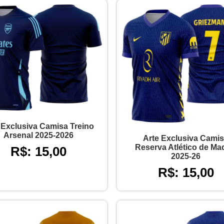
 Exclusiva Camisa Treino
Arsenal 2025-2026
Arte Exclusiva Cami
Reserva Atlético de Ma
R$: 15,00
2025-26
R$: 15,00