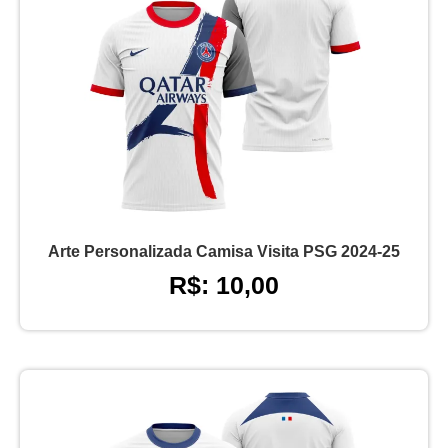
Arte Personalizada Camisa Visita PSG 2024-25
R$: 10,00