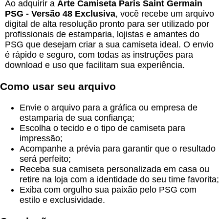
Ao adquirir a
Arte Camiseta Paris Saint Germain
PSG - Versão 48 Exclusiva
, você recebe um arquivo
digital de alta resolução pronto para ser utilizado por
profissionais de estamparia, lojistas e amantes do
PSG que desejam criar a sua camiseta ideal. O envio
é rápido e seguro, com todas as instruções para
download e uso que facilitam sua experiência.
Como usar seu arquivo
Envie o arquivo para a gráfica ou empresa de
estamparia de sua confiança;
Escolha o tecido e o tipo de camiseta para
impressão;
Acompanhe a prévia para garantir que o resultado
será perfeito;
Receba sua camiseta personalizada em casa ou
retire na loja com a identidade do seu time favorita;
Exiba com orgulho sua paixão pelo PSG com
estilo e exclusividade.