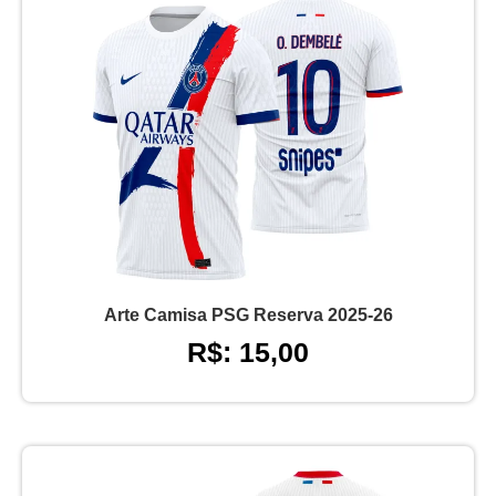
Arte Camisa PSG Reserva 2025-26
R$: 15,00