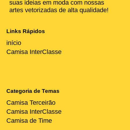
suas ideias em moda com nossas
artes vetorizadas de alta qualidade!
Links Rápidos
início
Camisa InterClasse
Categoria de Temas
Camisa Terceirão
Camisa InterClasse
Camisa de Time