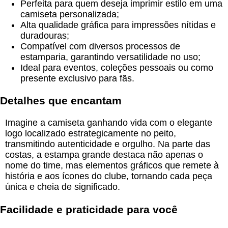
Perfeita para quem deseja imprimir estilo em uma
camiseta personalizada;
Alta qualidade gráfica para impressões nítidas e
duradouras;
Compatível com diversos processos de
estamparia, garantindo versatilidade no uso;
Ideal para eventos, coleções pessoais ou como
presente exclusivo para fãs.
Detalhes que encantam
Imagine a camiseta ganhando vida com o elegante
logo localizado estrategicamente no peito,
transmitindo autenticidade e orgulho. Na parte das
costas, a estampa grande destaca não apenas o
nome do time, mas elementos gráficos que remete à
história e aos ícones do clube, tornando cada peça
única e cheia de significado.
Facilidade e praticidade para você