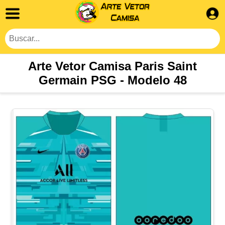
Arte Vetor Camisa Paris Saint
Germain PSG - Modelo 48