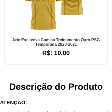
Arte Exclusiva Camisa Treinamento Ouro PSG
Temporada 2020-2021
R$: 10,00
Descrição do Produto
ATENÇÃO: