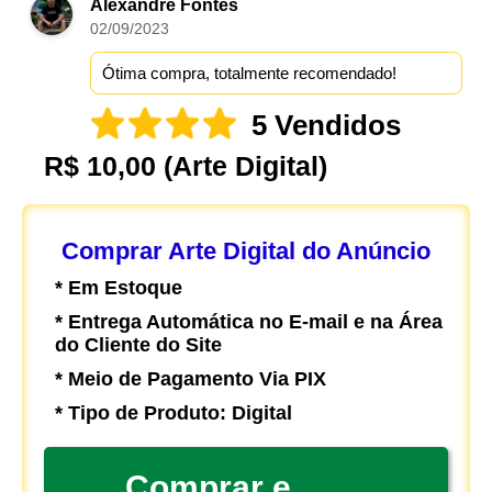
Alexandre Fontes
02/09/2023
Ótima compra, totalmente recomendado!
5 Vendidos
R$ 10,00
(Arte Digital)
Comprar Arte Digital do Anúncio
* Em Estoque
* Entrega Automática no E-mail e na Área
do Cliente do Site
* Meio de Pagamento Via PIX
* Tipo de Produto: Digital
Comprar e