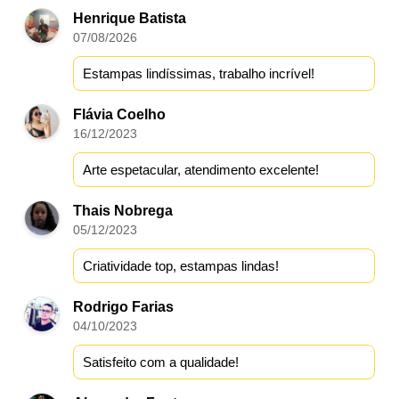
Henrique Batista
07/08/2026
Estampas lindíssimas, trabalho incrível!
Flávia Coelho
16/12/2023
Arte espetacular, atendimento excelente!
Thais Nobrega
05/12/2023
Criatividade top, estampas lindas!
Rodrigo Farias
04/10/2023
Satisfeito com a qualidade!