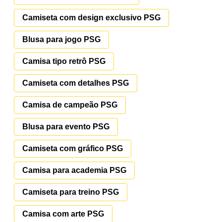
Camiseta com design exclusivo PSG
Blusa para jogo PSG
Camisa tipo retrô PSG
Camiseta com detalhes PSG
Camisa de campeão PSG
Blusa para evento PSG
Camiseta com gráfico PSG
Camisa para academia PSG
Camiseta para treino PSG
Camisa com arte PSG