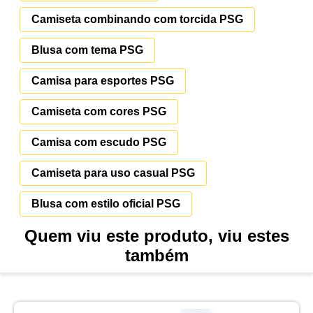
Camiseta combinando com torcida PSG
Blusa com tema PSG
Camisa para esportes PSG
Camiseta com cores PSG
Camisa com escudo PSG
Camiseta para uso casual PSG
Blusa com estilo oficial PSG
Quem viu este produto, viu estes
também