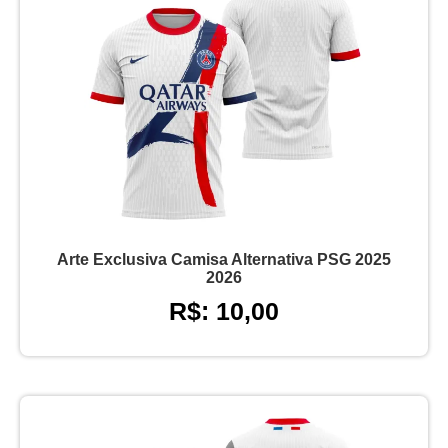
Arte Exclusiva Camisa Alternativa PSG 2025
2026
R$: 10,00