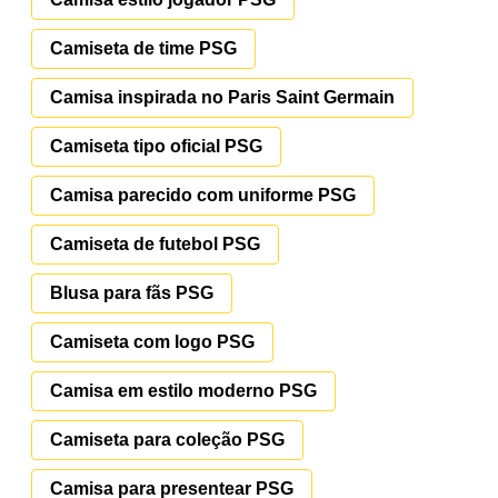
Camiseta de time PSG
Camisa inspirada no Paris Saint Germain
Camiseta tipo oficial PSG
Camisa parecido com uniforme PSG
Camiseta de futebol PSG
Blusa para fãs PSG
Camiseta com logo PSG
Camisa em estilo moderno PSG
Camiseta para coleção PSG
Camisa para presentear PSG