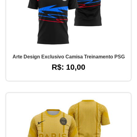
Arte Design Exclusivo Camisa Treinamento PSG
R$: 10,00