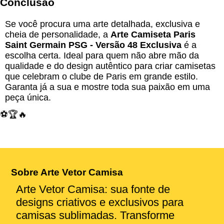
Conclusão
Se você procura uma arte detalhada, exclusiva e
cheia de personalidade, a
Arte Camiseta Paris
Saint Germain PSG - Versão 48 Exclusiva
é a
escolha certa. Ideal para quem não abre mão da
qualidade e do design autêntico para criar camisetas
que celebram o clube de Paris em grande estilo.
Garanta já a sua e mostre toda sua paixão em uma
peça única.
⚽🏆🔥
Sobre Arte Vetor Camisa
Arte Vetor Camisa: sua fonte de
designs criativos e exclusivos para
camisas sublimadas. Transforme