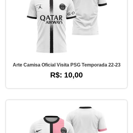
Arte Camisa Oficial Visita PSG Temporada 22-23
R$: 10,00