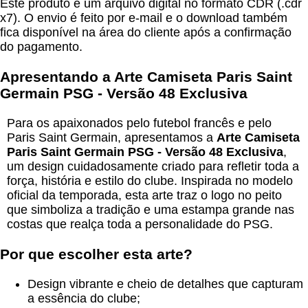
Este produto é um arquivo digital no formato CDR (.cdr
x7). O envio é feito por e-mail e o download também
fica disponível na área do cliente após a confirmação
do pagamento.
Apresentando a Arte Camiseta Paris Saint
Germain PSG - Versão 48 Exclusiva
Para os apaixonados pelo futebol francês e pelo
Paris Saint Germain, apresentamos a
Arte Camiseta
Paris Saint Germain PSG - Versão 48 Exclusiva
,
um design cuidadosamente criado para refletir toda a
força, história e estilo do clube. Inspirada no modelo
oficial da temporada, esta arte traz o logo no peito
que simboliza a tradição e uma estampa grande nas
costas que realça toda a personalidade do PSG.
Por que escolher esta arte?
Design vibrante e cheio de detalhes que capturam
a essência do clube;