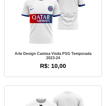
Arte Design Camisa Visita PSG Temporada
2023-24
R$: 10,00