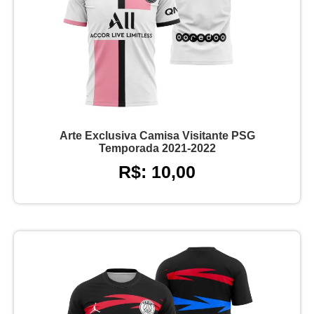
Arte Exclusiva Camisa Visitante PSG
Temporada 2021-2022
R$: 10,00