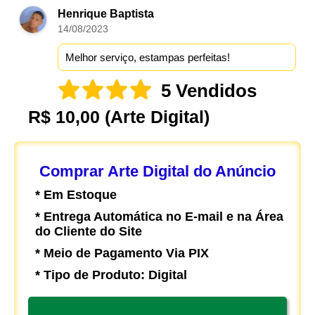
Henrique Baptista
14/08/2023
Melhor serviço, estampas perfeitas!
5 Vendidos
R$ 10,00
(Arte Digital)
Comprar Arte Digital do Anúncio
* Em Estoque
* Entrega Automática no E-mail e na Área
do Cliente do Site
* Meio de Pagamento Via PIX
* Tipo de Produto: Digital