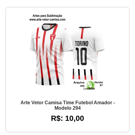
Arte Vetor Camisa Time Futebol Amador -
Modelo 294
R$: 10,00