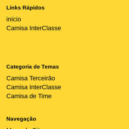
Links Rápidos
início
Camisa InterClasse
Categoria de Temas
Camisa Terceirão
Camisa InterClasse
Camisa de Time
Navegação