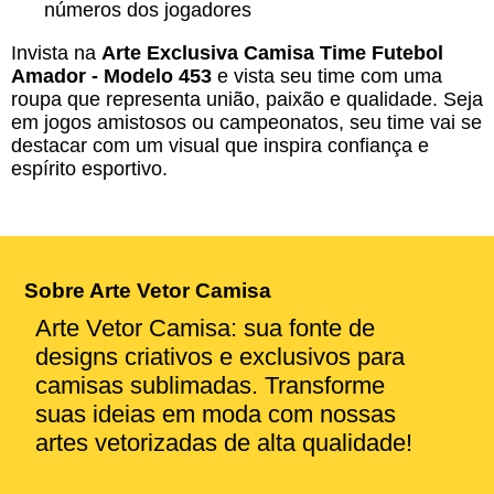
números dos jogadores
Invista na
Arte Exclusiva Camisa Time Futebol
Amador - Modelo 453
e vista seu time com uma
roupa que representa união, paixão e qualidade. Seja
em jogos amistosos ou campeonatos, seu time vai se
destacar com um visual que inspira confiança e
espírito esportivo.
Sobre Arte Vetor Camisa
Arte Vetor Camisa: sua fonte de
designs criativos e exclusivos para
camisas sublimadas. Transforme
suas ideias em moda com nossas
artes vetorizadas de alta qualidade!