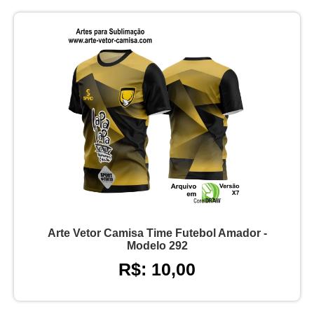
Arte Vetor Camisa Time Futebol Amador -
Modelo 292
R$: 10,00