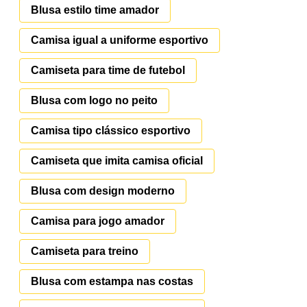
Blusa estilo time amador
Camisa igual a uniforme esportivo
Camiseta para time de futebol
Blusa com logo no peito
Camisa tipo clássico esportivo
Camiseta que imita camisa oficial
Blusa com design moderno
Camisa para jogo amador
Camiseta para treino
Blusa com estampa nas costas