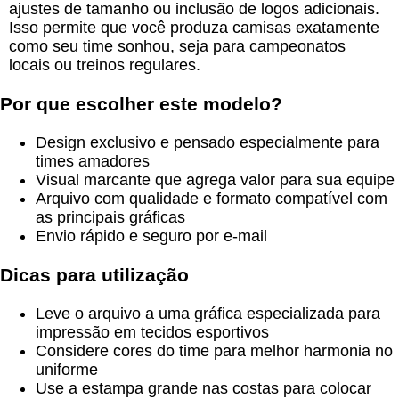
ajustes de tamanho ou inclusão de logos adicionais.
Isso permite que você produza camisas exatamente
como seu time sonhou, seja para campeonatos
locais ou treinos regulares.
Por que escolher este modelo?
Design exclusivo e pensado especialmente para
times amadores
Visual marcante que agrega valor para sua equipe
Arquivo com qualidade e formato compatível com
as principais gráficas
Envio rápido e seguro por e-mail
Dicas para utilização
Leve o arquivo a uma gráfica especializada para
impressão em tecidos esportivos
Considere cores do time para melhor harmonia no
uniforme
Use a estampa grande nas costas para colocar