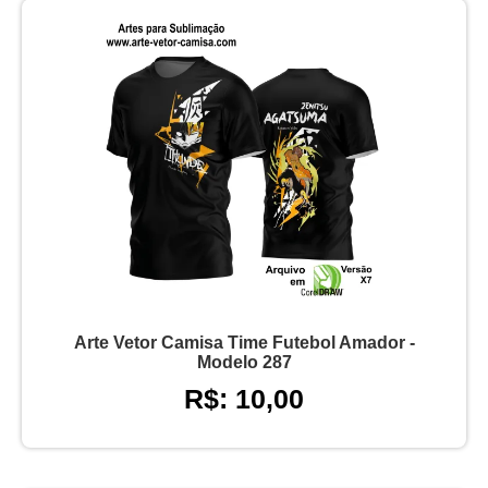
Arte Vetor Camisa Time Futebol Amador -
Modelo 287
R$: 10,00