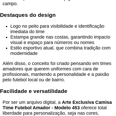
campo.
Destaques do design
Logo no peito para visibilidade e identificação
imediata do time
Estampa grande nas costas, garantindo impacto
visual e espaço para números ou nomes
Estilo esportivo atual, que combina tradição com
modernidade
Além disso, o conceito foi criado pensando em times
amadores que querem uniformes com cara de
profissionais, mantendo a personalidade e a paixão
pelo futebol local ou de bairro.
Facilidade e versatilidade
Por ser um arquivo digital, a
Arte Exclusiva Camisa
Time Futebol Amador - Modelo 453
oferece total
liberdade para personalização, seja nas cores,