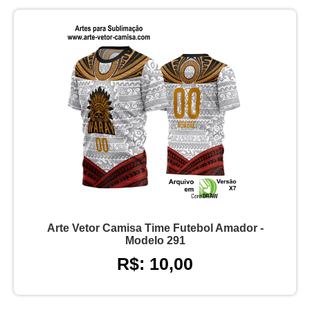
Arte Vetor Camisa Time Futebol Amador -
Modelo 291
R$: 10,00