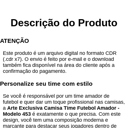
Descrição do Produto
ATENÇÃO
Este produto é um arquivo digital no formato CDR
(.cdr x7). O envio é feito por e-mail e o download
também fica disponível na área do cliente após a
confirmação do pagamento.
Personalize seu time com estilo
Se você é responsável por um time amador de
futebol e quer dar um toque profissional nas camisas,
a
Arte Exclusiva Camisa Time Futebol Amador -
Modelo 453
é exatamente o que precisa. Com este
design, você tem uma composição moderna e
marcante para destacar seus jogadores dentro de