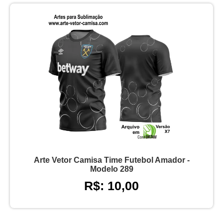
Arte Vetor Camisa Time Futebol Amador -
Modelo 289
R$: 10,00