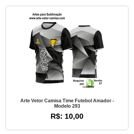
Arte Vetor Camisa Time Futebol Amador -
Modelo 293
R$: 10,00