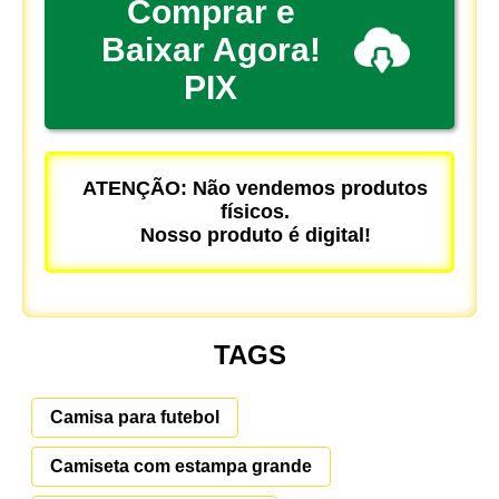
Comprar e
Baixar Agora!
PIX
ATENÇÃO: Não vendemos produtos
físicos.
Nosso produto é digital!
TAGS
Camisa para futebol
Camiseta com estampa grande