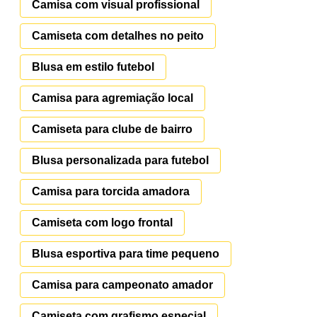
Camisa com visual profissional
Camiseta com detalhes no peito
Blusa em estilo futebol
Camisa para agremiação local
Camiseta para clube de bairro
Blusa personalizada para futebol
Camisa para torcida amadora
Camiseta com logo frontal
Blusa esportiva para time pequeno
Camisa para campeonato amador
Camiseta com grafismo especial