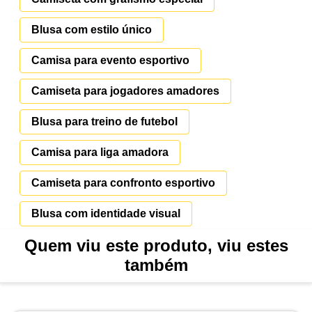
Blusa com estilo único
Camisa para evento esportivo
Camiseta para jogadores amadores
Blusa para treino de futebol
Camisa para liga amadora
Camiseta para confronto esportivo
Blusa com identidade visual
Quem viu este produto, viu estes
também