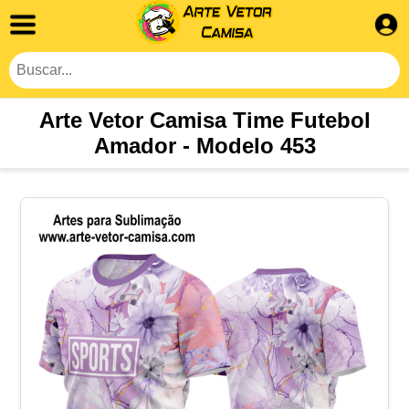
Arte Vetor Camisa Time Futebol
Amador - Modelo 453