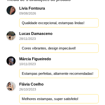
Livia Fontoura
09/08/2026
Qualidade excepcional, estampas lindas!
Lucas Damasceno
28/11/2023
Cores vibrantes, design impecável!
Márcia Figueiredo
10/11/2023
Estampas perfeitas, altamente recomendadas!
Flávia Coelho
26/10/2023
Melhores estampas, super satisfeito!