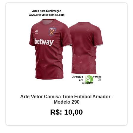
Arte Vetor Camisa Time Futebol Amador -
Modelo 290
R$: 10,00