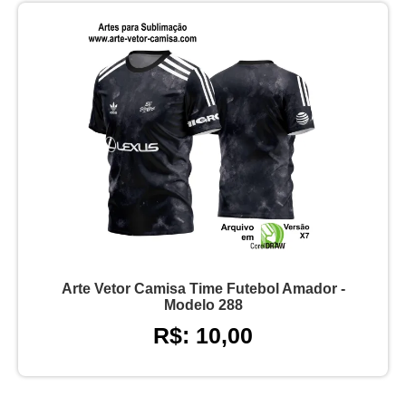
Arte Vetor Camisa Time Futebol Amador -
Modelo 288
R$: 10,00