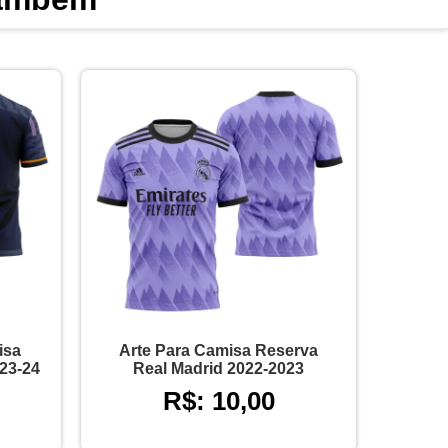
isa
Arte Para Camisa Reserva
 23-24
Real Madrid 2022-2023
R$: 10,00