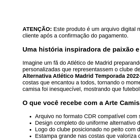
ATENÇÃO:
Este produto é um arquivo digital 
cliente após a confirmação do pagamento.
Uma história inspiradora de paixão e
Imagine um fã do Atlético de Madrid preparand
personalizadas que representassem o clube de c
Alternativa Atlético Madrid Temporada 2022
costas que encantou a todos, tornando o mome
camisa foi inesquecível, mostrando que futebol
O que você recebe com a Arte Camisa
Arquivo no formato CDR compatível com s
Design completo do uniforme alternativo 
Logo do clube posicionado no peito com de
Estampa grande nas costas que valoriza o