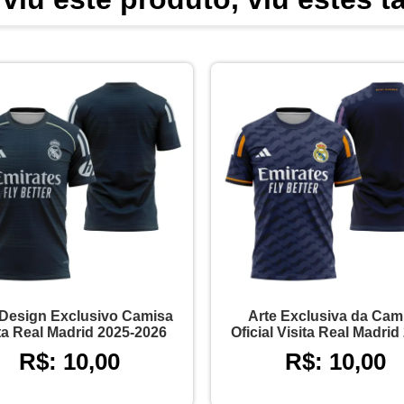
 Design Exclusivo Camisa
Arte Exclusiva da Cam
ta Real Madrid 2025-2026
Oficial Visita Real Madrid
R$: 10,00
R$: 10,00