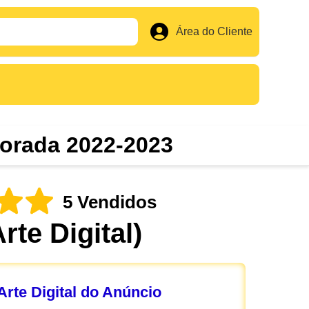
Área do Cliente
porada 2022-2023
5 Vendidos
Arte Digital)
rte Digital do Anúncio