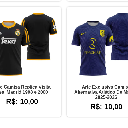
e Camisa Replica Visita
Arte Exclusiva Cami
eal Madrid 1998 e 2000
Alternativa Atlético De M
2025-2026
R$: 10,00
R$: 10,00