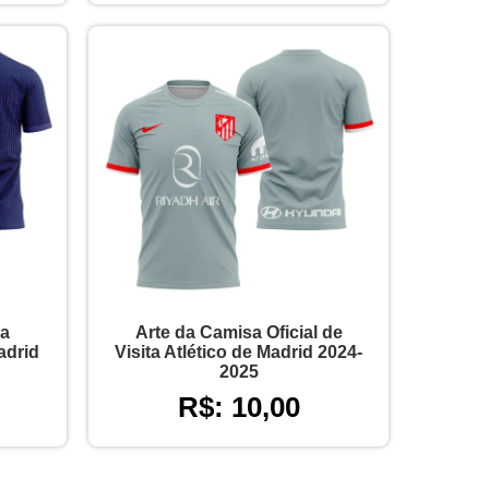
sa
Arte da Camisa Oficial de
adrid
Visita Atlético de Madrid 2024-
2025
R$: 10,00