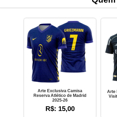
Arte Exclusiva Camisa
Arte
Reserva Atlético de Madrid
Visi
2025-26
R$: 15,00