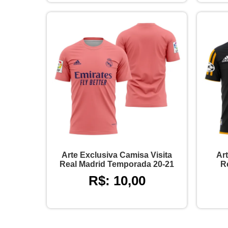
Arte Exclusiva Camisa Visita
Art
Real Madrid Temporada 20-21
R
R$: 10,00