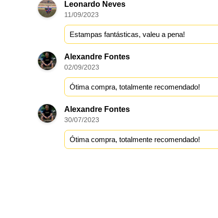
Leonardo Neves
11/09/2023
Estampas fantásticas, valeu a pena!
Alexandre Fontes
02/09/2023
Ótima compra, totalmente recomendado!
Alexandre Fontes
30/07/2023
Ótima compra, totalmente recomendado!