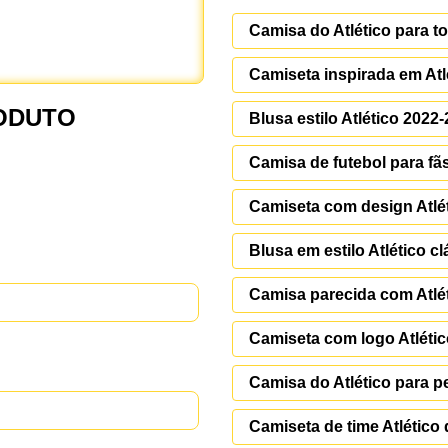
Camisa do Atlético para to
Camiseta inspirada em Atl
ODUTO
Blusa estilo Atlético 2022
Camisa de futebol para fãs
Camiseta com design Atlé
Blusa em estilo Atlético c
Camisa parecida com Atlé
Camiseta com logo Atlétic
Camisa do Atlético para p
Camiseta de time Atlético 