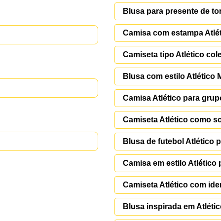
Blusa para presente de to
Camisa com estampa Atlét
Camiseta tipo Atlético co
Blusa com estilo Atlético 
Camisa Atlético para gru
Camiseta Atlético como s
Blusa de futebol Atlético 
Camisa em estilo Atlético 
Camiseta Atlético com ide
Blusa inspirada em Atlétic