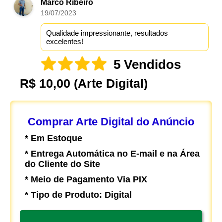
Marco Ribeiro
19/07/2023
Qualidade impressionante, resultados
excelentes!
5 Vendidos
R$ 10,00
(Arte Digital)
Comprar Arte Digital do Anúncio
* Em Estoque
* Entrega Automática no E-mail e na Área
do Cliente do Site
* Meio de Pagamento Via PIX
* Tipo de Produto: Digital