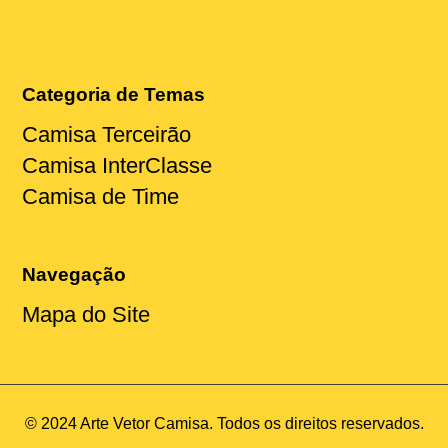
Categoria de Temas
Camisa Terceirão
Camisa InterClasse
Camisa de Time
Navegação
Mapa do Site
© 2024 Arte Vetor Camisa. Todos os direitos reservados.