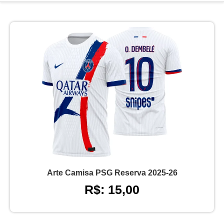
Arte Camisa PSG Reserva 2025-26
R$: 15,00