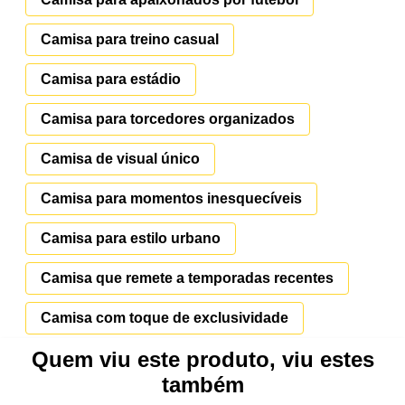
Camisa para treino casual
Camisa para estádio
Camisa para torcedores organizados
Camisa de visual único
Camisa para momentos inesquecíveis
Camisa para estilo urbano
Camisa que remete a temporadas recentes
Camisa com toque de exclusividade
Quem viu este produto, viu estes
também