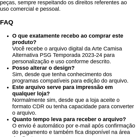
peças, sempre respeitando os direitos referentes ao
uso comercial e pessoal.
FAQ
O que exatamente recebo ao comprar este
produto?
Você recebe o arquivo digital da Arte Camisa
Alternativa PSG Temporada 2023-24 para
personalização e uso conforme descrito.
Posso alterar o design?
Sim, desde que tenha conhecimento dos
programas compatíveis para edição do arquivo.
Este arquivo serve para impressão em
qualquer loja?
Normalmente sim, desde que a loja aceite o
formato CDR ou tenha capacidade para converter
o arquivo.
Quanto tempo leva para receber o arquivo?
O envio é automático por e-mail após confirmação
do pagamento e também fica disponível na área