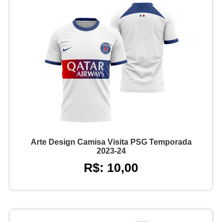
Arte Design Camisa Visita PSG Temporada
2023-24
R$: 10,00