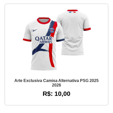
Arte Exclusiva Camisa Alternativa PSG 2025
2026
R$: 10,00