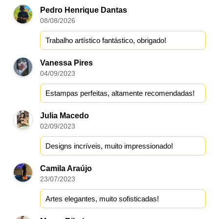
Pedro Henrique Dantas
08/08/2026
Trabalho artístico fantástico, obrigado!
Vanessa Pires
04/09/2023
Estampas perfeitas, altamente recomendadas!
Julia Macedo
02/09/2023
Designs incríveis, muito impressionado!
Camila Araújo
23/07/2023
Artes elegantes, muito sofisticadas!