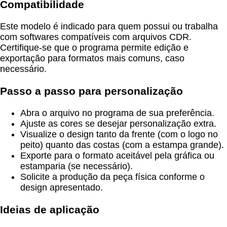
Compatibilidade
Este modelo é indicado para quem possui ou trabalha
com softwares compatíveis com arquivos CDR.
Certifique-se que o programa permite edição e
exportação para formatos mais comuns, caso
necessário.
Passo a passo para personalização
Abra o arquivo no programa de sua preferência.
Ajuste as cores se desejar personalização extra.
Visualize o design tanto da frente (com o logo no
peito) quanto das costas (com a estampa grande).
Exporte para o formato aceitável pela gráfica ou
estamparia (se necessário).
Solicite a produção da peça física conforme o
design apresentado.
Ideias de aplicação