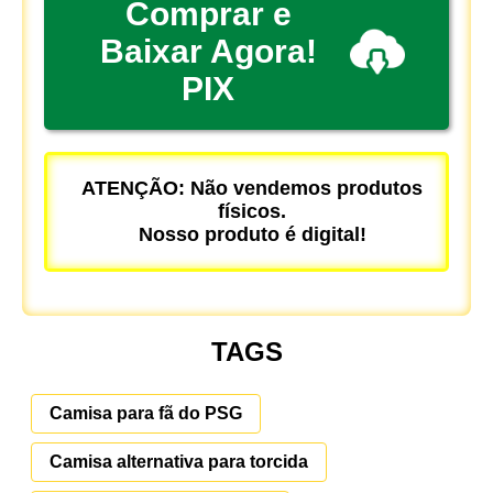
Comprar e
Baixar Agora!
PIX
ATENÇÃO: Não vendemos produtos
físicos.
Nosso produto é digital!
TAGS
Camisa para fã do PSG
Camisa alternativa para torcida