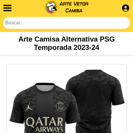
Arte Camisa Alternativa PSG
Temporada 2023-24