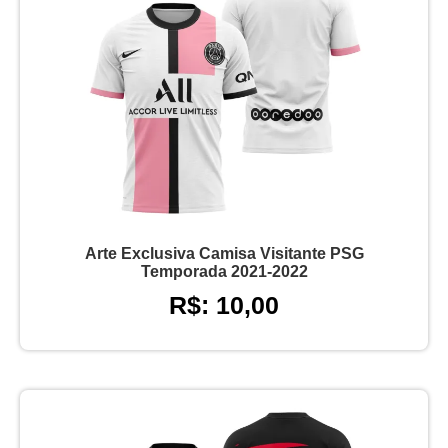
Arte Exclusiva Camisa Visitante PSG
Temporada 2021-2022
R$: 10,00