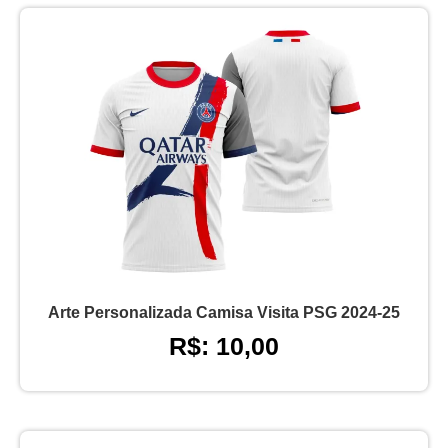
Arte Personalizada Camisa Visita PSG 2024-25
R$: 10,00