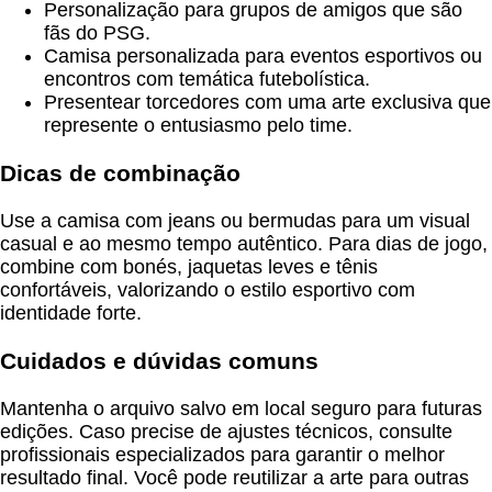
Personalização para grupos de amigos que são
fãs do PSG.
Camisa personalizada para eventos esportivos ou
encontros com temática futebolística.
Presentear torcedores com uma arte exclusiva que
represente o entusiasmo pelo time.
Dicas de combinação
Use a camisa com jeans ou bermudas para um visual
casual e ao mesmo tempo autêntico. Para dias de jogo,
combine com bonés, jaquetas leves e tênis
confortáveis, valorizando o estilo esportivo com
identidade forte.
Cuidados e dúvidas comuns
Mantenha o arquivo salvo em local seguro para futuras
edições. Caso precise de ajustes técnicos, consulte
profissionais especializados para garantir o melhor
resultado final. Você pode reutilizar a arte para outras