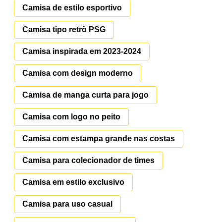
Camisa de estilo esportivo
Camisa tipo retrô PSG
Camisa inspirada em 2023-2024
Camisa com design moderno
Camisa de manga curta para jogo
Camisa com logo no peito
Camisa com estampa grande nas costas
Camisa para colecionador de times
Camisa em estilo exclusivo
Camisa para uso casual