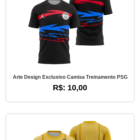
Arte Design Exclusivo Camisa Treinamento PSG
R$: 10,00