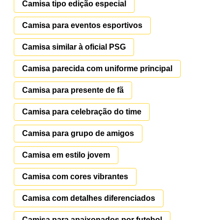
Camisa tipo edição especial
Camisa para eventos esportivos
Camisa similar à oficial PSG
Camisa parecida com uniforme principal
Camisa para presente de fã
Camisa para celebração do time
Camisa para grupo de amigos
Camisa em estilo jovem
Camisa com cores vibrantes
Camisa com detalhes diferenciados
Camisa para apaixonados por futebol