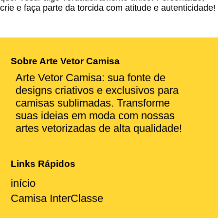
crie e faça parte da torcida com atitude e autenticidade!
Sobre Arte Vetor Camisa
Arte Vetor Camisa: sua fonte de
designs criativos e exclusivos para
camisas sublimadas. Transforme
suas ideias em moda com nossas
artes vetorizadas de alta qualidade!
Links Rápidos
início
Camisa InterClasse