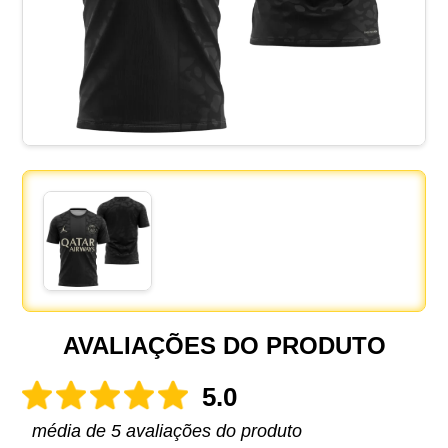
AVALIAÇÕES DO PRODUTO
5.0
média de 5 avaliações do produto