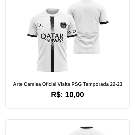
Arte Camisa Oficial Visita PSG Temporada 22-23
R$: 10,00