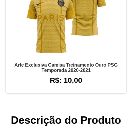
Arte Exclusiva Camisa Treinamento Ouro PSG
Temporada 2020-2021
R$: 10,00
Descrição do Produto