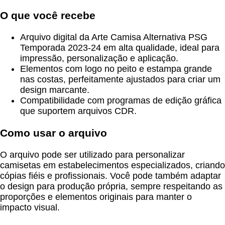
O que você recebe
Arquivo digital da Arte Camisa Alternativa PSG
Temporada 2023-24 em alta qualidade, ideal para
impressão, personalização e aplicação.
Elementos com logo no peito e estampa grande
nas costas, perfeitamente ajustados para criar um
design marcante.
Compatibilidade com programas de edição gráfica
que suportem arquivos CDR.
Como usar o arquivo
O arquivo pode ser utilizado para personalizar
camisetas em estabelecimentos especializados, criando
cópias fiéis e profissionais. Você pode também adaptar
o design para produção própria, sempre respeitando as
proporções e elementos originais para manter o
impacto visual.