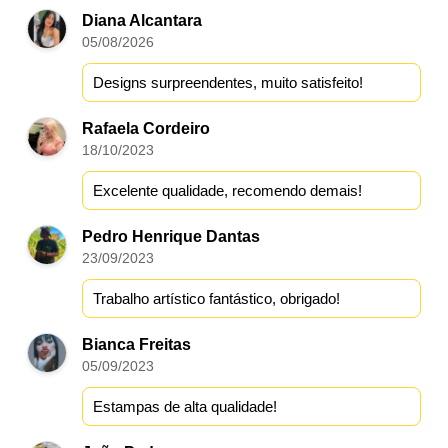
Diana Alcantara
05/08/2026
Designs surpreendentes, muito satisfeito!
Rafaela Cordeiro
18/10/2023
Excelente qualidade, recomendo demais!
Pedro Henrique Dantas
23/09/2023
Trabalho artístico fantástico, obrigado!
Bianca Freitas
05/09/2023
Estampas de alta qualidade!