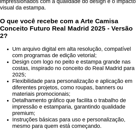
impressionados com a qualidade do design e o impacto
visual da estampa.
O que você recebe com a Arte Camisa
Conceito Futuro Real Madrid 2025 - Versão
2?
Um arquivo digital em alta resolução, compatível
com programas de edição vetorial;
Design com logo no peito e estampa grande nas
costas, inspirado no conceito do Real Madrid para
2025;
Flexibilidade para personalização e aplicação em
diferentes projetos, como roupas, banners ou
materiais promocionais;
Detalhamento gráfico que facilita o trabalho de
impressão e estamparia, garantindo qualidade
premium;
Instruções básicas para uso e personalização,
mesmo para quem está começando.