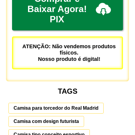
Baixar Agora!
PIX
ATENÇÃO: Não vendemos produtos
físicos.
Nosso produto é digital!
TAGS
Camisa para torcedor do Real Madrid
Camisa com design futurista
Camisa tipo conceito esportivo