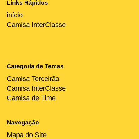
Links Rápidos
início
Camisa InterClasse
Categoria de Temas
Camisa Terceirão
Camisa InterClasse
Camisa de Time
Navegação
Mapa do Site