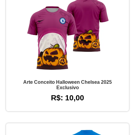
Arte Conceito Halloween Chelsea 2025
Exclusivo
R$: 10,00