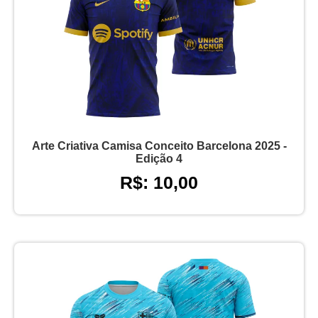
Arte Criativa Camisa Conceito Barcelona 2025 -
Edição 4
R$: 10,00