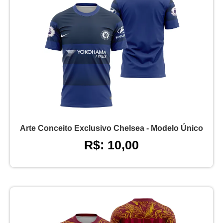
Arte Conceito Exclusivo Chelsea - Modelo Único
R$: 10,00