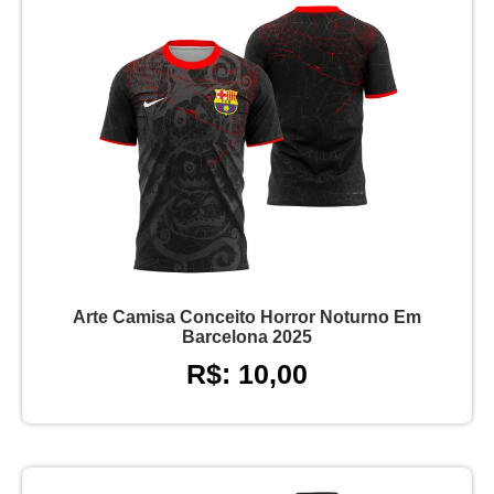
Arte Camisa Conceito Horror Noturno Em
Barcelona 2025
R$: 10,00