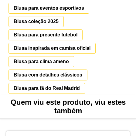
Blusa para eventos esportivos
Blusa coleção 2025
Blusa para presente futebol
Blusa inspirada em camisa oficial
Blusa para clima ameno
Blusa com detalhes clássicos
Blusa para fã do Real Madrid
Quem viu este produto, viu estes
também