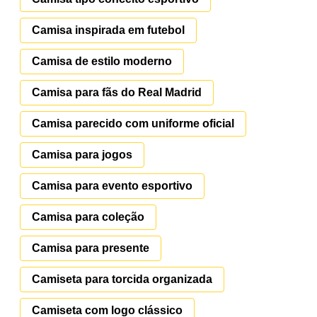
Camisa inspirada em futebol
Camisa de estilo moderno
Camisa para fãs do Real Madrid
Camisa parecido com uniforme oficial
Camisa para jogos
Camisa para evento esportivo
Camisa para coleção
Camisa para presente
Camiseta para torcida organizada
Camiseta com logo clássico