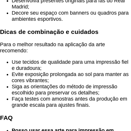
Desenvolva presentes originais para fãs do Real
Madrid;
Decore seu espaço com banners ou quadros para
ambientes esportivos.
Dicas de combinação e cuidados
Para o melhor resultado na aplicação da arte
recomendo:
Use tecidos de qualidade para uma impressão fiel
e duradoura;
Evite exposição prolongada ao sol para manter as
cores vibrantes;
Siga as orientações do método de impressão
escolhido para preservar os detalhes;
Faça testes com amostras antes da produção em
grande escala para ajustes finais.
FAQ
Posso usar essa arte para impressão em