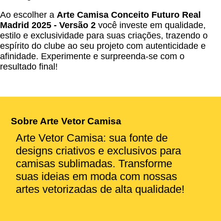
Ao escolher a
Arte Camisa Conceito Futuro Real
Madrid 2025 - Versão 2
você investe em qualidade,
estilo e exclusividade para suas criações, trazendo o
espírito do clube ao seu projeto com autenticidade e
afinidade. Experimente e surpreenda-se com o
resultado final!
Sobre Arte Vetor Camisa
Arte Vetor Camisa: sua fonte de
designs criativos e exclusivos para
camisas sublimadas. Transforme
suas ideias em moda com nossas
artes vetorizadas de alta qualidade!