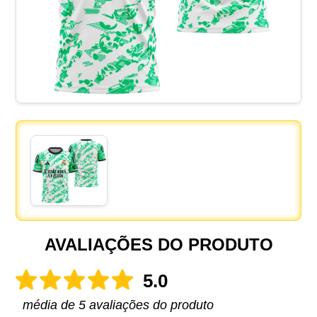
AVALIAÇÕES DO PRODUTO
5.0
média de 5 avaliações do produto