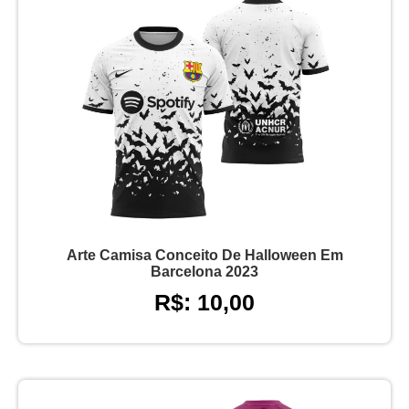
Arte Camisa Conceito De Halloween Em
Barcelona 2023
R$: 10,00