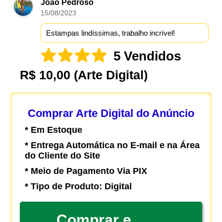
João Pedroso
15/08/2023
Estampas lindíssimas, trabalho incrível!
5 Vendidos
R$ 10,00
(Arte Digital)
Comprar Arte Digital do Anúncio
* Em Estoque
* Entrega Automática no E-mail e na Área
do Cliente do Site
* Meio de Pagamento Via PIX
* Tipo de Produto: Digital
Comprar e