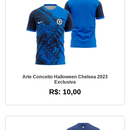
Arte Conceito Halloween Chelsea 2023
Exclusiva
R$: 10,00