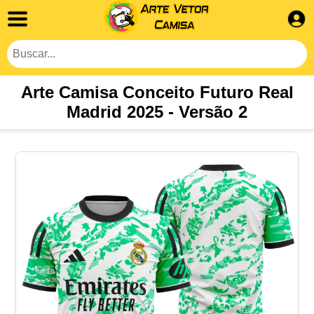
Arte Camisa Conceito Futuro Real
Madrid 2025 - Versão 2