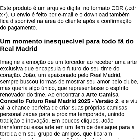
Este produto é um arquivo digital no formato CDR (.cdr
x7). O envio é feito por e-mail e o download também
fica disponível na área do cliente após a confirmação
do pagamento.
Um momento inesquecível para todo fã do
Real Madrid
Imagine a emoção de um torcedor ao receber uma arte
exclusiva que encapsula o futuro do seu time do
coração. João, um apaixonado pelo Real Madrid,
sempre buscou formas de mostrar seu amor pelo clube,
mas queria algo único, que representasse o espírito
renovador do time. Ao encontrar a
Arte Camisa
Conceito Futuro Real Madrid 2025 - Versão 2
, ele viu
ali a chance perfeita de criar suas próprias camisas
personalizadas para a próxima temporada, unindo
tradição e inovação. Em poucos cliques, João
transformou essa arte em um item de destaque para a
torcida em seu grupo de amigos, que ficaram