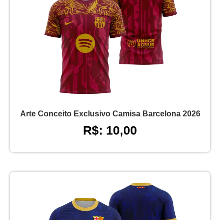
Arte Conceito Exclusivo Camisa Barcelona 2026
R$: 10,00