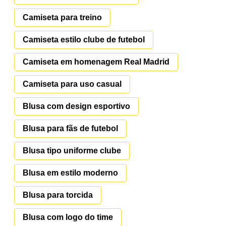
Camiseta para treino
Camiseta estilo clube de futebol
Camiseta em homenagem Real Madrid
Camiseta para uso casual
Blusa com design esportivo
Blusa para fãs de futebol
Blusa tipo uniforme clube
Blusa em estilo moderno
Blusa para torcida
Blusa com logo do time