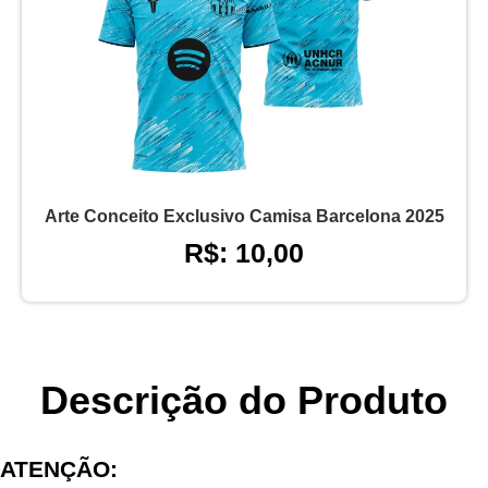
Arte Conceito Exclusivo Camisa Barcelona 2025
R$: 10,00
Descrição do Produto
ATENÇÃO: