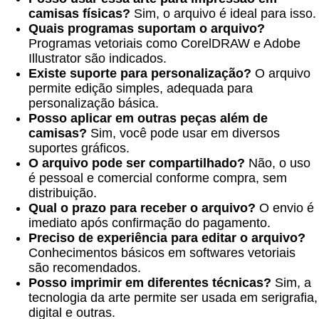
camisas físicas?
Sim, o arquivo é ideal para isso.
Quais programas suportam o arquivo?
Programas vetoriais como CorelDRAW e Adobe
Illustrator são indicados.
Existe suporte para personalização?
O arquivo
permite edição simples, adequada para
personalização básica.
Posso aplicar em outras peças além de
camisas?
Sim, você pode usar em diversos
suportes gráficos.
O arquivo pode ser compartilhado?
Não, o uso
é pessoal e comercial conforme compra, sem
distribuição.
Qual o prazo para receber o arquivo?
O envio é
imediato após confirmação do pagamento.
Preciso de experiência para editar o arquivo?
Conhecimentos básicos em softwares vetoriais
são recomendados.
Posso imprimir em diferentes técnicas?
Sim, a
tecnologia da arte permite ser usada em serigrafia,
digital e outras.