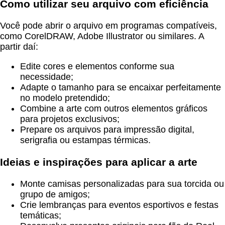
Como utilizar seu arquivo com eficiência
Você pode abrir o arquivo em programas compatíveis,
como CorelDRAW, Adobe Illustrator ou similares. A
partir daí:
Edite cores e elementos conforme sua
necessidade;
Adapte o tamanho para se encaixar perfeitamente
no modelo pretendido;
Combine a arte com outros elementos gráficos
para projetos exclusivos;
Prepare os arquivos para impressão digital,
serigrafia ou estampas térmicas.
Ideias e inspirações para aplicar a arte
Monte camisas personalizadas para sua torcida ou
grupo de amigos;
Crie lembranças para eventos esportivos e festas
temáticas;