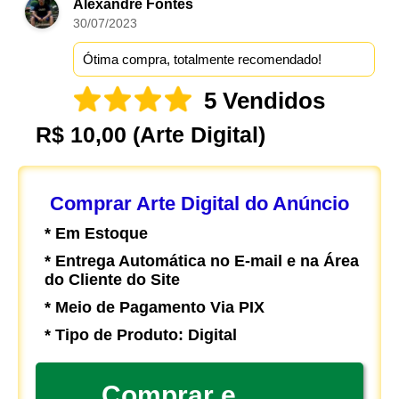
Alexandre Fontes
30/07/2023
Ótima compra, totalmente recomendado!
5 Vendidos
R$ 10,00
(Arte Digital)
Comprar Arte Digital do Anúncio
* Em Estoque
* Entrega Automática no E-mail e na Área
do Cliente do Site
* Meio de Pagamento Via PIX
* Tipo de Produto: Digital
Comprar e