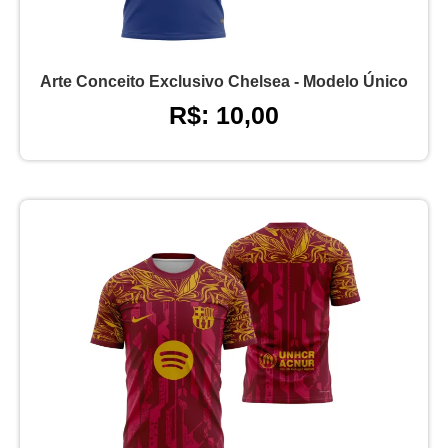
Arte Conceito Exclusivo Chelsea - Modelo Único
R$: 10,00