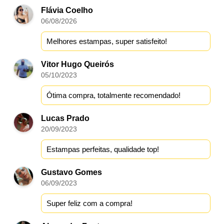
Flávia Coelho
06/08/2026
Melhores estampas, super satisfeito!
Vitor Hugo Queirós
05/10/2023
Ótima compra, totalmente recomendado!
Lucas Prado
20/09/2023
Estampas perfeitas, qualidade top!
Gustavo Gomes
06/09/2023
Super feliz com a compra!