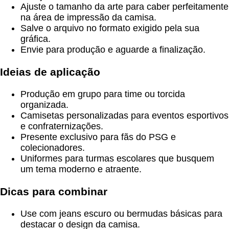
Ajuste o tamanho da arte para caber perfeitamente
na área de impressão da camisa.
Salve o arquivo no formato exigido pela sua
gráfica.
Envie para produção e aguarde a finalização.
Ideias de aplicação
Produção em grupo para time ou torcida
organizada.
Camisetas personalizadas para eventos esportivos
e confraternizações.
Presente exclusivo para fãs do PSG e
colecionadores.
Uniformes para turmas escolares que busquem
um tema moderno e atraente.
Dicas para combinar
Use com jeans escuro ou bermudas básicas para
destacar o design da camisa.