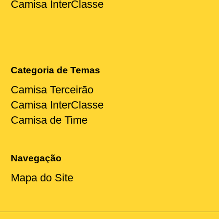
Camisa InterClasse
Categoria de Temas
Camisa Terceirão
Camisa InterClasse
Camisa de Time
Navegação
Mapa do Site