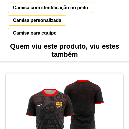
Camisa com identificação no peito
Camisa personalizada
Camisa para equipe
Quem viu este produto, viu estes
também