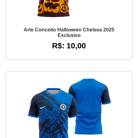
Arte Conceito Halloween Chelsea 2025
Exclusivo
R$: 10,00