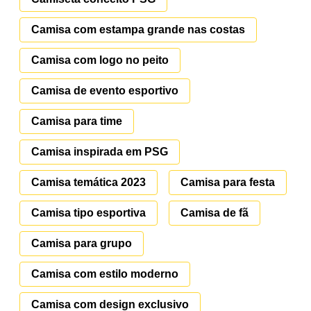
Camisa com estampa grande nas costas
Camisa com logo no peito
Camisa de evento esportivo
Camisa para time
Camisa inspirada em PSG
Camisa temática 2023
Camisa para festa
Camisa tipo esportiva
Camisa de fã
Camisa para grupo
Camisa com estilo moderno
Camisa com design exclusivo