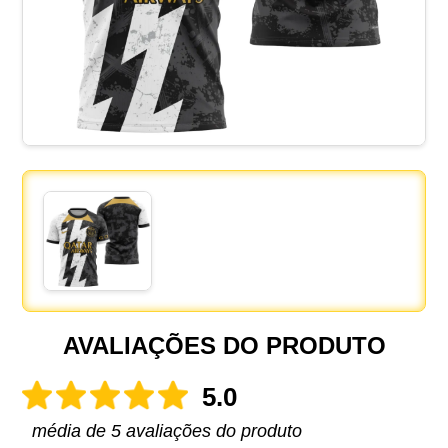
AVALIAÇÕES DO PRODUTO
5.0
média de 5 avaliações do produto