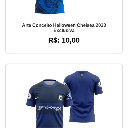
Arte Conceito Halloween Chelsea 2023
Exclusiva
R$: 10,00