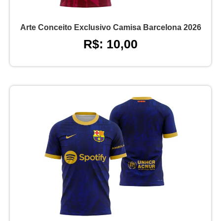
Arte Conceito Exclusivo Camisa Barcelona 2026
R$: 10,00