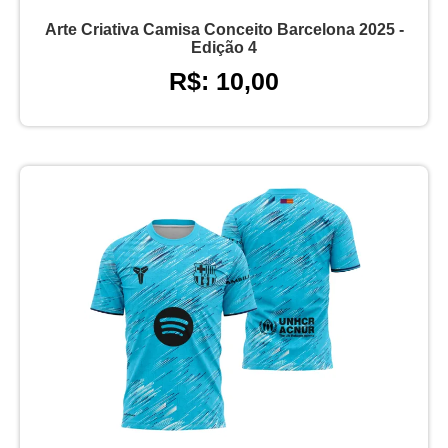
Arte Criativa Camisa Conceito Barcelona 2025 -
Edição 4
R$: 10,00