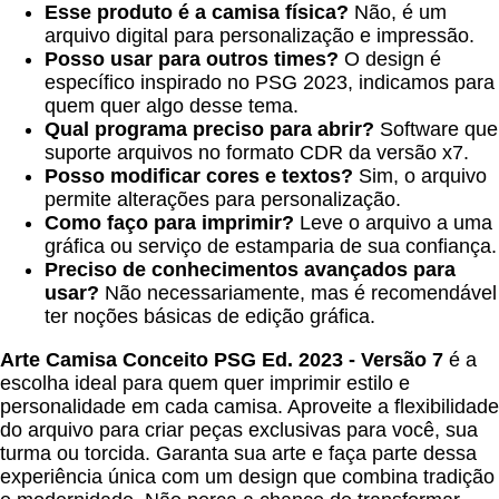
Esse produto é a camisa física?
Não, é um
arquivo digital para personalização e impressão.
Posso usar para outros times?
O design é
específico inspirado no PSG 2023, indicamos para
quem quer algo desse tema.
Qual programa preciso para abrir?
Software que
suporte arquivos no formato CDR da versão x7.
Posso modificar cores e textos?
Sim, o arquivo
permite alterações para personalização.
Como faço para imprimir?
Leve o arquivo a uma
gráfica ou serviço de estamparia de sua confiança.
Preciso de conhecimentos avançados para
usar?
Não necessariamente, mas é recomendável
ter noções básicas de edição gráfica.
Arte Camisa Conceito PSG Ed. 2023 - Versão 7
é a
escolha ideal para quem quer imprimir estilo e
personalidade em cada camisa. Aproveite a flexibilidade
do arquivo para criar peças exclusivas para você, sua
turma ou torcida. Garanta sua arte e faça parte dessa
experiência única com um design que combina tradição