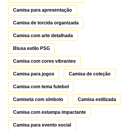
Camisa para apresentação
Camisa de torcida organizada
Camisa com arte detalhada
Blusa estilo PSG
Camisa com cores vibrantes
Camisa para jogos
Camisa de coleção
Camisa com tema futebol
Camiseta com símbolo
Camisa estilizada
Camisa com estampa impactante
Camisa para evento social