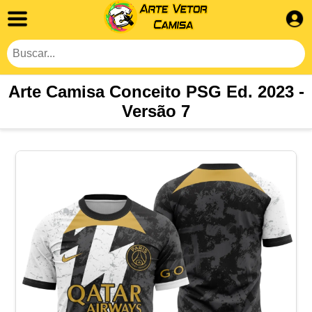
Arte Camisa Conceito PSG Ed. 2023 -
Versão 7