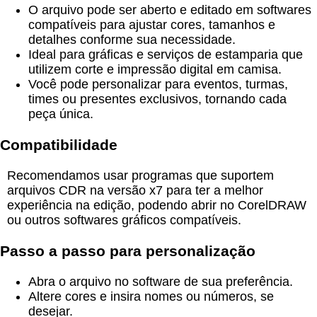
O arquivo pode ser aberto e editado em softwares
compatíveis para ajustar cores, tamanhos e
detalhes conforme sua necessidade.
Ideal para gráficas e serviços de estamparia que
utilizem corte e impressão digital em camisa.
Você pode personalizar para eventos, turmas,
times ou presentes exclusivos, tornando cada
peça única.
Compatibilidade
Recomendamos usar programas que suportem
arquivos CDR na versão x7 para ter a melhor
experiência na edição, podendo abrir no CorelDRAW
ou outros softwares gráficos compatíveis.
Passo a passo para personalização
Abra o arquivo no software de sua preferência.
Altere cores e insira nomes ou números, se
desejar.