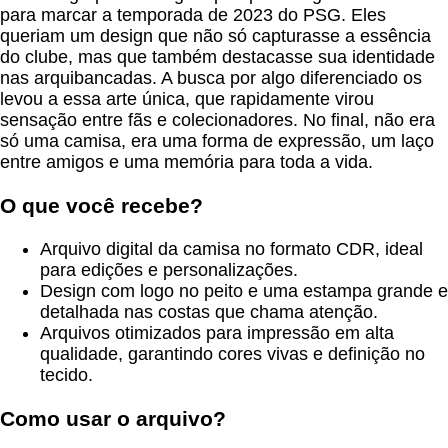
para marcar a temporada de 2023 do PSG. Eles
queriam um design que não só capturasse a essência
do clube, mas que também destacasse sua identidade
nas arquibancadas. A busca por algo diferenciado os
levou a essa arte única, que rapidamente virou
sensação entre fãs e colecionadores. No final, não era
só uma camisa, era uma forma de expressão, um laço
entre amigos e uma memória para toda a vida.
O que você recebe?
Arquivo digital da camisa no formato CDR, ideal
para edições e personalizações.
Design com logo no peito e uma estampa grande e
detalhada nas costas que chama atenção.
Arquivos otimizados para impressão em alta
qualidade, garantindo cores vivas e definição no
tecido.
Como usar o arquivo?