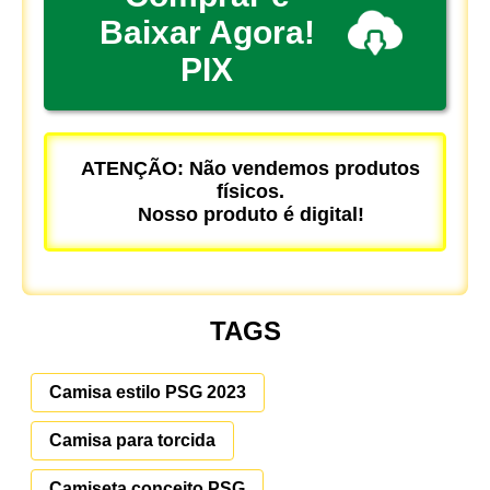
Baixar Agora!
PIX
ATENÇÃO: Não vendemos produtos
físicos.
Nosso produto é digital!
TAGS
Camisa estilo PSG 2023
Camisa para torcida
Camiseta conceito PSG