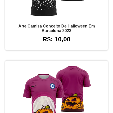
Arte Camisa Conceito De Halloween Em
Barcelona 2023
R$: 10,00