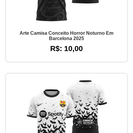
Arte Camisa Conceito Horror Noturno Em
Barcelona 2025
R$: 10,00