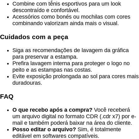
Combine com tênis esportivos para um look
descontraído e confortável.
Acessórios como bonés ou mochilas com cores
combinando valorizam ainda mais o visual.
Cuidados com a peça
Siga as recomendações de lavagem da gráfica
para preservar a estampa.
Prefira lavagem interna para proteger o logo no
peito e as estampas nas costas.
Evite exposição prolongada ao sol para cores mais
duradouras.
FAQ
O que recebo após a compra?
Você receberá
um arquivo digital no formato CDR (.cdr x7) por e-
mail e também poderá baixar na área do cliente.
Posso editar o arquivo?
Sim, é totalmente
editável em softwares compatíveis.