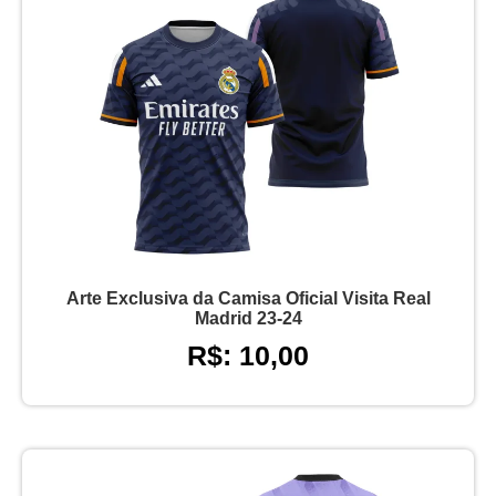
Arte Exclusiva da Camisa Oficial Visita Real
Madrid 23-24
R$: 10,00