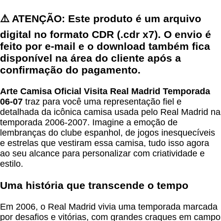
⚠️ ATENÇÃO: Este produto é um arquivo
digital no formato CDR (.cdr x7). O envio é
feito por e-mail e o download também fica
disponível na área do cliente após a
confirmação do pagamento.
Arte Camisa Oficial Visita Real Madrid Temporada
06-07
traz para você uma representação fiel e
detalhada da icônica camisa usada pelo Real Madrid na
temporada 2006-2007. Imagine a emoção de
lembranças do clube espanhol, de jogos inesquecíveis
e estrelas que vestiram essa camisa, tudo isso agora
ao seu alcance para personalizar com criatividade e
estilo.
Uma história que transcende o tempo
Em 2006, o Real Madrid vivia uma temporada marcada
por desafios e vitórias, com grandes craques em campo