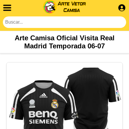
Arte Camisa Oficial Visita Real
Madrid Temporada 06-07