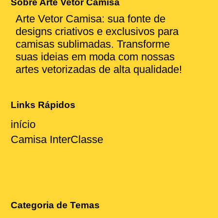
Sobre Arte Vetor Camisa
Arte Vetor Camisa: sua fonte de
designs criativos e exclusivos para
camisas sublimadas. Transforme
suas ideias em moda com nossas
artes vetorizadas de alta qualidade!
Links Rápidos
início
Camisa InterClasse
Categoria de Temas