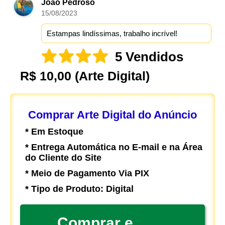
João Pedroso
15/08/2023
Estampas lindíssimas, trabalho incrível!
5 Vendidos
R$ 10,00
(Arte Digital)
Comprar Arte Digital do Anúncio
* Em Estoque
* Entrega Automática no E-mail e na Área
do Cliente do Site
* Meio de Pagamento Via PIX
* Tipo de Produto: Digital
Comprar e