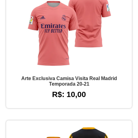
Arte Exclusiva Camisa Visita Real Madrid
Temporada 20-21
R$: 10,00