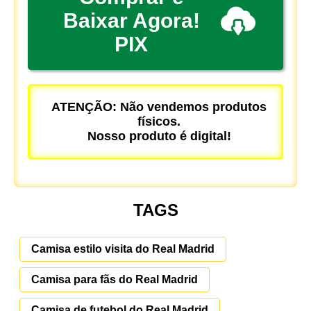
Baixar Agora!
PIX
ATENÇÃO: Não vendemos produtos
físicos.
Nosso produto é digital!
TAGS
Camisa estilo visita do Real Madrid
Camisa para fãs do Real Madrid
Camisa de futebol do Real Madrid