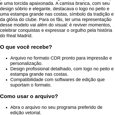
e uma torcida apaixonada. A camisa branca, com seu
design sóbrio e elegante, destacava o logo no peito e
uma estampa grande nas costas, símbolo da tradição e
da glória do clube. Para os fãs, ter uma representação
desse modelo vai além do visual: é reviver momentos,
celebrar conquistas e expressar o orgulho pela história
do Real Madrid.
O que você recebe?
Arquivo no formato CDR pronto para impressão e
personalização.
Design profissional detalhado, com logo no peito e
estampa grande nas costas.
Compatibilidade com softwares de edição que
suportam o formato.
Como usar o arquivo?
Abra o arquivo no seu programa preferido de
edição vetorial.