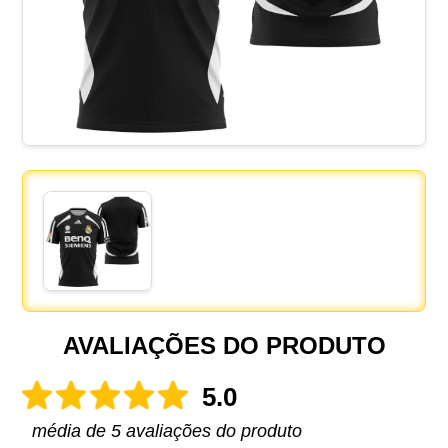
AVALIAÇÕES DO PRODUTO
5.0
média de 5 avaliações do produto