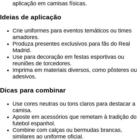
aplicação em camisas físicas.
Ideias de aplicação
Crie uniformes para eventos temáticos ou times
amadores.
Produza presentes exclusivos para fãs do Real
Madrid.
Use para decoração em festas esportivas ou
reuniões de torcedores.
Imprima em materiais diversos, como pôsteres ou
adesivos.
Dicas para combinar
Use cores neutras ou tons claros para destacar a
camisa.
Aposte em acessórios que remetam à tradição do
futebol espanhol.
Combine com calças ou bermudas brancas,
similares ao uniforme oficial.