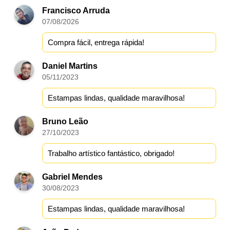
Francisco Arruda
07/08/2026
Compra fácil, entrega rápida!
Daniel Martins
05/11/2023
Estampas lindas, qualidade maravilhosa!
Bruno Leão
27/10/2023
Trabalho artístico fantástico, obrigado!
Gabriel Mendes
30/08/2023
Estampas lindas, qualidade maravilhosa!