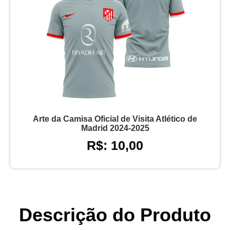
Arte da Camisa Oficial de Visita Atlético de
Madrid 2024-2025
R$: 10,00
Descrição do Produto