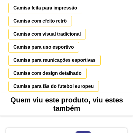
Camisa feita para impressão
Camisa com efeito retrô
Camisa com visual tradicional
Camisa para uso esportivo
Camisa para reunicações esportivas
Camisa com design detalhado
Camisa para fãs do futebol europeu
Quem viu este produto, viu estes
também