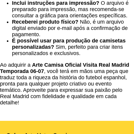
Inclui instruções para impressão?
O arquivo é
preparado para impressão, mas recomenda-se
consultar a gráfica para orientações específicas.
Receberei produto físico?
Não, é um arquivo
digital enviado por e-mail após a confirmação de
pagamento.
É possível usar para produção de camisetas
personalizadas?
Sim, perfeito para criar itens
personalizados e exclusivos.
Ao adquirir a
Arte Camisa Oficial Visita Real Madrid
Temporada 06-07
, você terá em mãos uma peça que
traduz toda a riqueza da história do futebol espanhol,
pronta para qualquer projeto criativo ou evento
temático. Aproveite para expressar sua paixão pelo
Real Madrid com fidelidade e qualidade em cada
detalhe!