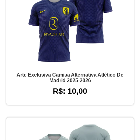
Arte Exclusiva Camisa Alternativa Atlético De
Madrid 2025-2026
R$: 10,00