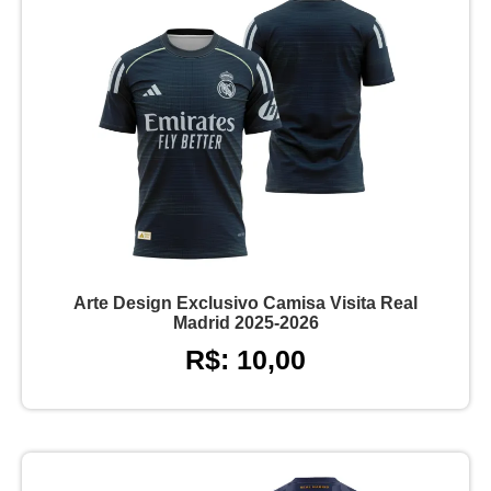
Arte Design Exclusivo Camisa Visita Real
Madrid 2025-2026
R$: 10,00