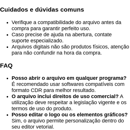
Cuidados e dúvidas comuns
Verifique a compatibilidade do arquivo antes da
compra para garantir perfeito uso.
Caso precise de ajuda na abertura, contate
suporte especializado.
Arquivos digitais não são produtos físicos, atenção
para não confundir na hora da compra.
FAQ
Posso abrir o arquivo em qualquer programa?
É recomendado usar softwares compatíveis com
formato CDR para melhor resultado.
O arquivo inclui direitos de uso comercial?
A
utilização deve respeitar a legislação vigente e os
termos de uso do produto.
Posso editar o logo ou os elementos gráficos?
Sim, o arquivo permite personalização dentro do
seu editor vetorial.