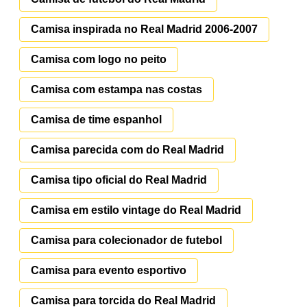
Camisa inspirada no Real Madrid 2006-2007
Camisa com logo no peito
Camisa com estampa nas costas
Camisa de time espanhol
Camisa parecida com do Real Madrid
Camisa tipo oficial do Real Madrid
Camisa em estilo vintage do Real Madrid
Camisa para colecionador de futebol
Camisa para evento esportivo
Camisa para torcida do Real Madrid