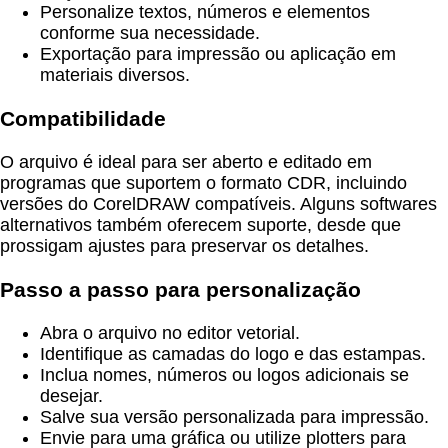
Personalize textos, números e elementos
conforme sua necessidade.
Exportação para impressão ou aplicação em
materiais diversos.
Compatibilidade
O arquivo é ideal para ser aberto e editado em
programas que suportem o formato CDR, incluindo
versões do CorelDRAW compatíveis. Alguns softwares
alternativos também oferecem suporte, desde que
prossigam ajustes para preservar os detalhes.
Passo a passo para personalização
Abra o arquivo no editor vetorial.
Identifique as camadas do logo e das estampas.
Inclua nomes, números ou logos adicionais se
desejar.
Salve sua versão personalizada para impressão.
Envie para uma gráfica ou utilize plotters para