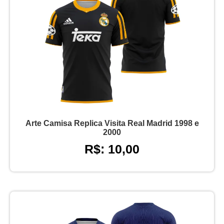
Arte Camisa Replica Visita Real Madrid 1998 e
2000
R$: 10,00