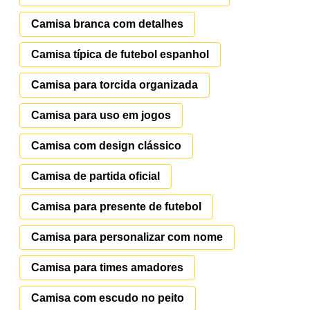
Camisa branca com detalhes
Camisa típica de futebol espanhol
Camisa para torcida organizada
Camisa para uso em jogos
Camisa com design clássico
Camisa de partida oficial
Camisa para presente de futebol
Camisa para personalizar com nome
Camisa para times amadores
Camisa com escudo no peito