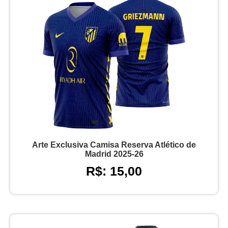
Arte Exclusiva Camisa Reserva Atlético de
Madrid 2025-26
R$: 15,00