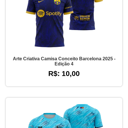
Arte Criativa Camisa Conceito Barcelona 2025 -
Edição 4
R$: 10,00