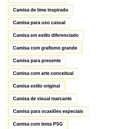
Camisa de time inspirado
Camisa para uso casual
Camisa em estilo diferenciado
Camisa com grafismo grande
Camisa para presente
Camisa com arte conceitual
Camisa estilo original
Camisa de visual marcante
Camisa para ocasiões especiais
Camisa com tema PSG