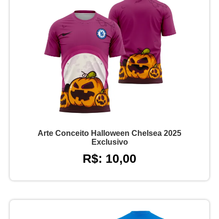
Arte Conceito Halloween Chelsea 2025
Exclusivo
R$: 10,00