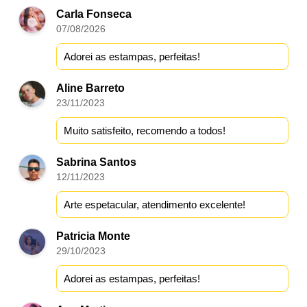
Carla Fonseca
07/08/2026
Adorei as estampas, perfeitas!
Aline Barreto
23/11/2023
Muito satisfeito, recomendo a todos!
Sabrina Santos
12/11/2023
Arte espetacular, atendimento excelente!
Patricia Monte
29/10/2023
Adorei as estampas, perfeitas!