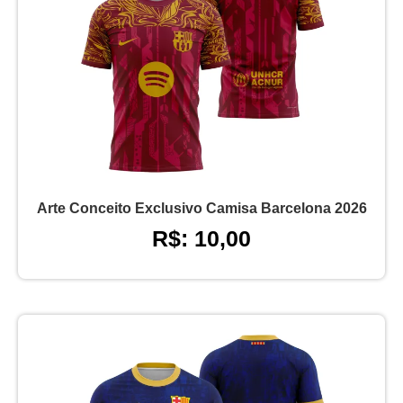
Arte Conceito Exclusivo Camisa Barcelona 2026
R$: 10,00