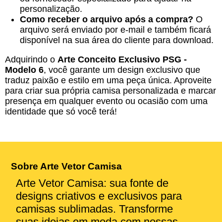
personalização.
Como receber o arquivo após a compra?
O
arquivo será enviado por e-mail e também ficará
disponível na sua área do cliente para download.
Adquirindo o
Arte Conceito Exclusivo PSG -
Modelo 6
, você garante um design exclusivo que
traduz paixão e estilo em uma peça única. Aproveite
para criar sua própria camisa personalizada e marcar
presença em qualquer evento ou ocasião com uma
identidade que só você terá!
Sobre Arte Vetor Camisa
Arte Vetor Camisa: sua fonte de
designs criativos e exclusivos para
camisas sublimadas. Transforme
suas ideias em moda com nossas