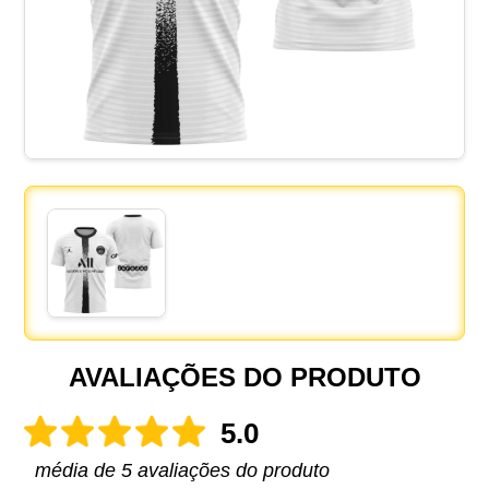
AVALIAÇÕES DO PRODUTO
5.0
média de 5 avaliações do produto