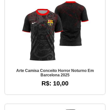
Arte Camisa Conceito Horror Noturno Em
Barcelona 2025
R$: 10,00