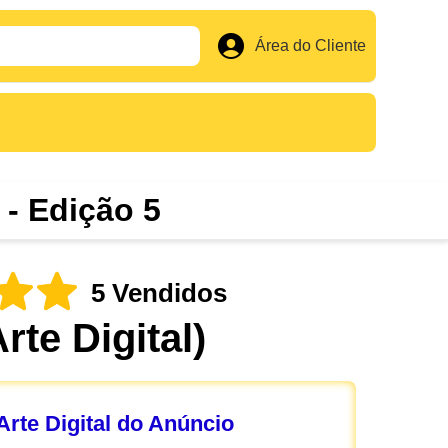
Área do Cliente
 - Edição 5
5 Vendidos
Arte Digital)
rte Digital do Anúncio