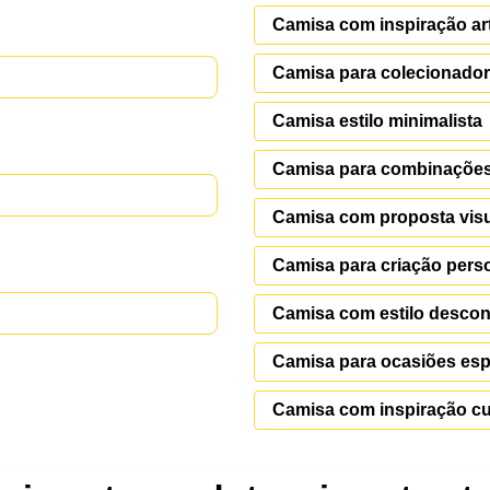
Camisa com inspiração art
Camisa para colecionado
Camisa estilo minimalista
Camisa para combinações
Camisa com proposta vis
Camisa para criação pers
Camisa com estilo descon
Camisa para ocasiões esp
Camisa com inspiração cu