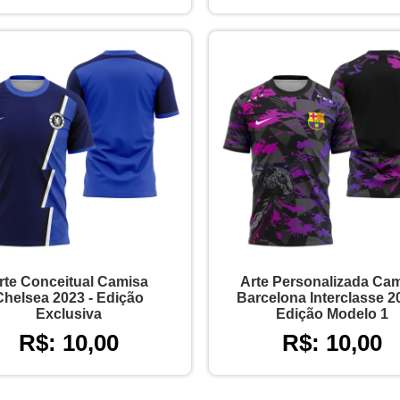
rte Conceitual Camisa
Arte Personalizada Ca
Chelsea 2023 - Edição
Barcelona Interclasse 20
Exclusiva
Edição Modelo 1
R$: 10,00
R$: 10,00