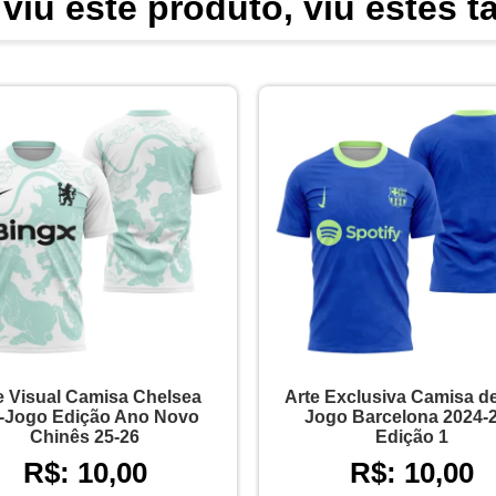
viu este produto, viu estes 
e Visual Camisa Chelsea
Arte Exclusiva Camisa de
-Jogo Edição Ano Novo
Jogo Barcelona 2024-2
Chinês 25-26
Edição 1
R$: 10,00
R$: 10,00