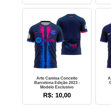
Arte Camisa Conceito
A
Barcelona Edição 2023 -
Modelo Exclusivo
R$: 10,00