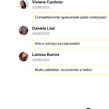
Viviane Cardoso
01/09/2023
Completamente apaixonado pelas estampas!
Daniela Leal
16/08/2023
Arte e serviço excepcionais!
Larissa Barros
14/08/2023
Muito satisfeito, recomendo a todos!