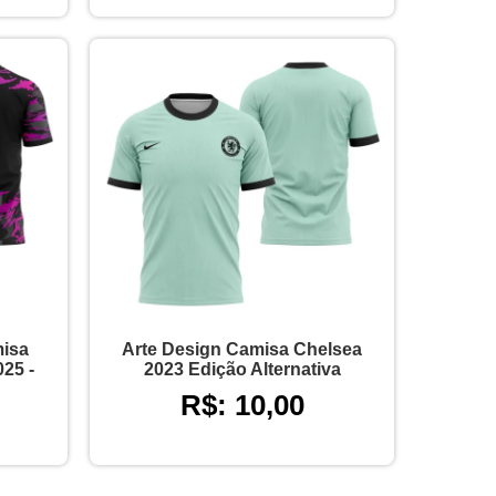
misa
Arte Design Camisa Chelsea
25 -
2023 Edição Alternativa
R$: 10,00