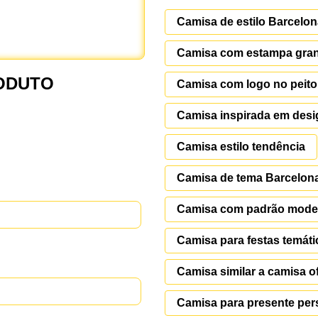
Camisa de estilo Barcelo
Camisa com estampa gran
ODUTO
Camisa com logo no peito
Camisa inspirada em des
Camisa estilo tendência
Camisa de tema Barcelon
Camisa com padrão mode
Camisa para festas temáti
Camisa similar a camisa of
Camisa para presente per