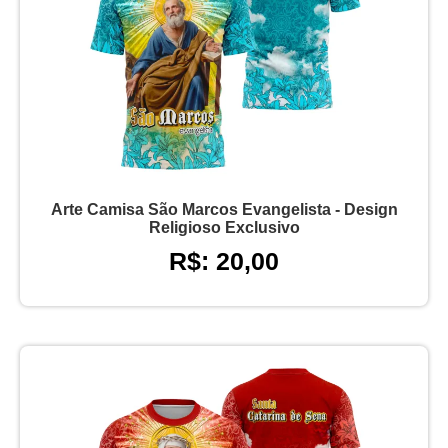
Arte Camisa São Marcos Evangelista - Design
Religioso Exclusivo
R$: 20,00