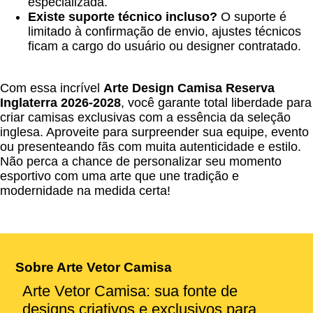
especializada.
Existe suporte técnico incluso?
O suporte é
limitado à confirmação de envio, ajustes técnicos
ficam a cargo do usuário ou designer contratado.
Com essa incrível
Arte Design Camisa Reserva
Inglaterra 2026-2028
, você garante total liberdade para
criar camisas exclusivas com a essência da seleção
inglesa. Aproveite para surpreender sua equipe, evento
ou presenteando fãs com muita autenticidade e estilo.
Não perca a chance de personalizar seu momento
esportivo com uma arte que une tradição e
modernidade na medida certa!
Sobre Arte Vetor Camisa
Arte Vetor Camisa: sua fonte de
designs criativos e exclusivos para