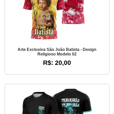
Arte Exclusiva São João Batista - Design
Religioso Modelo 02
R$: 20,00