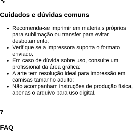
🔧
Cuidados e dúvidas comuns
Recomenda-se imprimir em materiais próprios
para sublimação ou transfer para evitar
desbotamento;
Verifique se a impressora suporta o formato
enviado;
Em caso de dúvida sobre uso, consulte um
profissional da área gráfica;
A arte tem resolução ideal para impressão em
camisas tamanho adulto;
Não acompanham instruções de produção física,
apenas o arquivo para uso digital.
❓
FAQ