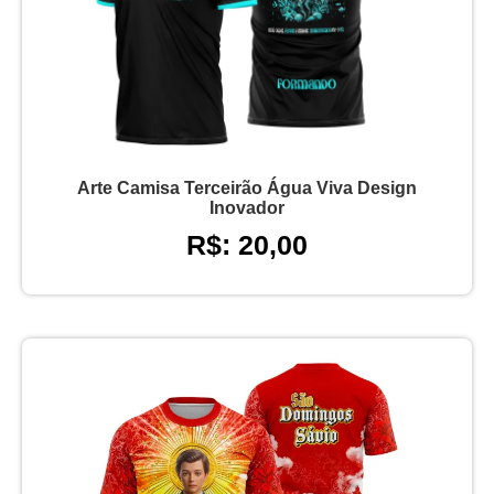
Arte Camisa Terceirão Água Viva Design
Inovador
R$: 20,00