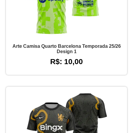
Arte Camisa Quarto Barcelona Temporada 25/26
Design 1
R$: 10,00