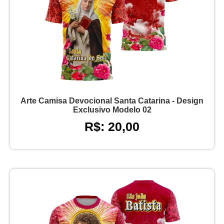
Arte Camisa Devocional Santa Catarina - Design
Exclusivo Modelo 02
R$: 20,00