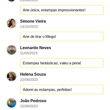
05/08/2026
Arte única, estampas impressionantes!
Simone Vieira
14/10/2023
Arte de tirar o fôlego!
Leonardo Neves
11/09/2023
Estampas fantásticas, valeu a pena!
Helena Souza
22/08/2023
Adorei as estampas, perfeitas!
João Pedroso
15/08/2023