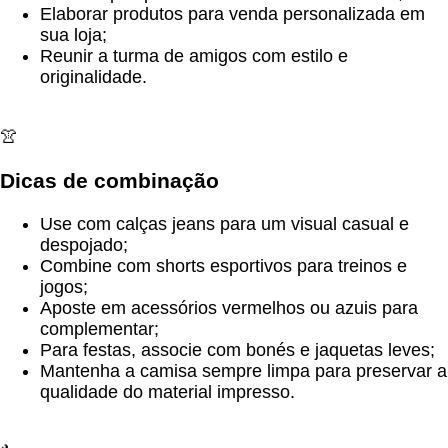
Elaborar produtos para venda personalizada em
sua loja;
Reunir a turma de amigos com estilo e
originalidade.
👚
Dicas de combinação
Use com calças jeans para um visual casual e
despojado;
Combine com shorts esportivos para treinos e
jogos;
Aposte em acessórios vermelhos ou azuis para
complementar;
Para festas, associe com bonés e jaquetas leves;
Mantenha a camisa sempre limpa para preservar a
qualidade do material impresso.