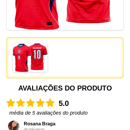
AVALIAÇÕES DO PRODUTO
5.0
média de 5 avaliações do produto
Rosana Braga