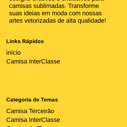
camisas sublimadas. Transforme
suas ideias em moda com nossas
artes vetorizadas de alta qualidade!
Links Rápidos
início
Camisa InterClasse
Categoria de Temas
Camisa Terceirão
Camisa InterClasse