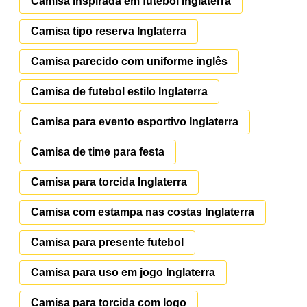
Camisa inspirada em futebol Inglaterra
Camisa tipo reserva Inglaterra
Camisa parecido com uniforme inglês
Camisa de futebol estilo Inglaterra
Camisa para evento esportivo Inglaterra
Camisa de time para festa
Camisa para torcida Inglaterra
Camisa com estampa nas costas Inglaterra
Camisa para presente futebol
Camisa para uso em jogo Inglaterra
Camisa para torcida com logo