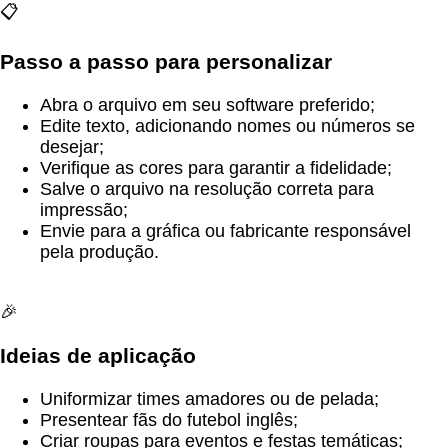
📋
Passo a passo para personalizar
Abra o arquivo em seu software preferido;
Edite texto, adicionando nomes ou números se
desejar;
Verifique as cores para garantir a fidelidade;
Salve o arquivo na resolução correta para
impressão;
Envie para a gráfica ou fabricante responsável
pela produção.
🎉
Ideias de aplicação
Uniformizar times amadores ou de pelada;
Presentear fãs do futebol inglês;
Criar roupas para eventos e festas temáticas;