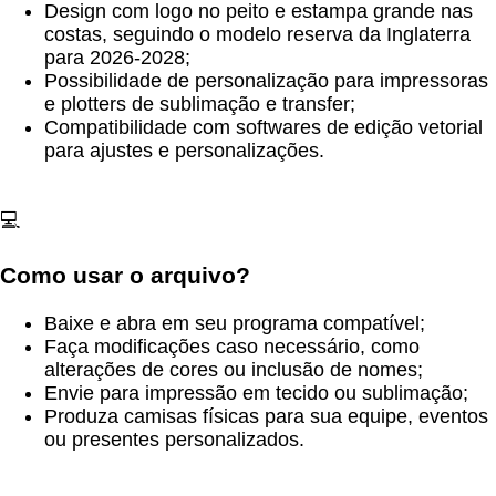
Design com logo no peito e estampa grande nas
costas, seguindo o modelo reserva da Inglaterra
para 2026-2028;
Possibilidade de personalização para impressoras
e plotters de sublimação e transfer;
Compatibilidade com softwares de edição vetorial
para ajustes e personalizações.
💻
Como usar o arquivo?
Baixe e abra em seu programa compatível;
Faça modificações caso necessário, como
alterações de cores ou inclusão de nomes;
Envie para impressão em tecido ou sublimação;
Produza camisas físicas para sua equipe, eventos
ou presentes personalizados.