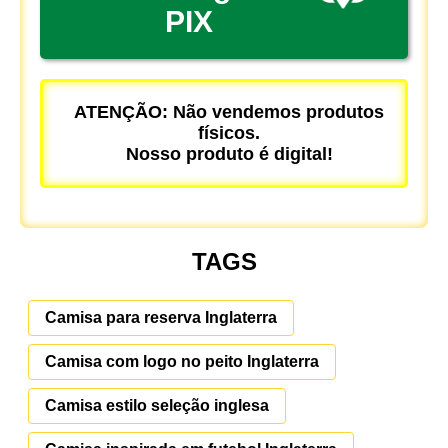
PIX
ATENÇÃO: Não vendemos produtos
físicos.
Nosso produto é digital!
TAGS
Camisa para reserva Inglaterra
Camisa com logo no peito Inglaterra
Camisa estilo seleção inglesa