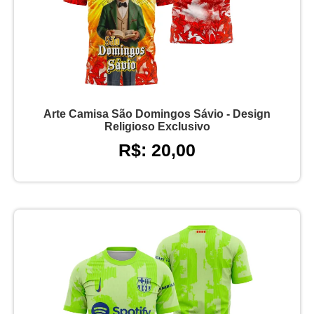
Arte Camisa São Domingos Sávio - Design
Religioso Exclusivo
R$: 20,00