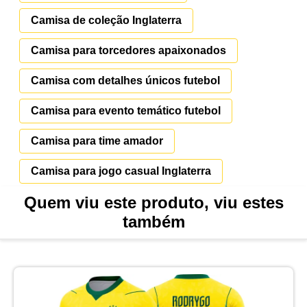
Camisa de coleção Inglaterra
Camisa para torcedores apaixonados
Camisa com detalhes únicos futebol
Camisa para evento temático futebol
Camisa para time amador
Camisa para jogo casual Inglaterra
Quem viu este produto, viu estes
também