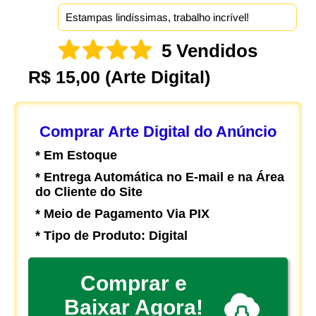
Estampas lindíssimas, trabalho incrível!
5 Vendidos
R$ 15,00
(Arte Digital)
Comprar Arte Digital do Anúncio
* Em Estoque
* Entrega Automática no E-mail e na Área
do Cliente do Site
* Meio de Pagamento Via PIX
* Tipo de Produto: Digital
Comprar e
Baixar Agora!