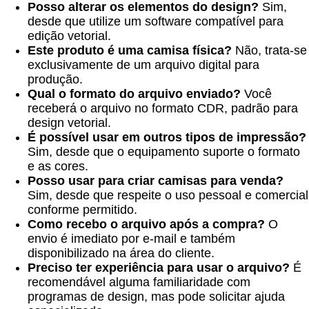
Posso alterar os elementos do design?
Sim,
desde que utilize um software compatível para
edição vetorial.
Este produto é uma camisa física?
Não, trata-se
exclusivamente de um arquivo digital para
produção.
Qual o formato do arquivo enviado?
Você
receberá o arquivo no formato CDR, padrão para
design vetorial.
É possível usar em outros tipos de impressão?
Sim, desde que o equipamento suporte o formato
e as cores.
Posso usar para criar camisas para venda?
Sim, desde que respeite o uso pessoal e comercial
conforme permitido.
Como recebo o arquivo após a compra?
O
envio é imediato por e-mail e também
disponibilizado na área do cliente.
Preciso ter experiência para usar o arquivo?
É
recomendável alguma familiaridade com
programas de design, mas pode solicitar ajuda