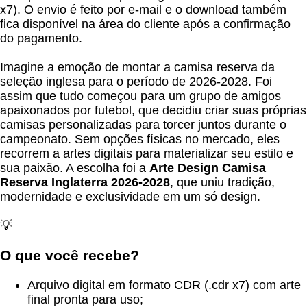
x7). O envio é feito por e-mail e o download também
fica disponível na área do cliente após a confirmação
do pagamento.
Imagine a emoção de montar a camisa reserva da
seleção inglesa para o período de 2026-2028. Foi
assim que tudo começou para um grupo de amigos
apaixonados por futebol, que decidiu criar suas próprias
camisas personalizadas para torcer juntos durante o
campeonato. Sem opções físicas no mercado, eles
recorrem a artes digitais para materializar seu estilo e
sua paixão. A escolha foi a
Arte Design Camisa
Reserva Inglaterra 2026-2028
, que uniu tradição,
modernidade e exclusividade em um só design.
💡
O que você recebe?
Arquivo digital em formato CDR (.cdr x7) com arte
final pronta para uso;