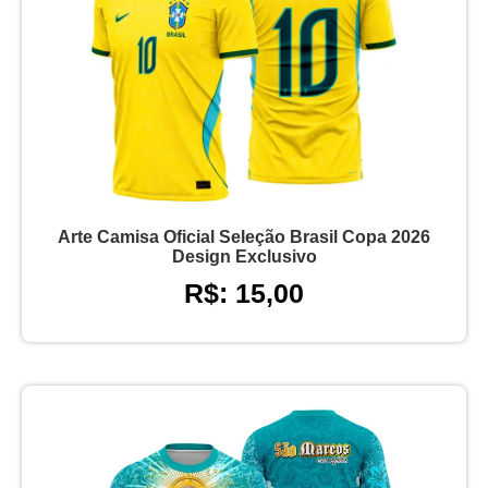
Arte Camisa Oficial Seleção Brasil Copa 2026
Design Exclusivo
R$: 15,00