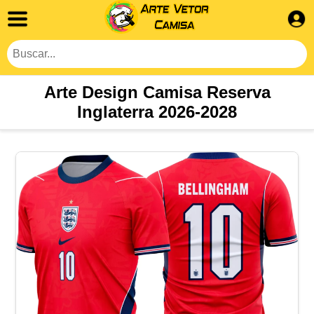
Arte Design Camisa Reserva
Inglaterra 2026-2028