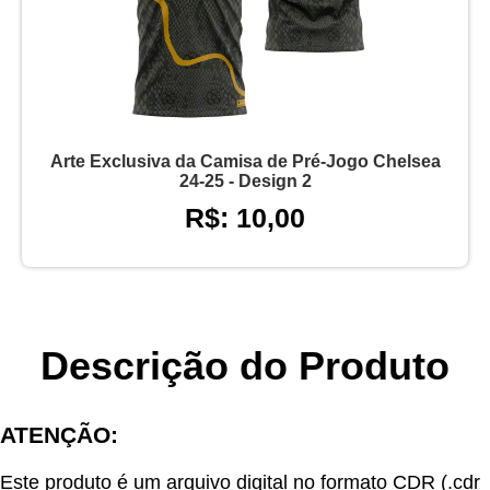
Arte Exclusiva da Camisa de Pré-Jogo Chelsea
24-25 - Design 2
R$: 10,00
Descrição do Produto
ATENÇÃO:
Este produto é um arquivo digital no formato CDR (.cdr