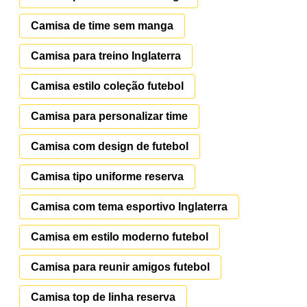
Camisa de time sem manga
Camisa para treino Inglaterra
Camisa estilo coleção futebol
Camisa para personalizar time
Camisa com design de futebol
Camisa tipo uniforme reserva
Camisa com tema esportivo Inglaterra
Camisa em estilo moderno futebol
Camisa para reunir amigos futebol
Camisa top de linha reserva