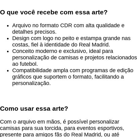
O que você recebe com essa arte?
Arquivo no formato CDR com alta qualidade e
detalhes precisos.
Design com logo no peito e estampa grande nas
costas, fiel à identidade do Real Madrid.
Conceito moderno e exclusivo, ideal para
personalização de camisas e projetos relacionados
ao futebol.
Compatibilidade ampla com programas de edição
gráficos que suportem o formato, facilitando a
personalização.
Como usar essa arte?
Com o arquivo em mãos, é possível personalizar
camisas para sua torcida, para eventos esportivos,
presente para amigos fãs do Real Madrid, ou até