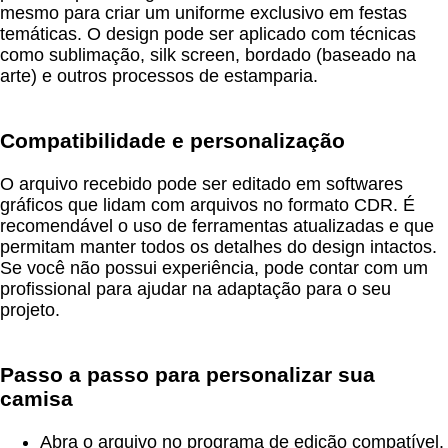
mesmo para criar um uniforme exclusivo em festas
temáticas. O design pode ser aplicado com técnicas
como sublimação, silk screen, bordado (baseado na
arte) e outros processos de estamparia.
Compatibilidade e personalização
O arquivo recebido pode ser editado em softwares
gráficos que lidam com arquivos no formato CDR. É
recomendável o uso de ferramentas atualizadas e que
permitam manter todos os detalhes do design intactos.
Se você não possui experiência, pode contar com um
profissional para ajudar na adaptação para o seu
projeto.
Passo a passo para personalizar sua
camisa
Abra o arquivo no programa de edição compatível.