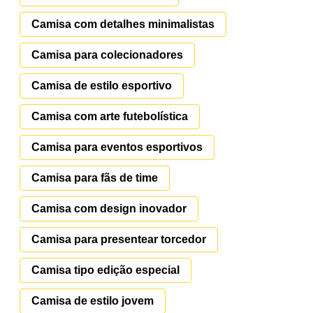
Camisa com detalhes minimalistas
Camisa para colecionadores
Camisa de estilo esportivo
Camisa com arte futebolística
Camisa para eventos esportivos
Camisa para fãs de time
Camisa com design inovador
Camisa para presentear torcedor
Camisa tipo edição especial
Camisa de estilo jovem