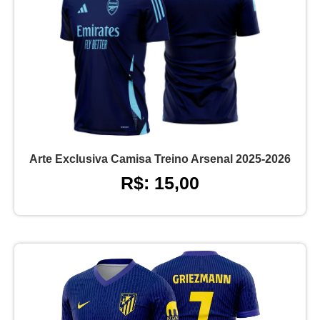
Arte Exclusiva Camisa Treino Arsenal 2025-2026
R$: 15,00