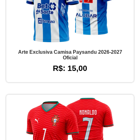
Arte Exclusiva Camisa Paysandu 2026-2027
Oficial
R$: 15,00