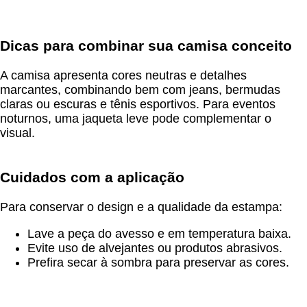
Dicas para combinar sua camisa conceito
A camisa apresenta cores neutras e detalhes
marcantes, combinando bem com jeans, bermudas
claras ou escuras e tênis esportivos. Para eventos
noturnos, uma jaqueta leve pode complementar o
visual.
Cuidados com a aplicação
Para conservar o design e a qualidade da estampa:
Lave a peça do avesso e em temperatura baixa.
Evite uso de alvejantes ou produtos abrasivos.
Prefira secar à sombra para preservar as cores.