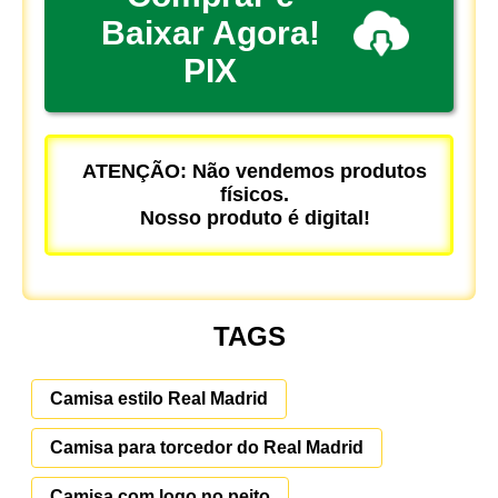
Baixar Agora!
PIX
ATENÇÃO: Não vendemos produtos
físicos.
Nosso produto é digital!
TAGS
Camisa estilo Real Madrid
Camisa para torcedor do Real Madrid
Camisa com logo no peito