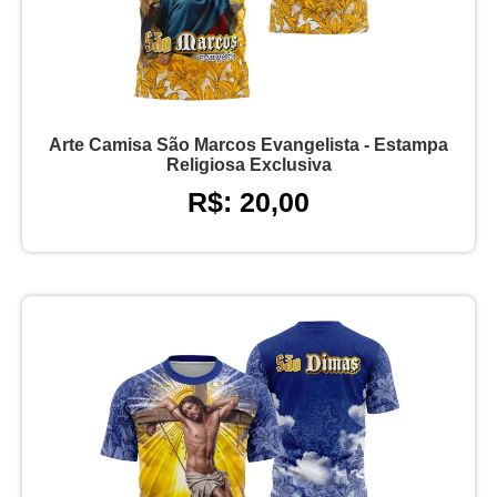
Arte Camisa São Marcos Evangelista - Estampa
Religiosa Exclusiva
R$: 20,00