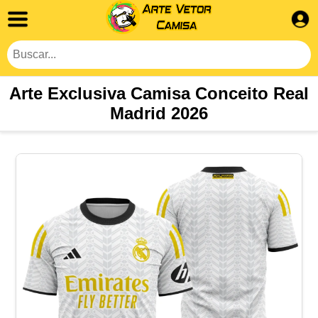
Arte Exclusiva Camisa Conceito Real
Madrid 2026