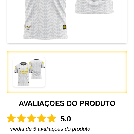
AVALIAÇÕES DO PRODUTO
5.0
média de 5 avaliações do produto