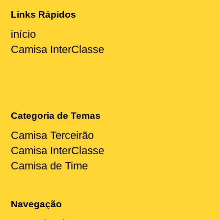
Links Rápidos
início
Camisa InterClasse
Categoria de Temas
Camisa Terceirão
Camisa InterClasse
Camisa de Time
Navegação