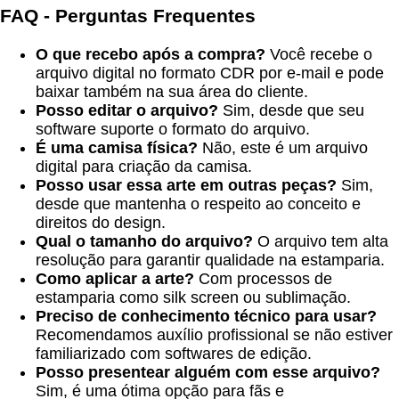
FAQ - Perguntas Frequentes
O que recebo após a compra?
Você recebe o
arquivo digital no formato CDR por e-mail e pode
baixar também na sua área do cliente.
Posso editar o arquivo?
Sim, desde que seu
software suporte o formato do arquivo.
É uma camisa física?
Não, este é um arquivo
digital para criação da camisa.
Posso usar essa arte em outras peças?
Sim,
desde que mantenha o respeito ao conceito e
direitos do design.
Qual o tamanho do arquivo?
O arquivo tem alta
resolução para garantir qualidade na estamparia.
Como aplicar a arte?
Com processos de
estamparia como silk screen ou sublimação.
Preciso de conhecimento técnico para usar?
Recomendamos auxílio profissional se não estiver
familiarizado com softwares de edição.
Posso presentear alguém com esse arquivo?
Sim, é uma ótima opção para fãs e