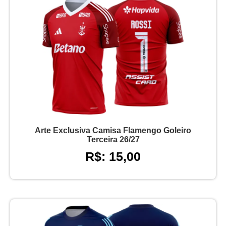
Arte Exclusiva Camisa Flamengo Goleiro
Terceira 26/27
R$: 15,00