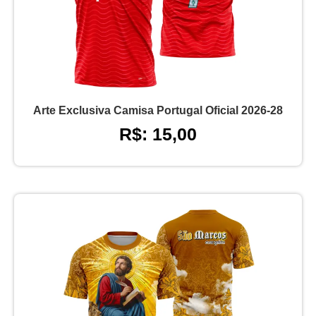
Arte Exclusiva Camisa Portugal Oficial 2026-28
R$: 15,00