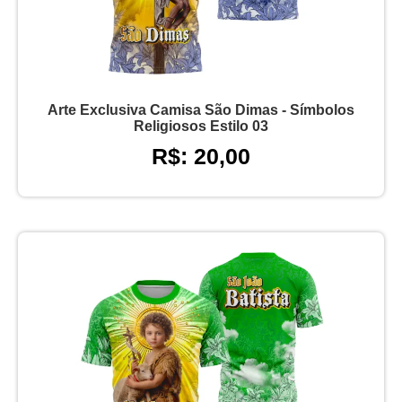
Arte Exclusiva Camisa São Dimas - Símbolos
Religiosos Estilo 03
R$: 20,00