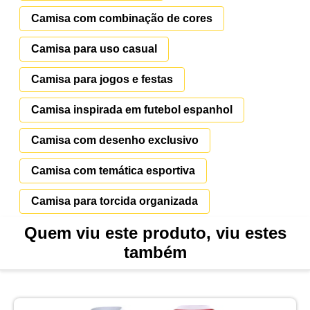
Camisa com combinação de cores
Camisa para uso casual
Camisa para jogos e festas
Camisa inspirada em futebol espanhol
Camisa com desenho exclusivo
Camisa com temática esportiva
Camisa para torcida organizada
Quem viu este produto, viu estes
também