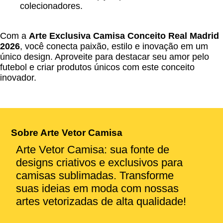
colecionadores.
Com a
Arte Exclusiva Camisa Conceito Real Madrid
2026
, você conecta paixão, estilo e inovação em um
único design. Aproveite para destacar seu amor pelo
futebol e criar produtos únicos com este conceito
inovador.
Sobre Arte Vetor Camisa
Arte Vetor Camisa: sua fonte de
designs criativos e exclusivos para
camisas sublimadas. Transforme
suas ideias em moda com nossas
artes vetorizadas de alta qualidade!