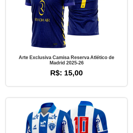
Arte Exclusiva Camisa Reserva Atlético de
Madrid 2025-26
R$: 15,00