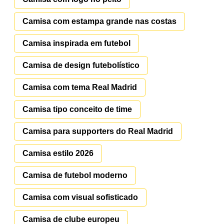
Camisa com estampa grande nas costas
Camisa inspirada em futebol
Camisa de design futebolístico
Camisa com tema Real Madrid
Camisa tipo conceito de time
Camisa para supporters do Real Madrid
Camisa estilo 2026
Camisa de futebol moderno
Camisa com visual sofisticado
Camisa de clube europeu