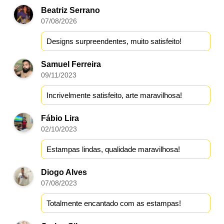
Beatriz Serrano
07/08/2026
Designs surpreendentes, muito satisfeito!
Samuel Ferreira
09/11/2023
Incrivelmente satisfeito, arte maravilhosa!
Fábio Lira
02/10/2023
Estampas lindas, qualidade maravilhosa!
Diogo Alves
07/08/2023
Totalmente encantado com as estampas!