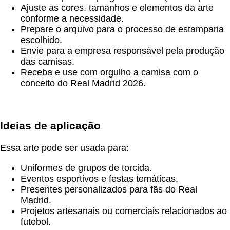
Ajuste as cores, tamanhos e elementos da arte
conforme a necessidade.
Prepare o arquivo para o processo de estamparia
escolhido.
Envie para a empresa responsável pela produção
das camisas.
Receba e use com orgulho a camisa com o
conceito do Real Madrid 2026.
Ideias de aplicação
Essa arte pode ser usada para:
Uniformes de grupos de torcida.
Eventos esportivos e festas temáticas.
Presentes personalizados para fãs do Real
Madrid.
Projetos artesanais ou comerciais relacionados ao
futebol.