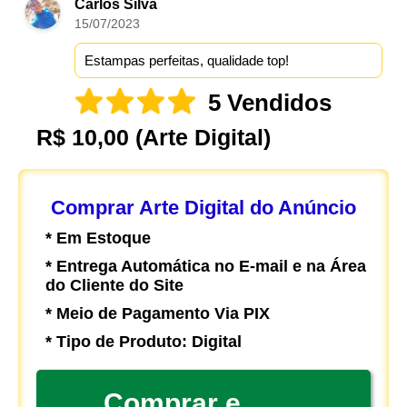
Carlos Silva
15/07/2023
Estampas perfeitas, qualidade top!
5 Vendidos
R$ 10,00
(Arte Digital)
Comprar Arte Digital do Anúncio
* Em Estoque
* Entrega Automática no E-mail e na Área
do Cliente do Site
* Meio de Pagamento Via PIX
* Tipo de Produto: Digital
Comprar e