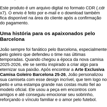
Este produto é um arquivo digital no formato CDR (.cdr
x7). O envio é feito por e-mail e o download também
fica disponível na área do cliente após a confirmação
do pagamento.
Uma história para os apaixonados pelo
Barcelona
João sempre foi fanático pelo Barcelona, especialmente
pelo goleiro que defendeu o time nas últimas
temporadas. Quando chegou a época da nova camisa
2025-2026, ele se sentiu inspirado a criar algo para
eternizar sua paixão. Após encontrar a
Arte Exclusiva
Camisa Goleiro Barcelona 25-26
, João personalizou
sua camiseta com esse design incrível, que tem logo no
peito e uma estampa grande nas costas muito fiel ao
modelo oficial. Ele usou a peça em encontros com
amigos e até conseguiu emocionar seu sobrinho,
reforçando o vínculo familiar e o amor pelo futebol.