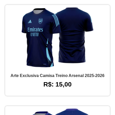
Arte Exclusiva Camisa Treino Arsenal 2025-2026
R$: 15,00