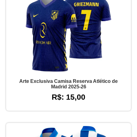
Arte Exclusiva Camisa Reserva Atlético de
Madrid 2025-26
R$: 15,00