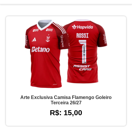
Arte Exclusiva Camisa Flamengo Goleiro
Terceira 26/27
R$: 15,00