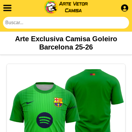
Arte Exclusiva Camisa Goleiro
Barcelona 25-26