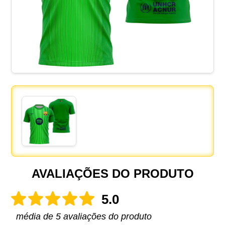
AVALIAÇÕES DO PRODUTO
5.0
média de 5 avaliações do produto