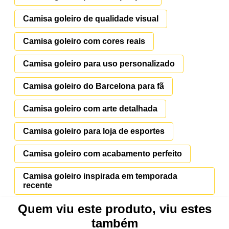
Camisa goleiro de qualidade visual
Camisa goleiro com cores reais
Camisa goleiro para uso personalizado
Camisa goleiro do Barcelona para fã
Camisa goleiro com arte detalhada
Camisa goleiro para loja de esportes
Camisa goleiro com acabamento perfeito
Camisa goleiro inspirada em temporada
recente
Quem viu este produto, viu estes
também