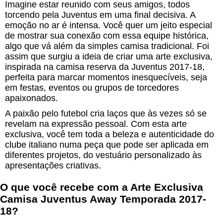
Imagine estar reunido com seus amigos, todos
torcendo pela Juventus em uma final decisiva. A
emoção no ar é intensa. Você quer um jeito especial
de mostrar sua conexão com essa equipe histórica,
algo que vá além da simples camisa tradicional. Foi
assim que surgiu a ideia de criar uma arte exclusiva,
inspirada na camisa reserva da Juventus 2017-18,
perfeita para marcar momentos inesquecíveis, seja
em festas, eventos ou grupos de torcedores
apaixonados.
A paixão pelo futebol cria laços que às vezes só se
revelam na expressão pessoal. Com esta arte
exclusiva, você tem toda a beleza e autenticidade do
clube italiano numa peça que pode ser aplicada em
diferentes projetos, do vestuário personalizado às
apresentações criativas.
O que você recebe com a Arte Exclusiva
Camisa Juventus Away Temporada 2017-
18?