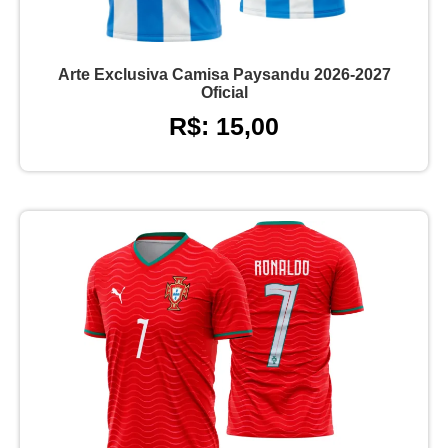
Arte Exclusiva Camisa Paysandu 2026-2027
Oficial
R$: 15,00