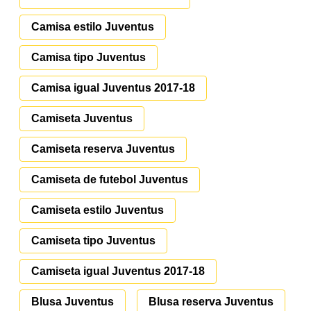
Camisa estilo Juventus
Camisa tipo Juventus
Camisa igual Juventus 2017-18
Camiseta Juventus
Camiseta reserva Juventus
Camiseta de futebol Juventus
Camiseta estilo Juventus
Camiseta tipo Juventus
Camiseta igual Juventus 2017-18
Blusa Juventus
Blusa reserva Juventus