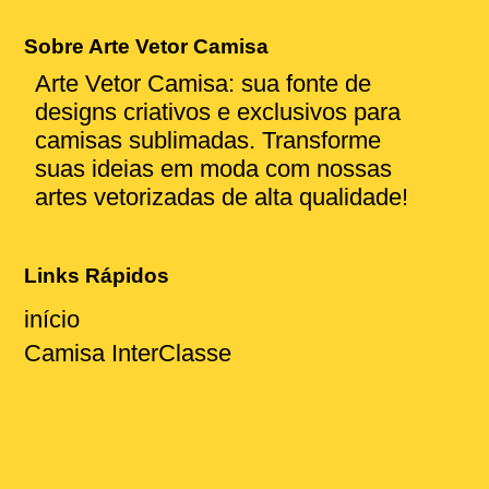
Sobre Arte Vetor Camisa
Arte Vetor Camisa: sua fonte de
designs criativos e exclusivos para
camisas sublimadas. Transforme
suas ideias em moda com nossas
artes vetorizadas de alta qualidade!
Links Rápidos
início
Camisa InterClasse