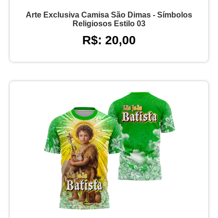
Arte Exclusiva Camisa São Dimas - Símbolos
Religiosos Estilo 03
R$: 20,00