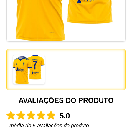
AVALIAÇÕES DO PRODUTO
5.0
média de 5 avaliações do produto