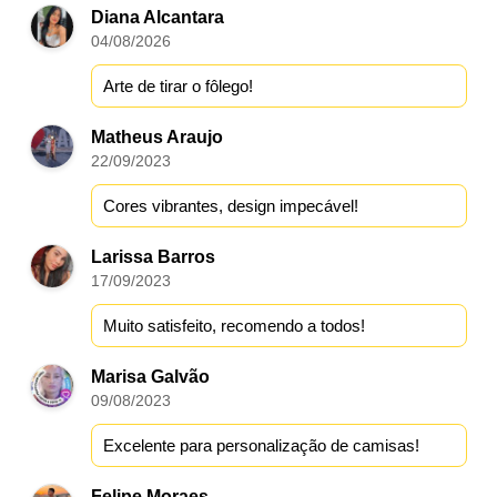
Diana Alcantara
04/08/2026
Arte de tirar o fôlego!
Matheus Araujo
22/09/2023
Cores vibrantes, design impecável!
Larissa Barros
17/09/2023
Muito satisfeito, recomendo a todos!
Marisa Galvão
09/08/2023
Excelente para personalização de camisas!
Felipe Moraes