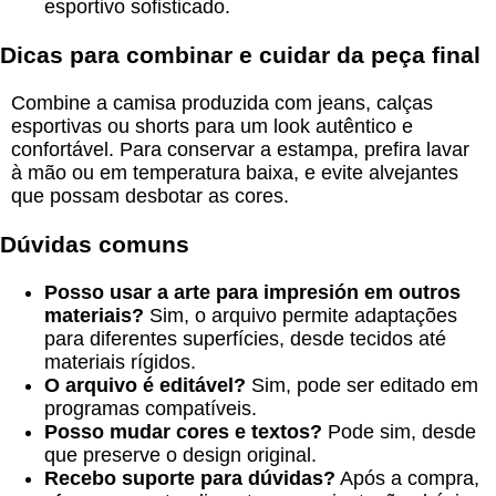
esportivo sofisticado.
Dicas para combinar e cuidar da peça final
Combine a camisa produzida com jeans, calças
esportivas ou shorts para um look autêntico e
confortável. Para conservar a estampa, prefira lavar
à mão ou em temperatura baixa, e evite alvejantes
que possam desbotar as cores.
Dúvidas comuns
Posso usar a arte para impresión em outros
materiais?
Sim, o arquivo permite adaptações
para diferentes superfícies, desde tecidos até
materiais rígidos.
O arquivo é editável?
Sim, pode ser editado em
programas compatíveis.
Posso mudar cores e textos?
Pode sim, desde
que preserve o design original.
Recebo suporte para dúvidas?
Após a compra,