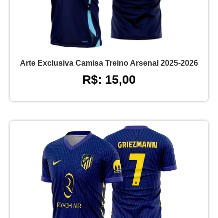
Arte Exclusiva Camisa Treino Arsenal 2025-2026
R$: 15,00