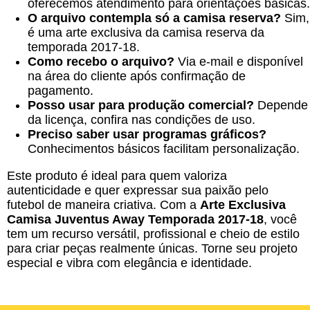
oferecemos atendimento para orientações básicas.
O arquivo contempla só a camisa reserva?
Sim,
é uma arte exclusiva da camisa reserva da
temporada 2017-18.
Como recebo o arquivo?
Via e-mail e disponível
na área do cliente após confirmação de
pagamento.
Posso usar para produção comercial?
Depende
da licença, confira nas condições de uso.
Preciso saber usar programas gráficos?
Conhecimentos básicos facilitam personalização.
Este produto é ideal para quem valoriza
autenticidade e quer expressar sua paixão pelo
futebol de maneira criativa. Com a
Arte Exclusiva
Camisa Juventus Away Temporada 2017-18
, você
tem um recurso versátil, profissional e cheio de estilo
para criar peças realmente únicas. Torne seu projeto
especial e vibra com elegância e identidade.