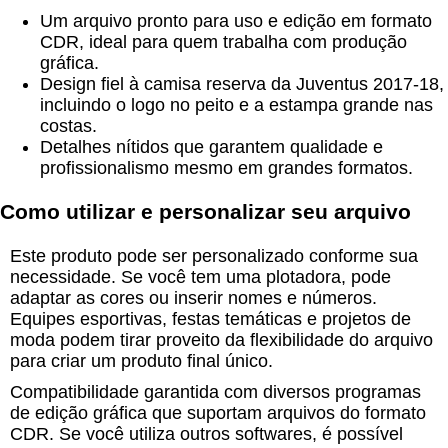
Um arquivo pronto para uso e edição em formato
CDR, ideal para quem trabalha com produção
gráfica.
Design fiel à camisa reserva da Juventus 2017-18,
incluindo o logo no peito e a estampa grande nas
costas.
Detalhes nítidos que garantem qualidade e
profissionalismo mesmo em grandes formatos.
Como utilizar e personalizar seu arquivo
Este produto pode ser personalizado conforme sua
necessidade. Se você tem uma plotadora, pode
adaptar as cores ou inserir nomes e números.
Equipes esportivas, festas temáticas e projetos de
moda podem tirar proveito da flexibilidade do arquivo
para criar um produto final único.
Compatibilidade garantida com diversos programas
de edição gráfica que suportam arquivos do formato
CDR. Se você utiliza outros softwares, é possível