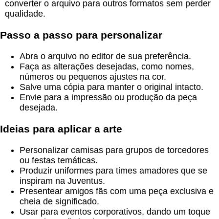
converter o arquivo para outros formatos sem perder
qualidade.
Passo a passo para personalizar
Abra o arquivo no editor de sua preferência.
Faça as alterações desejadas, como nomes,
números ou pequenos ajustes na cor.
Salve uma cópia para manter o original intacto.
Envie para a impressão ou produção da peça
desejada.
Ideias para aplicar a arte
Personalizar camisas para grupos de torcedores
ou festas temáticas.
Produzir uniformes para times amadores que se
inspiram na Juventus.
Presentear amigos fãs com uma peça exclusiva e
cheia de significado.
Usar para eventos corporativos, dando um toque