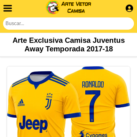
Arte Exclusiva Camisa Juventus
Away Temporada 2017-18