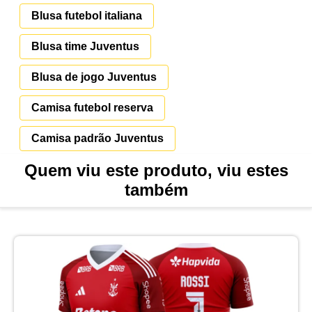
Blusa futebol italiana
Blusa time Juventus
Blusa de jogo Juventus
Camisa futebol reserva
Camisa padrão Juventus
Quem viu este produto, viu estes
também