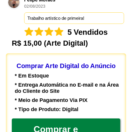
02/08/2023
Trabalho artístico de primeira!
5 Vendidos
R$ 15,00
(Arte Digital)
Comprar Arte Digital do Anúncio
* Em Estoque
* Entrega Automática no E-mail e na Área
do Cliente do Site
* Meio de Pagamento Via PIX
* Tipo de Produto: Digital
Comprar e