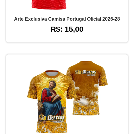
Arte Exclusiva Camisa Portugal Oficial 2026-28
R$: 15,00