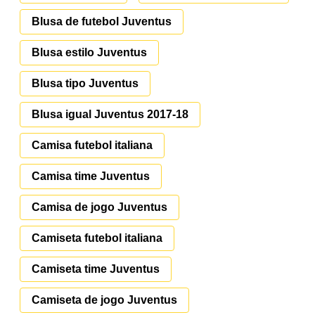
Blusa de futebol Juventus
Blusa estilo Juventus
Blusa tipo Juventus
Blusa igual Juventus 2017-18
Camisa futebol italiana
Camisa time Juventus
Camisa de jogo Juventus
Camiseta futebol italiana
Camiseta time Juventus
Camiseta de jogo Juventus