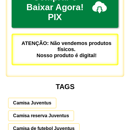
Baixar Agora!
PIX
ATENÇÃO: Não vendemos produtos
físicos.
Nosso produto é digital!
TAGS
Camisa Juventus
Camisa reserva Juventus
Camisa de futebol Juventus