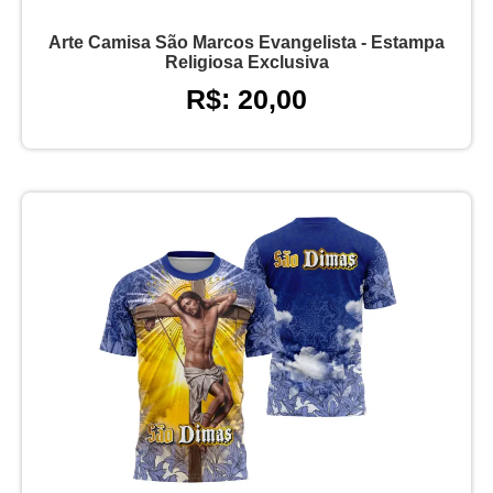
Arte Camisa São Marcos Evangelista - Estampa
Religiosa Exclusiva
R$: 20,00