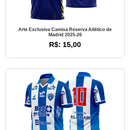
Arte Exclusiva Camisa Reserva Atlético de
Madrid 2025-26
R$: 15,00