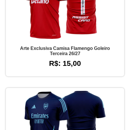
Arte Exclusiva Camisa Flamengo Goleiro
Terceira 26/27
R$: 15,00