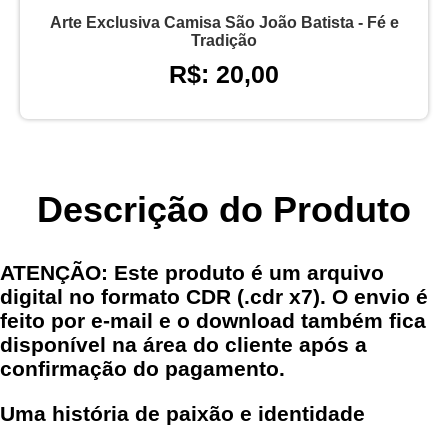
Arte Exclusiva Camisa São João Batista - Fé e
Tradição
R$: 20,00
Descrição do Produto
ATENÇÃO: Este produto é um arquivo
digital no formato CDR (.cdr x7). O envio é
feito por e-mail e o download também fica
disponível na área do cliente após a
confirmação do pagamento.
Uma história de paixão e identidade