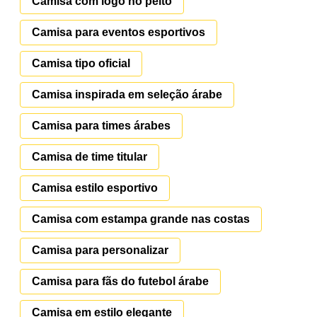
Camisa com logo no peito
Camisa para eventos esportivos
Camisa tipo oficial
Camisa inspirada em seleção árabe
Camisa para times árabes
Camisa de time titular
Camisa estilo esportivo
Camisa com estampa grande nas costas
Camisa para personalizar
Camisa para fãs do futebol árabe
Camisa em estilo elegante