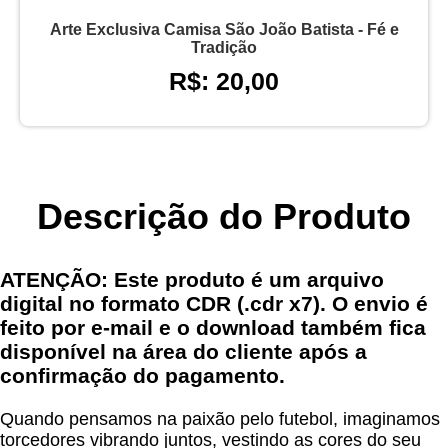
Arte Exclusiva Camisa São João Batista - Fé e
Tradição
R$: 20,00
Descrição do Produto
ATENÇÃO: Este produto é um arquivo
digital no formato CDR (.cdr x7). O envio é
feito por e-mail e o download também fica
disponível na área do cliente após a
confirmação do pagamento.
Quando pensamos na paixão pelo futebol, imaginamos
torcedores vibrando juntos, vestindo as cores do seu