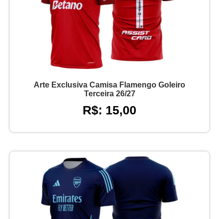
Arte Exclusiva Camisa Flamengo Goleiro
Terceira 26/27
R$: 15,00