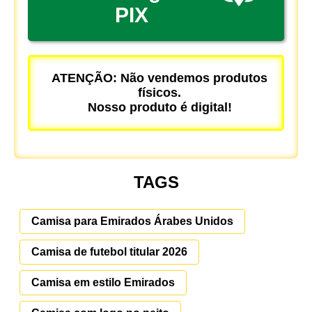
PIX
ATENÇÃO: Não vendemos produtos
físicos.
Nosso produto é digital!
TAGS
Camisa para Emirados Árabes Unidos
Camisa de futebol titular 2026
Camisa em estilo Emirados