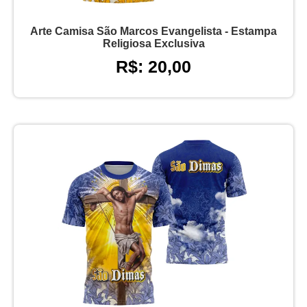
Arte Camisa São Marcos Evangelista - Estampa
Religiosa Exclusiva
R$: 20,00