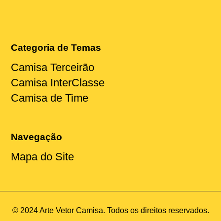
Categoria de Temas
Camisa Terceirão
Camisa InterClasse
Camisa de Time
Navegação
Mapa do Site
© 2024 Arte Vetor Camisa. Todos os direitos reservados.