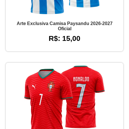
Arte Exclusiva Camisa Paysandu 2026-2027
Oficial
R$: 15,00