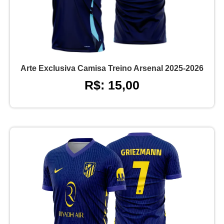
Arte Exclusiva Camisa Treino Arsenal 2025-2026
R$: 15,00