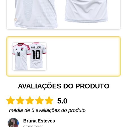
AVALIAÇÕES DO PRODUTO
5.0
média de 5 avaliações do produto
Bruna Esteves