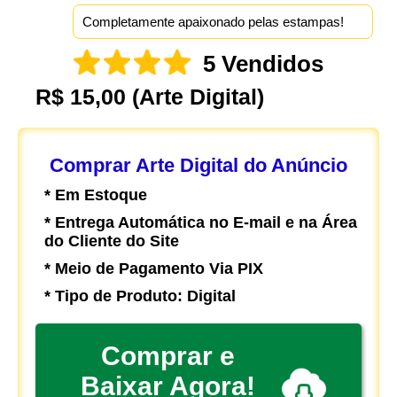
Completamente apaixonado pelas estampas!
5 Vendidos
R$ 15,00
(Arte Digital)
Comprar Arte Digital do Anúncio
* Em Estoque
* Entrega Automática no E-mail e na Área
do Cliente do Site
* Meio de Pagamento Via PIX
* Tipo de Produto: Digital
Comprar e
Baixar Agora!