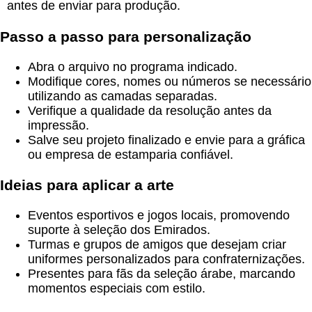
antes de enviar para produção.
Passo a passo para personalização
Abra o arquivo no programa indicado.
Modifique cores, nomes ou números se necessário
utilizando as camadas separadas.
Verifique a qualidade da resolução antes da
impressão.
Salve seu projeto finalizado e envie para a gráfica
ou empresa de estamparia confiável.
Ideias para aplicar a arte
Eventos esportivos e jogos locais, promovendo
suporte à seleção dos Emirados.
Turmas e grupos de amigos que desejam criar
uniformes personalizados para confraternizações.
Presentes para fãs da seleção árabe, marcando
momentos especiais com estilo.