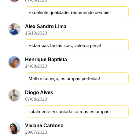
07/08/2026
Excelente qualidade, recomendo demais!
Alex Sandro Lima
15/10/2023
Estampas fantásticas, valeu a pena!
Henrique Baptista
14/08/2023
Melhor serviço, estampas perfeitas!
Diogo Alves
07/08/2023
Totalmente encantado com as estampas!
Viviane Cardoso
29/07/2023