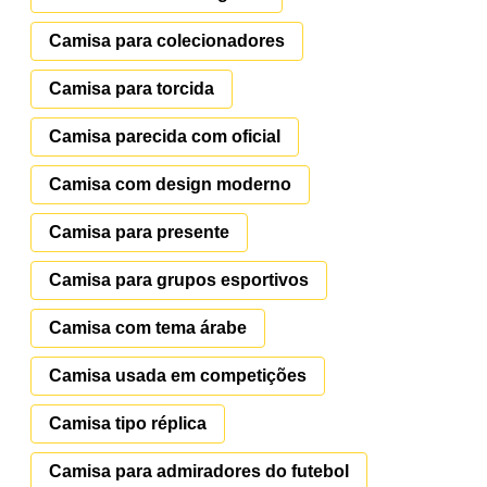
Camisa para colecionadores
Camisa para torcida
Camisa parecida com oficial
Camisa com design moderno
Camisa para presente
Camisa para grupos esportivos
Camisa com tema árabe
Camisa usada em competições
Camisa tipo réplica
Camisa para admiradores do futebol