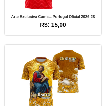
Arte Exclusiva Camisa Portugal Oficial 2026-28
R$: 15,00