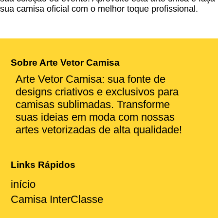
sua camisa oficial com o melhor toque profissional.
Sobre Arte Vetor Camisa
Arte Vetor Camisa: sua fonte de
designs criativos e exclusivos para
camisas sublimadas. Transforme
suas ideias em moda com nossas
artes vetorizadas de alta qualidade!
Links Rápidos
início
Camisa InterClasse