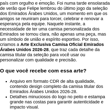
país com orgulho e emoção. Foi numa tarde ensolarada
de verão que Felipe lembrou do último jogo da seleção
dos Emirados Árabes Unidos, um momento em que os
amigos se reuniram para torcer, celebrar e renovar a
esperança pela equipe. Naquele instante, a
necessidade de ter uma camisa personalizada dos
Emirados se tornou clara, não apenas uma peça, mas
um símbolo de união e espírito esportivo. Por isso,
criamos a
Arte Exclusiva Camisa Oficial Emirados
Árabes Unidos 2026-28
, que traz cada detalhe da
camisa titular da seleção para você usar ou
personalizar com qualidade e precisão.
O que você recebe com essa arte?
Arquivo em formato CDR de alta qualidade,
contendo design completo da camisa titular dos
Emirados Árabes Unidos 2026-28.
Detalhes minuciosos do logo no peito e estampa
grande nas costas para garantir autenticidade e
impacto visual.