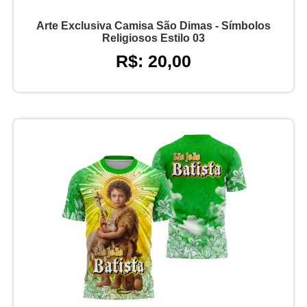
Arte Exclusiva Camisa São Dimas - Símbolos
Religiosos Estilo 03
R$: 20,00