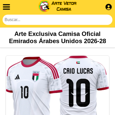
Arte Exclusiva Camisa Oficial
Emirados Árabes Unidos 2026-28