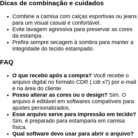
Dicas de combinação e cuidados
Combine a camisa com calças esportivas ou jeans
para um visual casual e confortável.
Evite lavagem agressiva para preservar as cores
da estampa.
Prefira sempre secagem à sombra para manter a
integridade do tecido estampado.
FAQ
O que recebo após a compra?
Você recebe o
arquivo digital no formato CDR (.cdr x7) por e-mail
e na área do cliente.
Posso alterar as cores ou o design?
Sim. O
arquivo é editável em softwares compatíveis para
ajustes personalizados.
Esse arquivo serve para impressão em tecido?
Sim, é preparado para estamparia em camisa
física.
Qual software devo usar para abrir o arquivo?