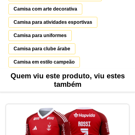
Camisa com arte decorativa
Camisa para atividades esportivas
Camisa para uniformes
Camisa para clube árabe
Camisa em estilo campeão
Quem viu este produto, viu estes
também