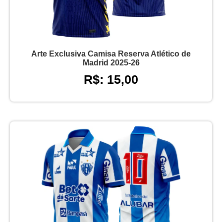
Arte Exclusiva Camisa Reserva Atlético de
Madrid 2025-26
R$: 15,00