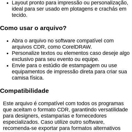
Layout pronto para impressão ou personalização,
ideal para ser usado em plotagens e crachás em
tecido.
Como usar o arquivo?
Abra o arquivo no software compatível com
arquivos CDR, como CorelDRAW.
Personalize textos ou elementos caso deseje algo
exclusivo para seu evento ou equipe.
Envie para o estúdio de estampagem ou use
equipamentos de impressão direta para criar sua
camisa física.
Compatibilidade
Este arquivo é compatível com todos os programas
que aceitam o formato CDR, garantindo versatilidade
para designers, estamparias e fornecedores
especializados. Caso utilize outro software,
recomenda-se exportar para formatos alternativos