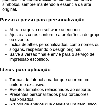
símbolos, sempre mantendo a essência da arte
original.
Passo a passo para personalização
Abra o arquivo no software adequado.
Ajuste as cores conforme a preferência do grupo
ou evento.
Inclua detalhes personalizados, como nomes ou
slogans, respeitando o design original.
Salve a versão final e envie para o serviço de
impressão escolhido.
Ideias para aplicação
Turmas de futebol amador que querem um
uniforme exclusivo.
Eventos temáticos relacionados ao esporte.
Presentes personalizados para torcedores
apaixonados.
Grupos de amigos que desejam um item único