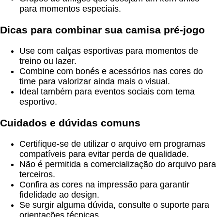
para momentos especiais.
Dicas para combinar sua camisa pré-jogo
Use com calças esportivas para momentos de
treino ou lazer.
Combine com bonés e acessórios nas cores do
time para valorizar ainda mais o visual.
Ideal também para eventos sociais com tema
esportivo.
Cuidados e dúvidas comuns
Certifique-se de utilizar o arquivo em programas
compatíveis para evitar perda de qualidade.
Não é permitida a comercialização do arquivo para
terceiros.
Confira as cores na impressão para garantir
fidelidade ao design.
Se surgir alguma dúvida, consulte o suporte para
orientações técnicas.