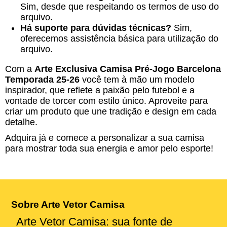
Sim, desde que respeitando os termos de uso do
arquivo.
Há suporte para dúvidas técnicas?
Sim,
oferecemos assistência básica para utilização do
arquivo.
Com a
Arte Exclusiva Camisa Pré-Jogo Barcelona
Temporada 25-26
você tem à mão um modelo
inspirador, que reflete a paixão pelo futebol e a
vontade de torcer com estilo único. Aproveite para
criar um produto que une tradição e design em cada
detalhe.
Adquira já e comece a personalizar a sua camisa
para mostrar toda sua energia e amor pelo esporte!
Sobre Arte Vetor Camisa
Arte Vetor Camisa: sua fonte de