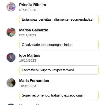
Priscila Ribeiro
07/08/2026
Estampas perfeitas, altamente recomendadas!
Marisa Galhardo
02/11/2023
Criatividade top, estampas lindas!
Igor Martins
19/10/2023
Fantástico! Superou expectativas!
Maria Fernandes
18/08/2023
Super recomendo, trabalho excepcional!