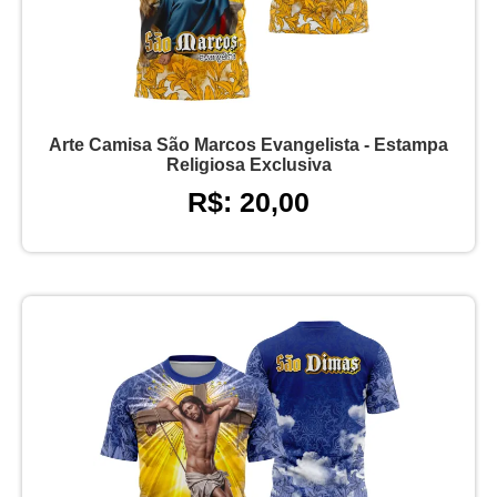
Arte Camisa São Marcos Evangelista - Estampa
Religiosa Exclusiva
R$: 20,00