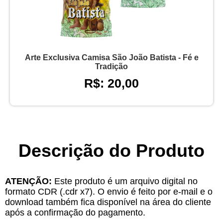
Arte Exclusiva Camisa São João Batista - Fé e
Tradição
R$: 20,00
Descrição do Produto
ATENÇÃO:
Este produto é um arquivo digital no
formato CDR (.cdr x7). O envio é feito por e-mail e o
download também fica disponível na área do cliente
após a confirmação do pagamento.