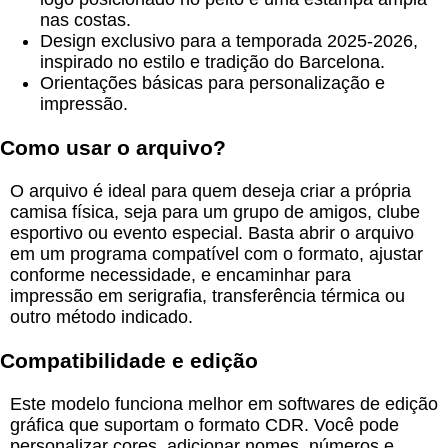
nas costas.
Design exclusivo para a temporada 2025-2026,
inspirado no estilo e tradição do Barcelona.
Orientações básicas para personalização e
impressão.
Como usar o arquivo?
O arquivo é ideal para quem deseja criar a própria
camisa física, seja para um grupo de amigos, clube
esportivo ou evento especial. Basta abrir o arquivo
em um programa compatível com o formato, ajustar
conforme necessidade, e encaminhar para
impressão em serigrafia, transferência térmica ou
outro método indicado.
Compatibilidade e edição
Este modelo funciona melhor em softwares de edição
gráfica que suportam o formato CDR. Você pode
personalizar cores, adicionar nomes, números e