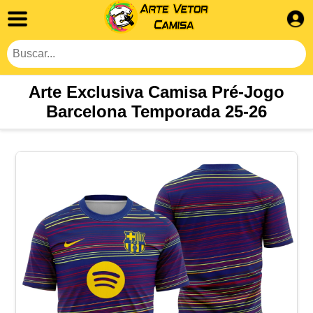
Arte Exclusiva Camisa Pré-Jogo
Barcelona Temporada 25-26