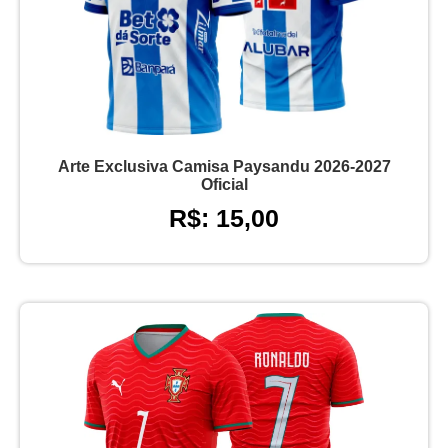
Arte Exclusiva Camisa Paysandu 2026-2027
Oficial
R$: 15,00