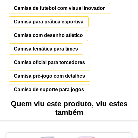
Camisa de futebol com visual inovador
Camisa para prática esportiva
Camisa com desenho atlético
Camisa temática para times
Camisa oficial para torcedores
Camisa pré-jogo com detalhes
Camisa de suporte para jogos
Quem viu este produto, viu estes
também