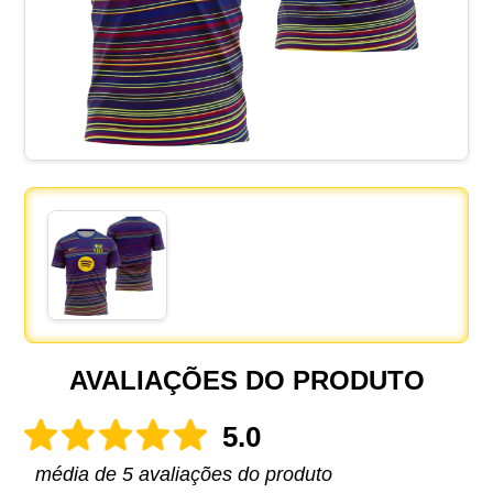
AVALIAÇÕES DO PRODUTO
5.0
média de 5 avaliações do produto