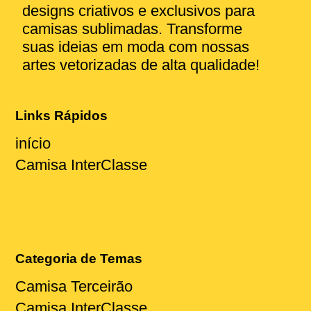
designs criativos e exclusivos para
camisas sublimadas. Transforme
suas ideias em moda com nossas
artes vetorizadas de alta qualidade!
Links Rápidos
início
Camisa InterClasse
Categoria de Temas
Camisa Terceirão
Camisa InterClasse