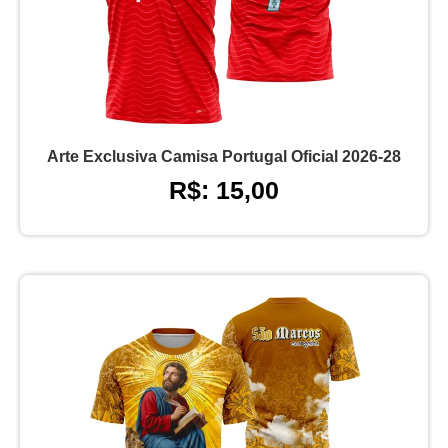
Arte Exclusiva Camisa Portugal Oficial 2026-28
R$: 15,00