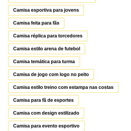
Camisa esportiva para jovens
Camisa feita para fãs
Camisa réplica para torcedores
Camisa estilo arena de futebol
Camisa temática para turma
Camisa de jogo com logo no peito
Camisa estilo treino com estampa nas costas
Camisa para fã de esportes
Camisa com design estilizado
Camisa para evento esportivo