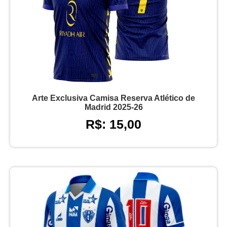
Arte Exclusiva Camisa Reserva Atlético de
Madrid 2025-26
R$: 15,00