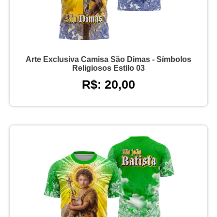
Arte Exclusiva Camisa São Dimas - Símbolos
Religiosos Estilo 03
R$: 20,00