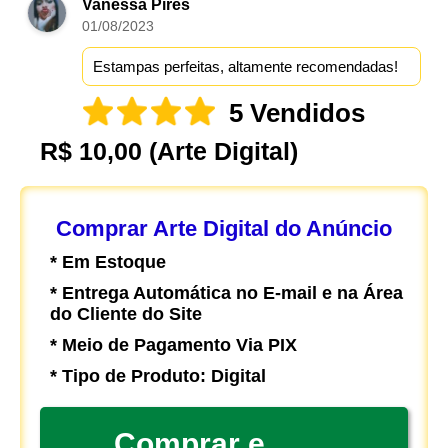
Vanessa Pires
01/08/2023
Estampas perfeitas, altamente recomendadas!
5 Vendidos
R$ 10,00
(Arte Digital)
Comprar Arte Digital do Anúncio
* Em Estoque
* Entrega Automática no E-mail e na Área
do Cliente do Site
* Meio de Pagamento Via PIX
* Tipo de Produto: Digital
Comprar e