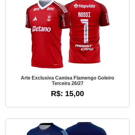
Arte Exclusiva Camisa Flamengo Goleiro
Terceira 26/27
R$: 15,00