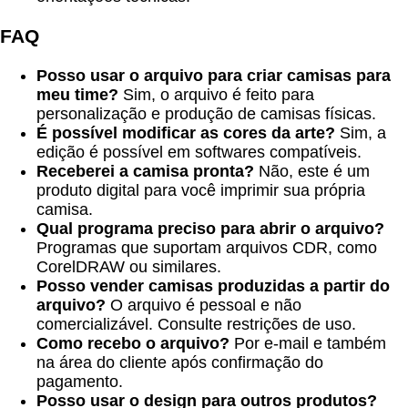
FAQ
Posso usar o arquivo para criar camisas para
meu time?
Sim, o arquivo é feito para
personalização e produção de camisas físicas.
É possível modificar as cores da arte?
Sim, a
edição é possível em softwares compatíveis.
Receberei a camisa pronta?
Não, este é um
produto digital para você imprimir sua própria
camisa.
Qual programa preciso para abrir o arquivo?
Programas que suportam arquivos CDR, como
CorelDRAW ou similares.
Posso vender camisas produzidas a partir do
arquivo?
O arquivo é pessoal e não
comercializável. Consulte restrições de uso.
Como recebo o arquivo?
Por e-mail e também
na área do cliente após confirmação do
pagamento.
Posso usar o design para outros produtos?