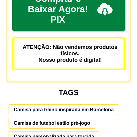
Baixar Agora!
PIX
ATENÇÃO: Não vendemos produtos
físicos.
Nosso produto é digital!
TAGS
Camisa para treino inspirada em Barcelona
Camisa de futebol estilo pré-jogo
Camisa personalizada para torcida