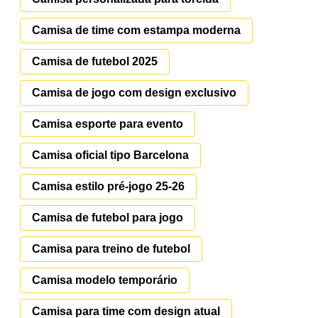
Camisa de time com estampa moderna
Camisa de futebol 2025
Camisa de jogo com design exclusivo
Camisa esporte para evento
Camisa oficial tipo Barcelona
Camisa estilo pré-jogo 25-26
Camisa de futebol para jogo
Camisa para treino de futebol
Camisa modelo temporário
Camisa para time com design atual