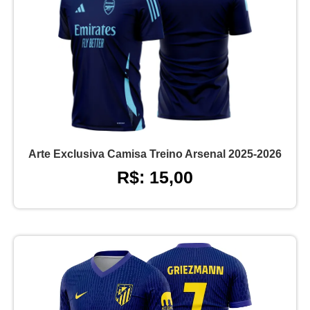
Arte Exclusiva Camisa Treino Arsenal 2025-2026
R$: 15,00