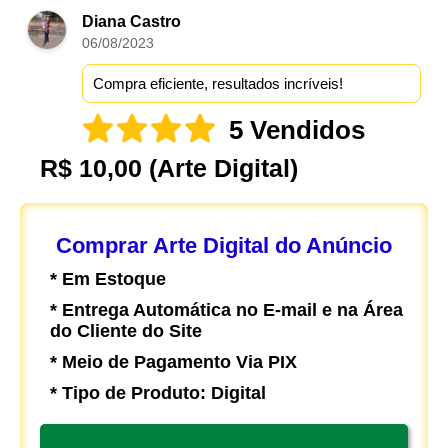
Diana Castro
06/08/2023
Compra eficiente, resultados incríveis!
5 Vendidos
R$ 10,00
(Arte Digital)
Comprar Arte Digital do Anúncio
* Em Estoque
* Entrega Automática no E-mail e na Área
do Cliente do Site
* Meio de Pagamento Via PIX
* Tipo de Produto: Digital