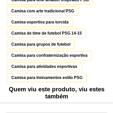
Camisa com arte tradicional PSG
Camisa esportiva para torcida
Camisa de time de futebol PSG 14-15
Camisa para grupos de futebol
Camisa para confraternização esportiva
Camisa para atividades esportivas
Camisa para treinamentos estilo PSG
Quem viu este produto, viu estes
também