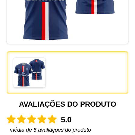
AVALIAÇÕES DO PRODUTO
5.0
média de 5 avaliações do produto