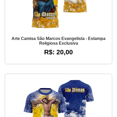
Arte Camisa São Marcos Evangelista - Estampa
Religiosa Exclusiva
R$: 20,00