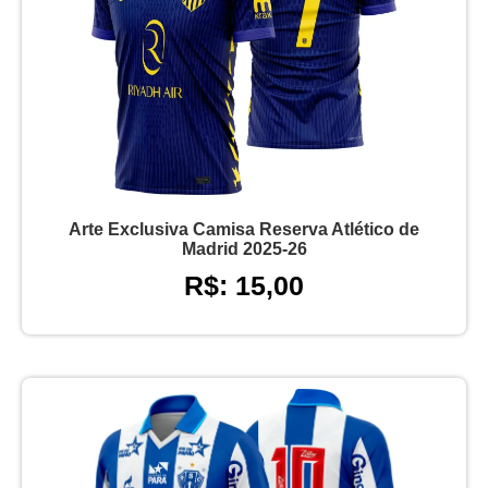
Arte Exclusiva Camisa Reserva Atlético de
Madrid 2025-26
R$: 15,00