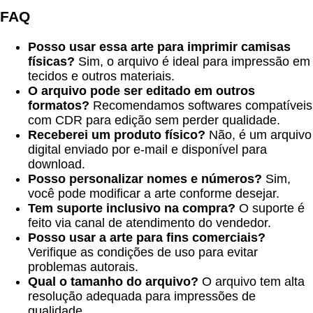
FAQ
Posso usar essa arte para imprimir camisas
físicas?
Sim, o arquivo é ideal para impressão em
tecidos e outros materiais.
O arquivo pode ser editado em outros
formatos?
Recomendamos softwares compatíveis
com CDR para edição sem perder qualidade.
Receberei um produto físico?
Não, é um arquivo
digital enviado por e-mail e disponível para
download.
Posso personalizar nomes e números?
Sim,
você pode modificar a arte conforme desejar.
Tem suporte inclusivo na compra?
O suporte é
feito via canal de atendimento do vendedor.
Posso usar a arte para fins comerciais?
Verifique as condições de uso para evitar
problemas autorais.
Qual o tamanho do arquivo?
O arquivo tem alta
resolução adequada para impressões de
qualidade.