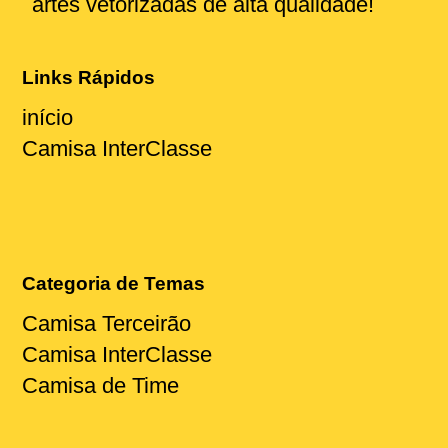
artes vetorizadas de alta qualidade!
Links Rápidos
início
Camisa InterClasse
Categoria de Temas
Camisa Terceirão
Camisa InterClasse
Camisa de Time