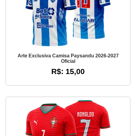
Arte Exclusiva Camisa Paysandu 2026-2027
Oficial
R$: 15,00