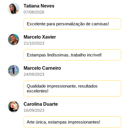
Tatiana Neves
07/08/2026
Excelente para personalização de camisas!
Marcelo Xavier
21/10/2023
Estampas lindíssimas, trabalho incrível!
Marcelo Carneiro
24/09/2023
Qualidade impressionante, resultados
excelentes!
Carolina Duarte
16/09/2023
Arte única, estampas impressionantes!