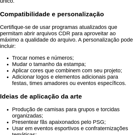
único.
Compatibilidade e personalização
Certifique-se de usar programas atualizados que
permitam abrir arquivos CDR para aproveitar ao
máximo a qualidade do arquivo. A personalização pode
incluir:
Trocar nomes e números;
Mudar o tamanho da estampa;
Aplicar cores que combinem com seu projeto;
Adicionar logos e elementos adicionais para
festas, times amadores ou eventos específicos.
Ideias de aplicação da arte
Produção de camisas para grupos e torcidas
organizadas;
Presentear fãs apaixonados pelo PSG;
Usar em eventos esportivos e confraternizações
temáticas;