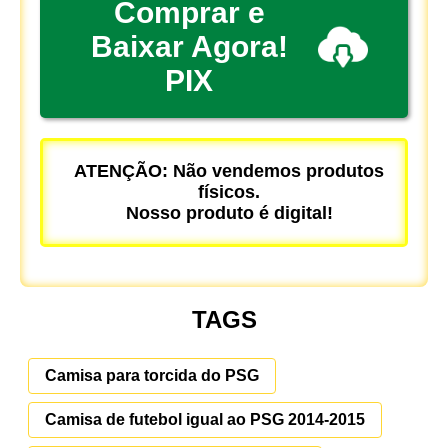
Comprar e
Baixar Agora!
PIX
ATENÇÃO: Não vendemos produtos
físicos.
Nosso produto é digital!
TAGS
Camisa para torcida do PSG
Camisa de futebol igual ao PSG 2014-2015