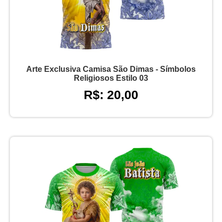
Arte Exclusiva Camisa São Dimas - Símbolos
Religiosos Estilo 03
R$: 20,00