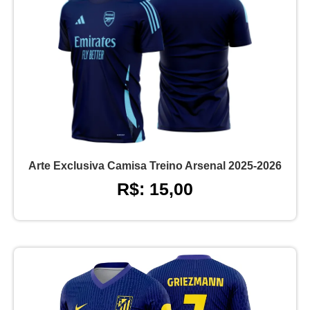
Arte Exclusiva Camisa Treino Arsenal 2025-2026
R$: 15,00