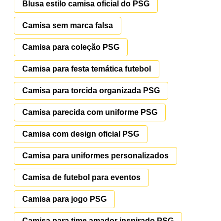
Blusa estilo camisa oficial do PSG
Camisa sem marca falsa
Camisa para coleção PSG
Camisa para festa temática futebol
Camisa para torcida organizada PSG
Camisa parecida com uniforme PSG
Camisa com design oficial PSG
Camisa para uniformes personalizados
Camisa de futebol para eventos
Camisa para jogo PSG
Camisa para time amador inspirado PSG