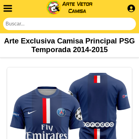
Arte Exclusiva Camisa Principal PSG
Temporada 2014-2015