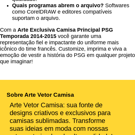
Quais programas abrem o arquivo?
Softwares
como CorelDRAW e editores compatíveis
suportam o arquivo.
Com a
Arte Exclusiva Camisa Principal PSG
Temporada 2014-2015
você garante uma
representação fiel e impactante do uniforme mais
icônico do time francês. Customize, imprima e viva a
emoção de vestir a história do PSG em qualquer projeto
que imaginar!
Sobre Arte Vetor Camisa
Arte Vetor Camisa: sua fonte de
designs criativos e exclusivos para
camisas sublimadas. Transforme
suas ideias em moda com nossas