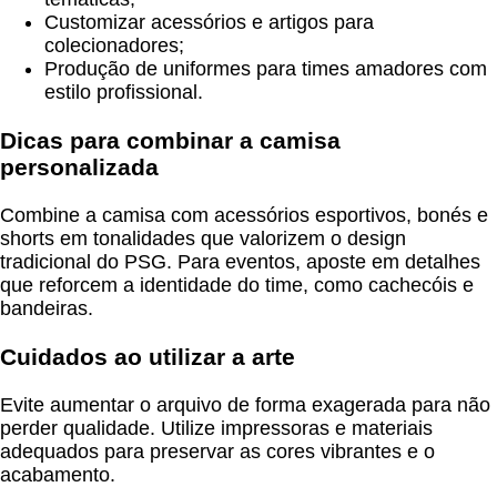
Customizar acessórios e artigos para
colecionadores;
Produção de uniformes para times amadores com
estilo profissional.
Dicas para combinar a camisa
personalizada
Combine a camisa com acessórios esportivos, bonés e
shorts em tonalidades que valorizem o design
tradicional do PSG. Para eventos, aposte em detalhes
que reforcem a identidade do time, como cachecóis e
bandeiras.
Cuidados ao utilizar a arte
Evite aumentar o arquivo de forma exagerada para não
perder qualidade. Utilize impressoras e materiais
adequados para preservar as cores vibrantes e o
acabamento.