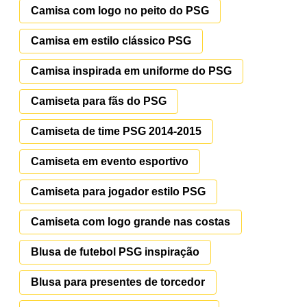
Camisa com logo no peito do PSG
Camisa em estilo clássico PSG
Camisa inspirada em uniforme do PSG
Camiseta para fãs do PSG
Camiseta de time PSG 2014-2015
Camiseta em evento esportivo
Camiseta para jogador estilo PSG
Camiseta com logo grande nas costas
Blusa de futebol PSG inspiração
Blusa para presentes de torcedor