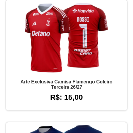
Arte Exclusiva Camisa Flamengo Goleiro
Terceira 26/27
R$: 15,00