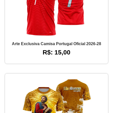
Arte Exclusiva Camisa Portugal Oficial 2026-28
R$: 15,00