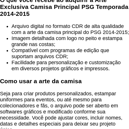
Exclusiva Camisa Principal PSG Temporada
2014-2015
Arquivo digital no formato CDR de alta qualidade
com a arte da camisa principal do PSG 2014-2015;
Imagem detalhada com logo no peito e estampa
grande nas costas;
Compatível com programas de edição que
suportam arquivos CDR;
Facilidade para personalização e customização
em diversos projetos gráficos e impressos.
Como usar a arte da camisa
Seja para criar produtos personalizados, estampar
uniformes para eventos, ou até mesmo para
colecionadores e fãs, o arquivo pode ser aberto em
softwares gráficos e modificado conforme sua
necessidade. Você pode ajustar cores, incluir nomes,
datas e detalhes especiais para deixar seu projeto