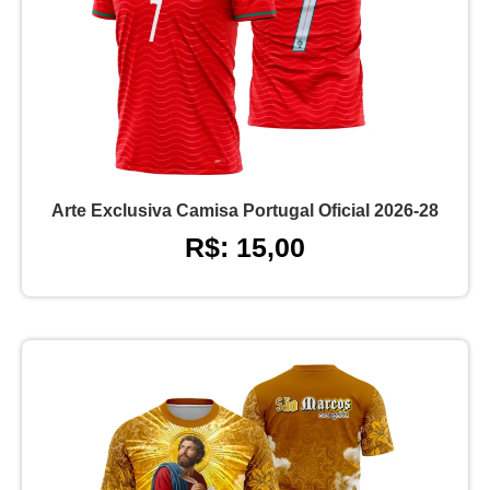
Arte Exclusiva Camisa Portugal Oficial 2026-28
R$: 15,00