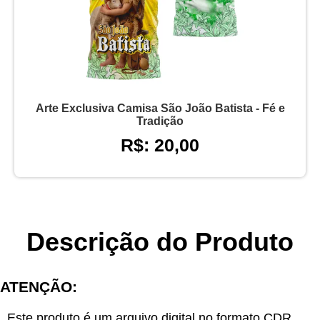
Arte Exclusiva Camisa São João Batista - Fé e
Tradição
R$: 20,00
Descrição do Produto
ATENÇÃO:
Este produto é um arquivo digital no formato CDR