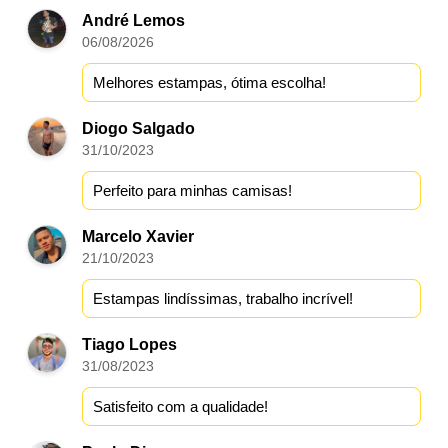
André Lemos
06/08/2026
Melhores estampas, ótima escolha!
Diogo Salgado
31/10/2023
Perfeito para minhas camisas!
Marcelo Xavier
21/10/2023
Estampas lindíssimas, trabalho incrível!
Tiago Lopes
31/08/2023
Satisfeito com a qualidade!