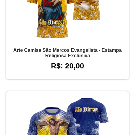
Arte Camisa São Marcos Evangelista - Estampa
Religiosa Exclusiva
R$: 20,00