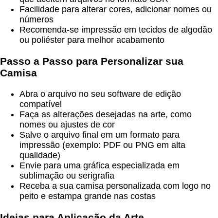
Facilidade para alterar cores, adicionar nomes ou
números
Recomenda-se impressão em tecidos de algodão
ou poliéster para melhor acabamento
Passo a Passo para Personalizar sua
Camisa
Abra o arquivo no seu software de edição
compatível
Faça as alterações desejadas na arte, como
nomes ou ajustes de cor
Salve o arquivo final em um formato para
impressão (exemplo: PDF ou PNG em alta
qualidade)
Envie para uma gráfica especializada em
sublimação ou serigrafia
Receba a sua camisa personalizada com logo no
peito e estampa grande nas costas
Ideias para Aplicação da Arte