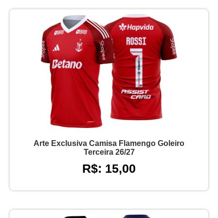
Arte Exclusiva Camisa Flamengo Goleiro
Terceira 26/27
R$: 15,00