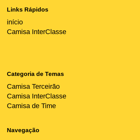
Links Rápidos
início
Camisa InterClasse
Categoria de Temas
Camisa Terceirão
Camisa InterClasse
Camisa de Time
Navegação