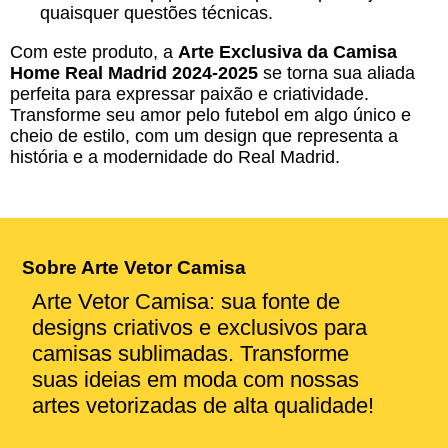
quaisquer questões técnicas.
Com este produto, a
Arte Exclusiva da Camisa
Home Real Madrid 2024-2025
se torna sua aliada
perfeita para expressar paixão e criatividade.
Transforme seu amor pelo futebol em algo único e
cheio de estilo, com um design que representa a
história e a modernidade do Real Madrid.
Sobre Arte Vetor Camisa
Arte Vetor Camisa: sua fonte de
designs criativos e exclusivos para
camisas sublimadas. Transforme
suas ideias em moda com nossas
artes vetorizadas de alta qualidade!