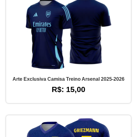
Arte Exclusiva Camisa Treino Arsenal 2025-2026
R$: 15,00