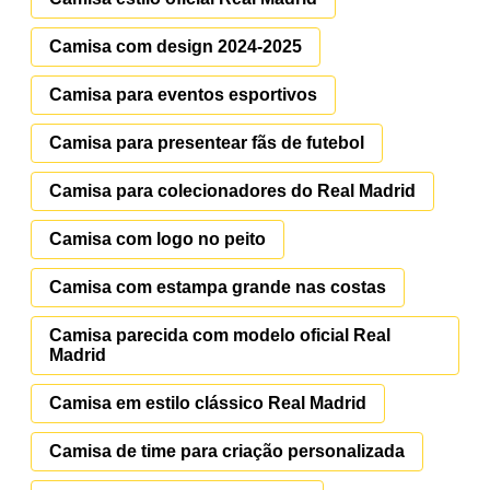
Camisa com design 2024-2025
Camisa para eventos esportivos
Camisa para presentear fãs de futebol
Camisa para colecionadores do Real Madrid
Camisa com logo no peito
Camisa com estampa grande nas costas
Camisa parecida com modelo oficial Real
Madrid
Camisa em estilo clássico Real Madrid
Camisa de time para criação personalizada