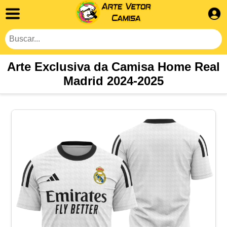
Arte Exclusiva da Camisa Home Real
Madrid 2024-2025