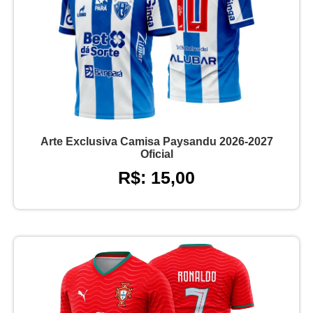
Arte Exclusiva Camisa Paysandu 2026-2027
Oficial
R$: 15,00