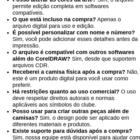
permite edição completa em softwares
compatíveis.
O que está incluso na compra?
Apenas o
arquivo digital para uso e edição.
É possível personalizar com nome e número?
Sim, você pode adicionar esses detalhes antes da
impressão.
O arquivo é compatível com outros softwares
além do CorelDRAW?
Sim, desde que suportem
arquivos CDR.
Receberei a camisa física após a compra?
Não,
este é um produto digital para você usar como
preferir.
Há restrições quanto ao uso comercial?
O uso
deve respeitar direitos autorais e normas
aplicáveis aos símbolos do clube.
Posso usar para criar outras peças além de
camisas?
Sim, o design pode ser aplicado em
diferentes materiais e produtos.
Existe suporte para dúvidas após a compra?
Sim, nossa equipe está disponível para ajudar com