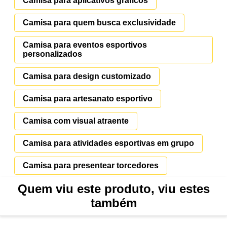
Camisa para aplicativos gráficos
Camisa para quem busca exclusividade
Camisa para eventos esportivos
personalizados
Camisa para design customizado
Camisa para artesanato esportivo
Camisa com visual atraente
Camisa para atividades esportivas em grupo
Camisa para presentear torcedores
Quem viu este produto, viu estes
também