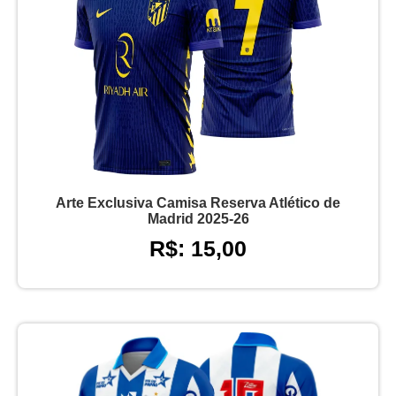
Arte Exclusiva Camisa Reserva Atlético de
Madrid 2025-26
R$: 15,00