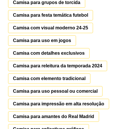
Camisa para grupos de torcida
Camisa para festa temática futebol
Camisa com visual moderno 24-25
Camisa para uso em jogos
Camisa com detalhes exclusivos
Camisa para releitura da temporada 2024
Camisa com elemento tradicional
Camisa para uso pessoal ou comercial
Camisa para impressão em alta resolução
Camisa para amantes do Real Madrid