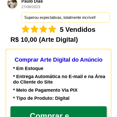
Paulo Dias
27/08/2023
Superou expectativas, totalmente incrível!
5 Vendidos
R$ 10,00
(Arte Digital)
Comprar Arte Digital do Anúncio
* Em Estoque
* Entrega Automática no E-mail e na Área
do Cliente do Site
* Meio de Pagamento Via PIX
* Tipo de Produto: Digital
Comprar e