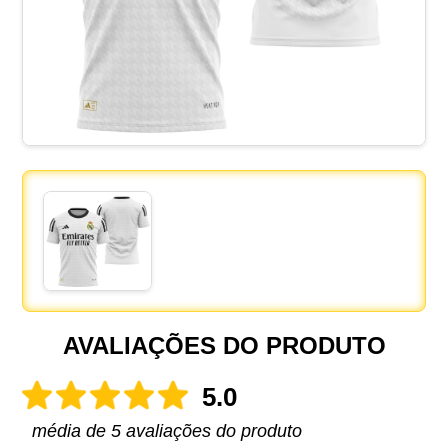
AVALIAÇÕES DO PRODUTO
5.0
média de 5 avaliações do produto