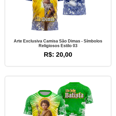
Arte Exclusiva Camisa São Dimas - Símbolos
Religiosos Estilo 03
R$: 20,00