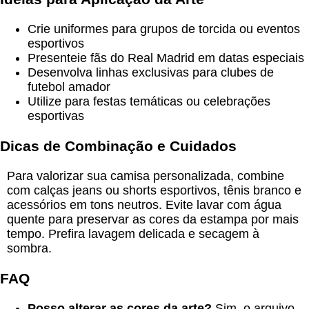
Crie uniformes para grupos de torcida ou eventos
esportivos
Presenteie fãs do Real Madrid em datas especiais
Desenvolva linhas exclusivas para clubes de
futebol amador
Utilize para festas temáticas ou celebrações
esportivas
Dicas de Combinação e Cuidados
Para valorizar sua camisa personalizada, combine
com calças jeans ou shorts esportivos, tênis branco e
acessórios em tons neutros. Evite lavar com água
quente para preservar as cores da estampa por mais
tempo. Prefira lavagem delicada e secagem à
sombra.
FAQ
Posso alterar as cores da arte?
Sim, o arquivo