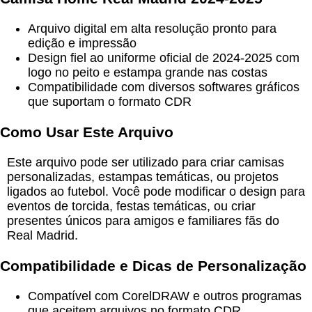
Arquivo digital em alta resolução pronto para
edição e impressão
Design fiel ao uniforme oficial de 2024-2025 com
logo no peito e estampa grande nas costas
Compatibilidade com diversos softwares gráficos
que suportam o formato CDR
Como Usar Este Arquivo
Este arquivo pode ser utilizado para criar camisas
personalizadas, estampas temáticas, ou projetos
ligados ao futebol. Você pode modificar o design para
eventos de torcida, festas temáticas, ou criar
presentes únicos para amigos e familiares fãs do
Real Madrid.
Compatibilidade e Dicas de Personalização
Compatível com CorelDRAW e outros programas
que aceitem arquivos no formato CDR