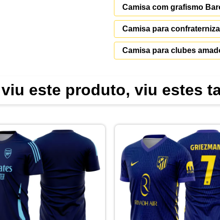
Camisa com grafismo Bar
Camisa para confraterniz
Camisa para clubes amad
viu este produto, viu estes 