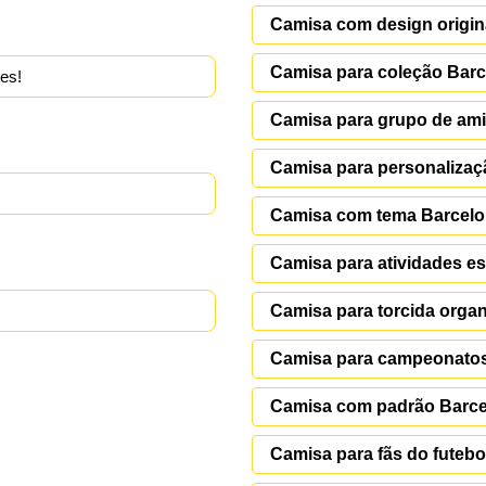
Camisa com design origina
Camisa para coleção Bar
es!
Camisa para grupo de am
Camisa para personalizaç
Camisa com tema Barcelo
Camisa para atividades es
Camisa para torcida orga
Camisa para campeonato
Camisa com padrão Barc
Camisa para fãs do futebo