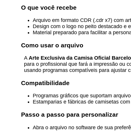
O que você recebe
Arquivo em formato CDR (.cdr x7) com art
Design com o logo no peito destacado e 
Material preparado para facilitar a perso
Como usar o arquivo
A
Arte Exclusiva da Camisa Oficial Barcel
para o profissional que fará a impressão ou 
usando programas compatíveis para ajustar c
Compatibilidade
Programas gráficos que suportam arquiv
Estamparias e fábricas de camisetas com m
Passo a passo para personalizar
Abra o arquivo no software de sua preferê