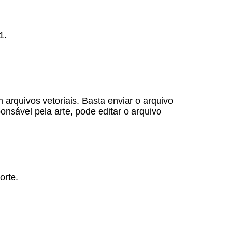
1.
arquivos vetoriais. Basta enviar o arquivo
nsável pela arte, pode editar o arquivo
orte.