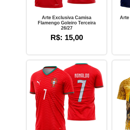
Arte Exclusiva Camisa
Arte
Flamengo Goleiro Terceira
26/27
R$: 15,00