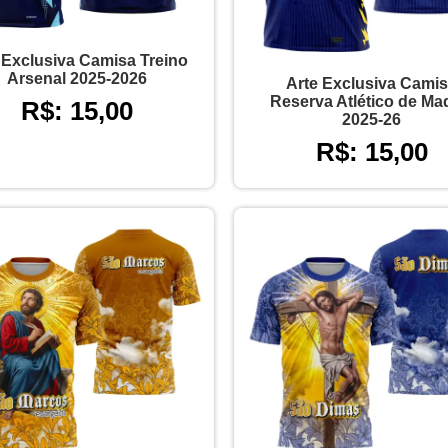
 Exclusiva Camisa Treino
Arsenal 2025-2026
Arte Exclusiva Cami
Reserva Atlético de Ma
R$: 15,00
2025-26
R$: 15,00