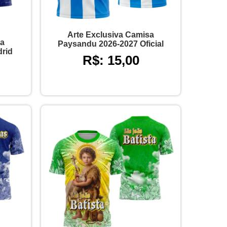
Arte Exclusiva Camisa
sa
Paysandu 2026-2027 Oficial
drid
R$: 15,00