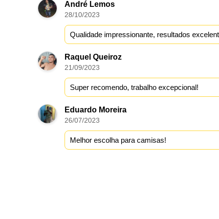
André Lemos
28/10/2023
Qualidade impressionante, resultados excelent
Raquel Queiroz
21/09/2023
Super recomendo, trabalho excepcional!
Eduardo Moreira
26/07/2023
Melhor escolha para camisas!