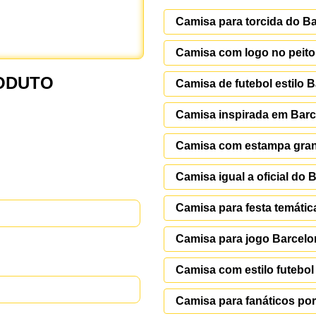
Camisa para torcida do B
Camisa com logo no peito
ODUTO
Camisa de futebol estilo 
Camisa inspirada em Bar
Camisa com estampa gran
Camisa igual a oficial do 
Camisa para festa temátic
Camisa para jogo Barcelo
Camisa com estilo futebo
Camisa para fanáticos po