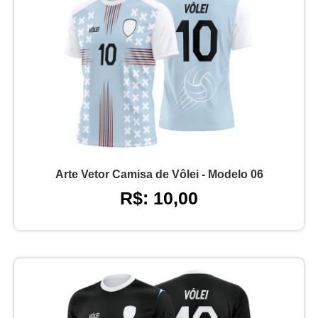
Arte Vetor Camisa de Vôlei - Modelo 06
R$: 10,00