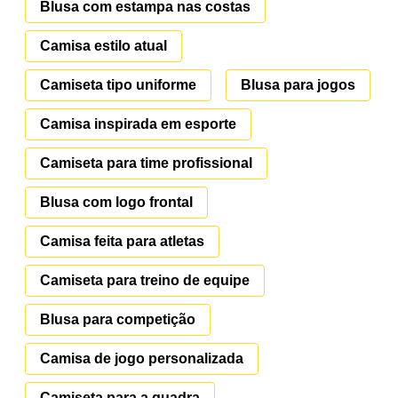
Blusa com estampa nas costas
Camisa estilo atual
Camiseta tipo uniforme
Blusa para jogos
Camisa inspirada em esporte
Camiseta para time profissional
Blusa com logo frontal
Camisa feita para atletas
Camiseta para treino de equipe
Blusa para competição
Camisa de jogo personalizada
Camiseta para a quadra