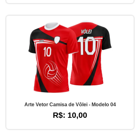
Arte Vetor Camisa de Vôlei - Modelo 04
R$: 10,00