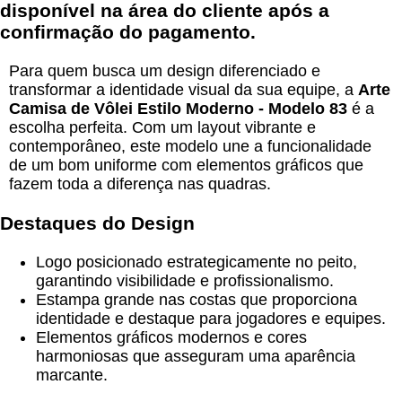
disponível na área do cliente após a
confirmação do pagamento.
Para quem busca um design diferenciado e
transformar a identidade visual da sua equipe, a
Arte
Camisa de Vôlei Estilo Moderno - Modelo 83
é a
escolha perfeita. Com um layout vibrante e
contemporâneo, este modelo une a funcionalidade
de um bom uniforme com elementos gráficos que
fazem toda a diferença nas quadras.
Destaques do Design
Logo posicionado estrategicamente no peito,
garantindo visibilidade e profissionalismo.
Estampa grande nas costas que proporciona
identidade e destaque para jogadores e equipes.
Elementos gráficos modernos e cores
harmoniosas que asseguram uma aparência
marcante.