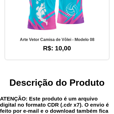
Arte Vetor Camisa de Vôlei - Modelo 08
R$: 10,00
Descrição do Produto
ATENÇÃO: Este produto é um arquivo
digital no formato CDR (.cdr x7). O envio é
feito por e-mail e o download também fica