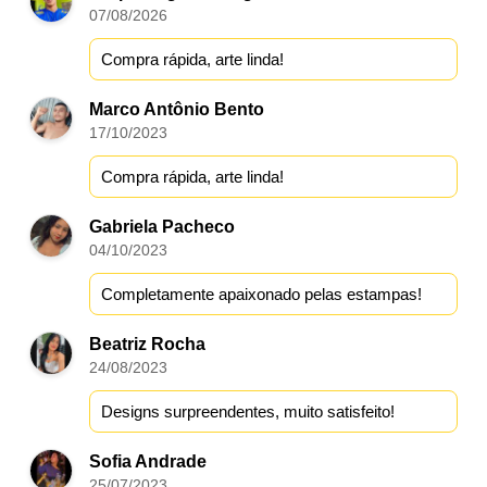
07/08/2026
Compra rápida, arte linda!
Marco Antônio Bento
17/10/2023
Compra rápida, arte linda!
Gabriela Pacheco
04/10/2023
Completamente apaixonado pelas estampas!
Beatriz Rocha
24/08/2023
Designs surpreendentes, muito satisfeito!
Sofia Andrade
25/07/2023