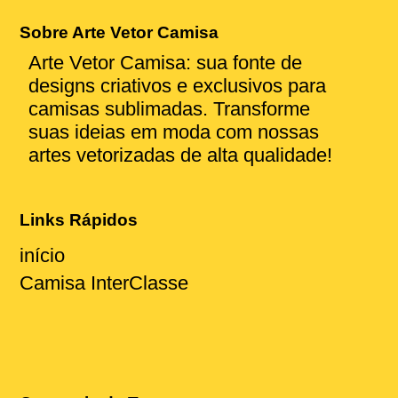
Sobre Arte Vetor Camisa
Arte Vetor Camisa: sua fonte de
designs criativos e exclusivos para
camisas sublimadas. Transforme
suas ideias em moda com nossas
artes vetorizadas de alta qualidade!
Links Rápidos
início
Camisa InterClasse