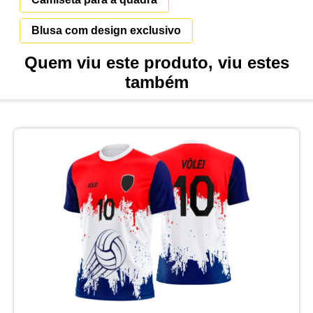
Blusa com design exclusivo
Quem viu este produto, viu estes
também