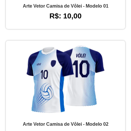
Arte Vetor Camisa de Vôlei - Modelo 01
R$: 10,00
Arte Vetor Camisa de Vôlei - Modelo 02