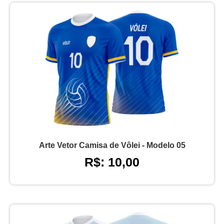
Arte Vetor Camisa de Vôlei - Modelo 05
R$: 10,00