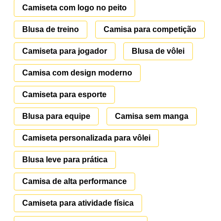
Camiseta com logo no peito
Blusa de treino
Camisa para competição
Camiseta para jogador
Blusa de vôlei
Camisa com design moderno
Camiseta para esporte
Blusa para equipe
Camisa sem manga
Camiseta personalizada para vôlei
Blusa leve para prática
Camisa de alta performance
Camiseta para atividade física