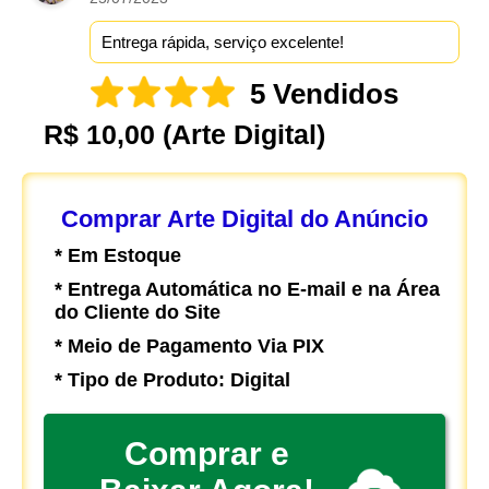
Entrega rápida, serviço excelente!
5 Vendidos
R$ 10,00
(Arte Digital)
Comprar Arte Digital do Anúncio
* Em Estoque
* Entrega Automática no E-mail e na Área
do Cliente do Site
* Meio de Pagamento Via PIX
* Tipo de Produto: Digital
Comprar e