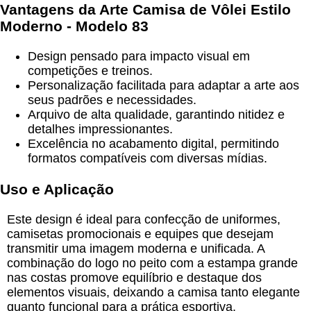
Vantagens da
Arte Camisa de Vôlei Estilo
Moderno - Modelo 83
Design pensado para impacto visual em
competições e treinos.
Personalização facilitada para adaptar a arte aos
seus padrões e necessidades.
Arquivo de alta qualidade, garantindo nitidez e
detalhes impressionantes.
Excelência no acabamento digital, permitindo
formatos compatíveis com diversas mídias.
Uso e Aplicação
Este design é ideal para confecção de uniformes,
camisetas promocionais e equipes que desejam
transmitir uma imagem moderna e unificada. A
combinação do logo no peito com a estampa grande
nas costas promove equilíbrio e destaque dos
elementos visuais, deixando a camisa tanto elegante
quanto funcional para a prática esportiva.