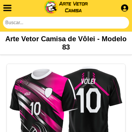
Arte Vetor Camisa de Vôlei - Modelo
83