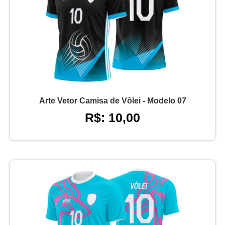
Arte Vetor Camisa de Vôlei - Modelo 07
R$: 10,00