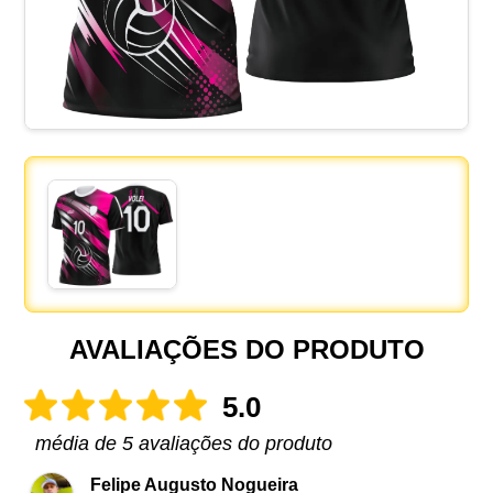
AVALIAÇÕES DO PRODUTO
5.0
média de 5 avaliações do produto
Felipe Augusto Nogueira