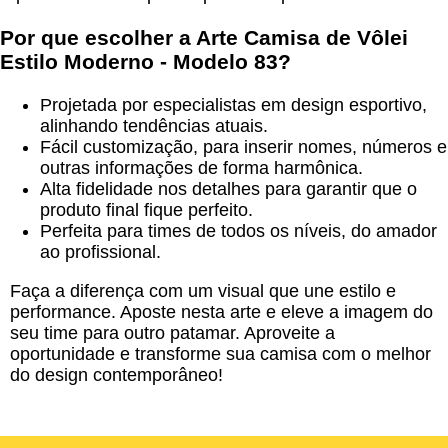
Por que escolher a
Arte Camisa de Vôlei
Estilo Moderno - Modelo 83
?
Projetada por especialistas em design esportivo,
alinhando tendências atuais.
Fácil customização, para inserir nomes, números e
outras informações de forma harmônica.
Alta fidelidade nos detalhes para garantir que o
produto final fique perfeito.
Perfeita para times de todos os níveis, do amador
ao profissional.
Faça a diferença com um visual que une estilo e
performance. Aposte nesta arte e eleve a imagem do
seu time para outro patamar. Aproveite a
oportunidade e transforme sua camisa com o melhor
do design contemporâneo!