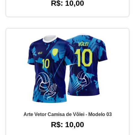
R$: 10,00
Arte Vetor Camisa de Vôlei - Modelo 03
R$: 10,00