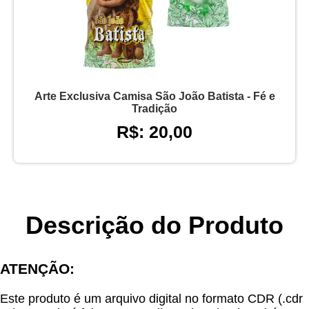
Arte Exclusiva Camisa São João Batista - Fé e
Tradição
R$: 20,00
Descrição do Produto
ATENÇÃO:
Este produto é um arquivo digital no formato CDR (.cdr