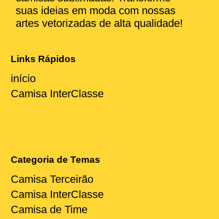
suas ideias em moda com nossas
artes vetorizadas de alta qualidade!
Links Rápidos
início
Camisa InterClasse
Categoria de Temas
Camisa Terceirão
Camisa InterClasse
Camisa de Time