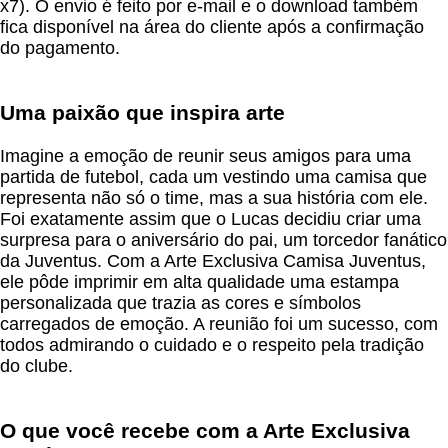
x7). O envio é feito por e-mail e o download também
fica disponível na área do cliente após a confirmação
do pagamento.
Uma paixão que inspira arte
Imagine a emoção de reunir seus amigos para uma
partida de futebol, cada um vestindo uma camisa que
representa não só o time, mas a sua história com ele.
Foi exatamente assim que o Lucas decidiu criar uma
surpresa para o aniversário do pai, um torcedor fanático
da Juventus. Com a Arte Exclusiva Camisa Juventus,
ele pôde imprimir em alta qualidade uma estampa
personalizada que trazia as cores e símbolos
carregados de emoção. A reunião foi um sucesso, com
todos admirando o cuidado e o respeito pela tradição
do clube.
O que você recebe com a Arte Exclusiva