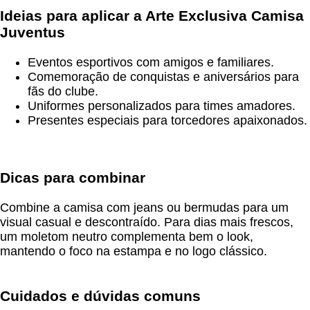
Ideias para aplicar a Arte Exclusiva Camisa
Juventus
Eventos esportivos com amigos e familiares.
Comemoração de conquistas e aniversários para
fãs do clube.
Uniformes personalizados para times amadores.
Presentes especiais para torcedores apaixonados.
Dicas para combinar
Combine a camisa com jeans ou bermudas para um
visual casual e descontraído. Para dias mais frescos,
um moletom neutro complementa bem o look,
mantendo o foco na estampa e no logo clássico.
Cuidados e dúvidas comuns