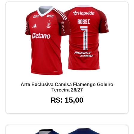
Arte Exclusiva Camisa Flamengo Goleiro
Terceira 26/27
R$: 15,00