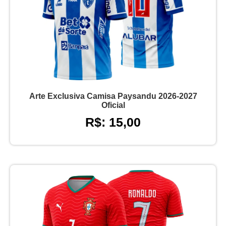
Arte Exclusiva Camisa Paysandu 2026-2027
Oficial
R$: 15,00