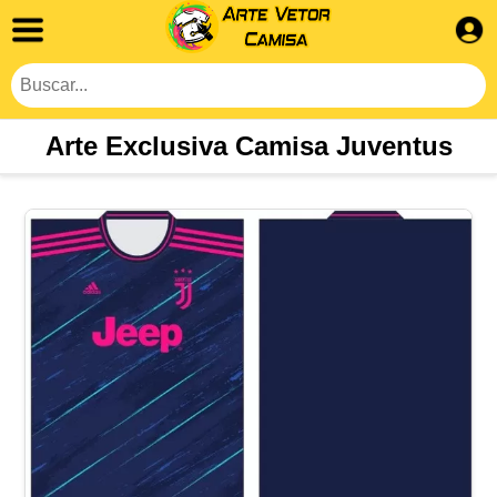
Arte Exclusiva Camisa Juventus