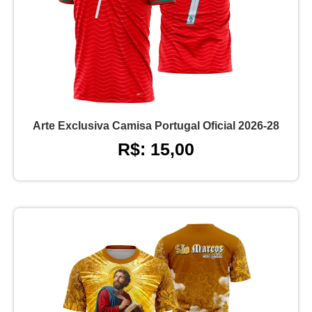
Arte Exclusiva Camisa Portugal Oficial 2026-28
R$: 15,00