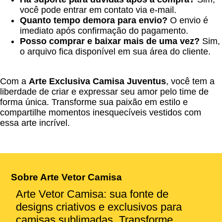
você pode entrar em contato via e-mail.
Quanto tempo demora para envio?
O envio é
imediato após confirmação do pagamento.
Posso comprar e baixar mais de uma vez?
Sim,
o arquivo fica disponível em sua área do cliente.
Com a
Arte Exclusiva Camisa Juventus
, você tem a
liberdade de criar e expressar seu amor pelo time de
forma única. Transforme sua paixão em estilo e
compartilhe momentos inesquecíveis vestidos com
essa arte incrível.
Sobre Arte Vetor Camisa
Arte Vetor Camisa: sua fonte de
designs criativos e exclusivos para
camisas sublimadas. Transforme