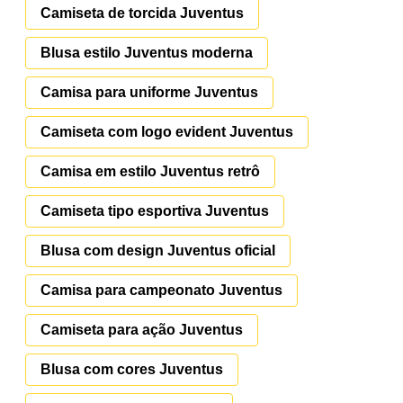
Camiseta de torcida Juventus
Blusa estilo Juventus moderna
Camisa para uniforme Juventus
Camiseta com logo evident Juventus
Camisa em estilo Juventus retrô
Camiseta tipo esportiva Juventus
Blusa com design Juventus oficial
Camisa para campeonato Juventus
Camiseta para ação Juventus
Blusa com cores Juventus