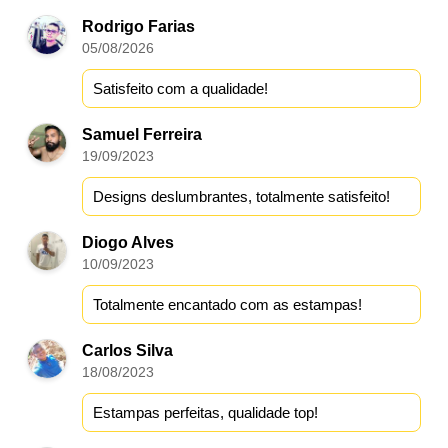
Rodrigo Farias
05/08/2026
Satisfeito com a qualidade!
Samuel Ferreira
19/09/2023
Designs deslumbrantes, totalmente satisfeito!
Diogo Alves
10/09/2023
Totalmente encantado com as estampas!
Carlos Silva
18/08/2023
Estampas perfeitas, qualidade top!