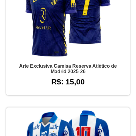
Arte Exclusiva Camisa Reserva Atlético de
Madrid 2025-26
R$: 15,00