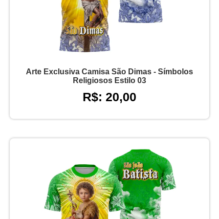
Arte Exclusiva Camisa São Dimas - Símbolos
Religiosos Estilo 03
R$: 20,00