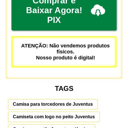
Comprar e
Baixar Agora!
PIX
ATENÇÃO: Não vendemos produtos
físicos.
Nosso produto é digital!
TAGS
Camisa para torcedores de Juventus
Camiseta com logo no peito Juventus