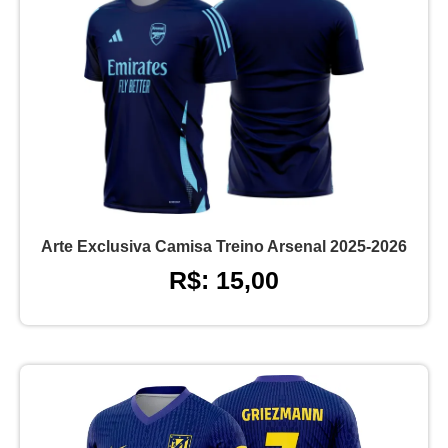
Arte Exclusiva Camisa Treino Arsenal 2025-2026
R$: 15,00