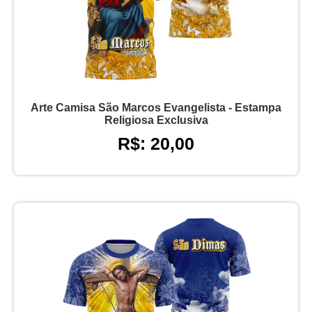
Arte Camisa São Marcos Evangelista - Estampa
Religiosa Exclusiva
R$: 20,00