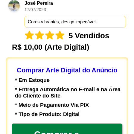
José Pereira
17/07/2023
Cores vibrantes, design impecável!
5 Vendidos
R$ 10,00
(Arte Digital)
Comprar Arte Digital do Anúncio
* Em Estoque
* Entrega Automática no E-mail e na Área
do Cliente do Site
* Meio de Pagamento Via PIX
* Tipo de Produto: Digital