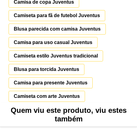
Camisa de copa Juventus
Camiseta para fã de futebol Juventus
Blusa parecida com camisa Juventus
Camisa para uso casual Juventus
Camiseta estilo Juventus tradicional
Blusa para torcida Juventus
Camisa para presente Juventus
Camiseta com arte Juventus
Quem viu este produto, viu estes
também