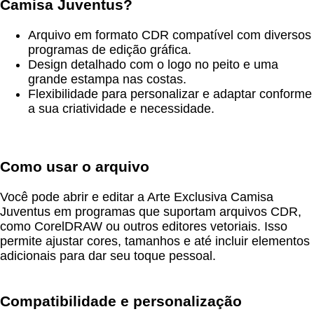
Camisa Juventus?
Arquivo em formato CDR compatível com diversos
programas de edição gráfica.
Design detalhado com o logo no peito e uma
grande estampa nas costas.
Flexibilidade para personalizar e adaptar conforme
a sua criatividade e necessidade.
Como usar o arquivo
Você pode abrir e editar a Arte Exclusiva Camisa
Juventus em programas que suportam arquivos CDR,
como CorelDRAW ou outros editores vetoriais. Isso
permite ajustar cores, tamanhos e até incluir elementos
adicionais para dar seu toque pessoal.
Compatibilidade e personalização