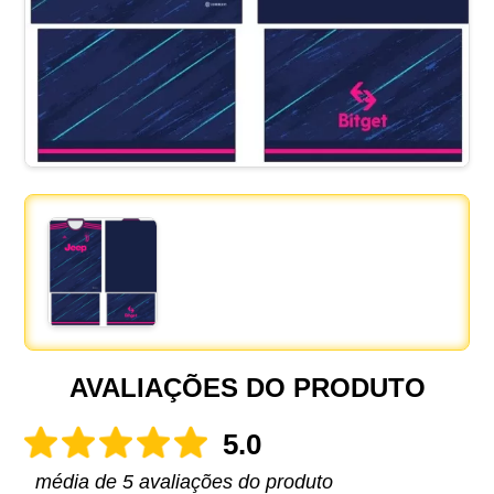
AVALIAÇÕES DO PRODUTO
5.0
média de 5 avaliações do produto