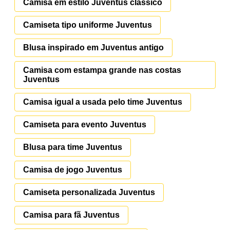
Camisa em estilo Juventus clássico
Camiseta tipo uniforme Juventus
Blusa inspirado em Juventus antigo
Camisa com estampa grande nas costas
Juventus
Camisa igual a usada pelo time Juventus
Camiseta para evento Juventus
Blusa para time Juventus
Camisa de jogo Juventus
Camiseta personalizada Juventus
Camisa para fã Juventus