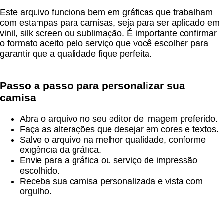
Este arquivo funciona bem em gráficas que trabalham
com estampas para camisas, seja para ser aplicado em
vinil, silk screen ou sublimação. É importante confirmar
o formato aceito pelo serviço que você escolher para
garantir que a qualidade fique perfeita.
Passo a passo para personalizar sua
camisa
Abra o arquivo no seu editor de imagem preferido.
Faça as alterações que desejar em cores e textos.
Salve o arquivo na melhor qualidade, conforme
exigência da gráfica.
Envie para a gráfica ou serviço de impressão
escolhido.
Receba sua camisa personalizada e vista com
orgulho.