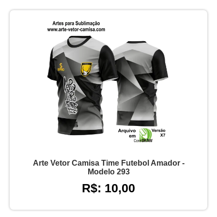
Arte Vetor Camisa Time Futebol Amador -
Modelo 293
R$: 10,00