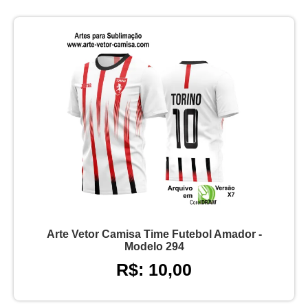
Arte Vetor Camisa Time Futebol Amador -
Modelo 294
R$: 10,00