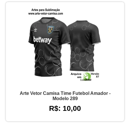
Arte Vetor Camisa Time Futebol Amador -
Modelo 289
R$: 10,00