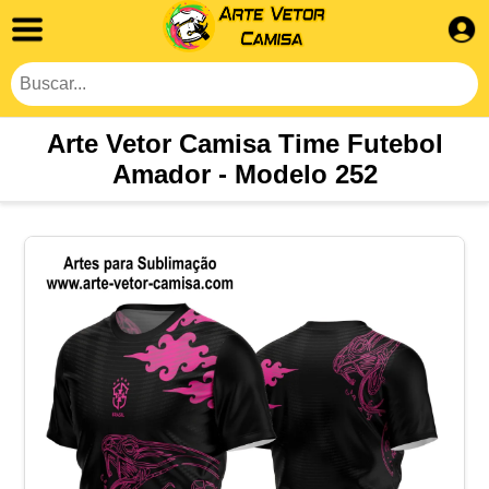
Arte Vetor Camisa Time Futebol
Amador - Modelo 252