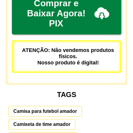
Comprar e
Baixar Agora!
PIX
ATENÇÃO: Não vendemos produtos
físicos.
Nosso produto é digital!
TAGS
Camisa para futebol amador
Camiseta de time amador