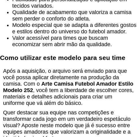
tecidos variados.
Qualidade de acabamento que valoriza a camisa
sem perder o conforto do atleta.
Modelo especial que se adapta a diferentes gostos
e estilos dentro do universo do futebol amador.
Valor acessível para times que buscam
economizar sem abrir mão da qualidade.
Como utilizar este modelo para seu time
Após a aquisição, o arquivo será enviado para que
você possa aplicar diretamente na produção da
camisa. Com o
Arte Camisa Futebol Amador Estilo
Modelo 252
, você tem a liberdade de escolher cores,
materiais e detalhes adicionais para criar um
uniforme que vá além do básico.
Quer destacar sua equipe nas competições e
transformar cada jogo em um verdadeiro espetáculo
visual? Aposte neste modelo que já é sucesso entre
equipes amadoras que valorizam a originalidade e a