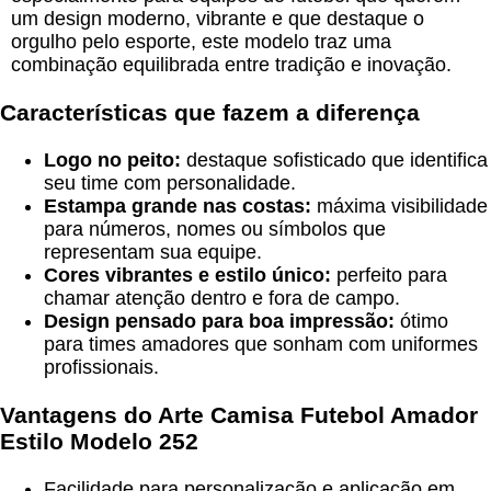
um design moderno, vibrante e que destaque o
orgulho pelo esporte, este modelo traz uma
combinação equilibrada entre tradição e inovação.
Características que fazem a diferença
Logo no peito:
destaque sofisticado que identifica
seu time com personalidade.
Estampa grande nas costas:
máxima visibilidade
para números, nomes ou símbolos que
representam sua equipe.
Cores vibrantes e estilo único:
perfeito para
chamar atenção dentro e fora de campo.
Design pensado para boa impressão:
ótimo
para times amadores que sonham com uniformes
profissionais.
Vantagens do
Arte Camisa Futebol Amador
Estilo Modelo 252
Facilidade para personalização e aplicação em