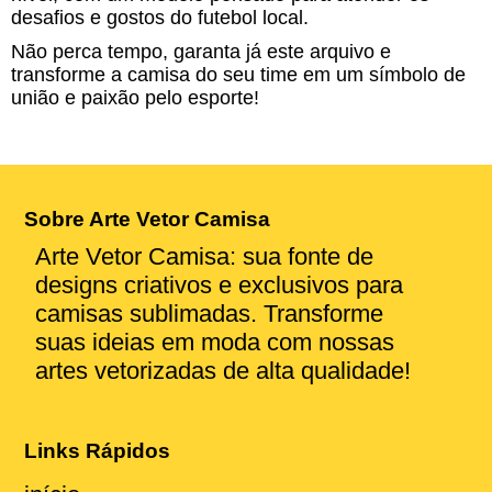
desafios e gostos do futebol local.
Não perca tempo, garanta já este arquivo e
transforme a camisa do seu time em um símbolo de
união e paixão pelo esporte!
Sobre Arte Vetor Camisa
Arte Vetor Camisa: sua fonte de
designs criativos e exclusivos para
camisas sublimadas. Transforme
suas ideias em moda com nossas
artes vetorizadas de alta qualidade!
Links Rápidos