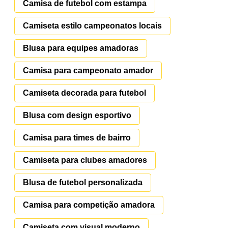
Camisa de futebol com estampa
Camiseta estilo campeonatos locais
Blusa para equipes amadoras
Camisa para campeonato amador
Camiseta decorada para futebol
Blusa com design esportivo
Camisa para times de bairro
Camiseta para clubes amadores
Blusa de futebol personalizada
Camisa para competição amadora
Camiseta com visual moderno