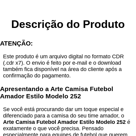
Descrição do Produto
ATENÇÃO:
Este produto é um arquivo digital no formato CDR
(.cdr x7). O envio é feito por e-mail e o download
também fica disponível na área do cliente após a
confirmação do pagamento.
Apresentando a Arte Camisa Futebol
Amador Estilo Modelo 252
Se você está procurando dar um toque especial e
diferenciado para a camisa do seu time amador, o
Arte Camisa Futebol Amador Estilo Modelo 252
é
exatamente o que você precisa. Pensado
especialmente para equipes de futebol que querem