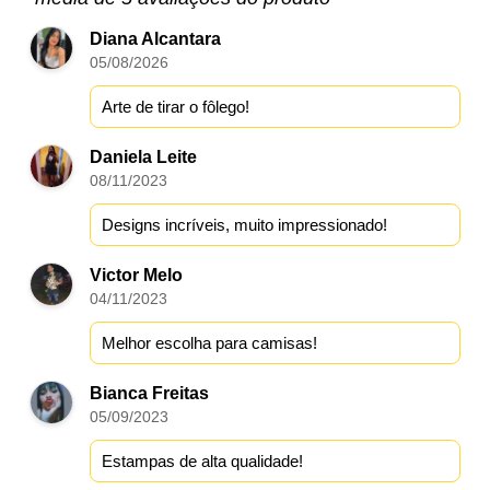
Diana Alcantara
05/08/2026
Arte de tirar o fôlego!
Daniela Leite
08/11/2023
Designs incríveis, muito impressionado!
Victor Melo
04/11/2023
Melhor escolha para camisas!
Bianca Freitas
05/09/2023
Estampas de alta qualidade!