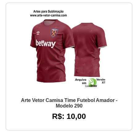
Arte Vetor Camisa Time Futebol Amador -
Modelo 290
R$: 10,00