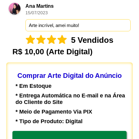
Ana Martins
15/07/2023
Arte incrível, amei muito!
5 Vendidos
R$ 10,00
(Arte Digital)
Comprar Arte Digital do Anúncio
* Em Estoque
* Entrega Automática no E-mail e na Área
do Cliente do Site
* Meio de Pagamento Via PIX
* Tipo de Produto: Digital