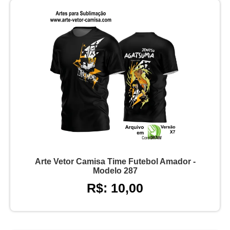
Arte Vetor Camisa Time Futebol Amador -
Modelo 287
R$: 10,00