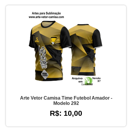
Arte Vetor Camisa Time Futebol Amador -
Modelo 292
R$: 10,00