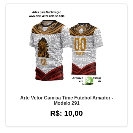
Arte Vetor Camisa Time Futebol Amador -
Modelo 291
R$: 10,00