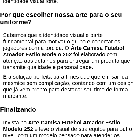
identidade visual forte.
Por que escolher nossa arte para o seu
uniforme?
Sabemos que a identidade visual é parte
fundamental para motivar o grupo e conectar os
jogadores com a torcida. O
Arte Camisa Futebol
Amador Estilo Modelo 252
foi elaborado com
atenção aos detalhes para entregar um produto que
transmite qualidade e personalidade.
É a solução perfeita para times que querem sair da
mesmice sem complicação, contando com um design
que já vem pronto para destacar seu time de forma
marcante.
Finalizando
Invista no
Arte Camisa Futebol Amador Estilo
Modelo 252
e leve o visual de sua equipe para outro
nível, com um modelo pensado para atender os