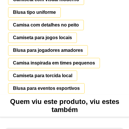
Blusa tipo uniforme
Camisa com detalhes no peito
Camiseta para jogos locais
Blusa para jogadores amadores
Camisa inspirada em times pequenos
Camiseta para torcida local
Blusa para eventos esportivos
Quem viu este produto, viu estes
também