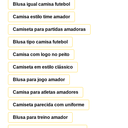
Blusa igual camisa futebol
Camisa estilo time amador
Camiseta para partidas amadoras
Blusa tipo camisa futebol
Camisa com logo no peito
Camiseta em estilo clássico
Blusa para jogo amador
Camisa para atletas amadores
Camiseta parecida com uniforme
Blusa para treino amador