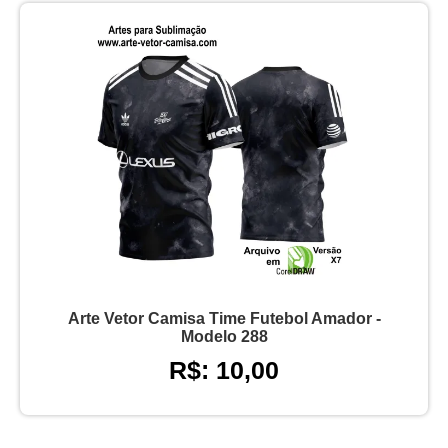
Arte Vetor Camisa Time Futebol Amador -
Modelo 288
R$: 10,00