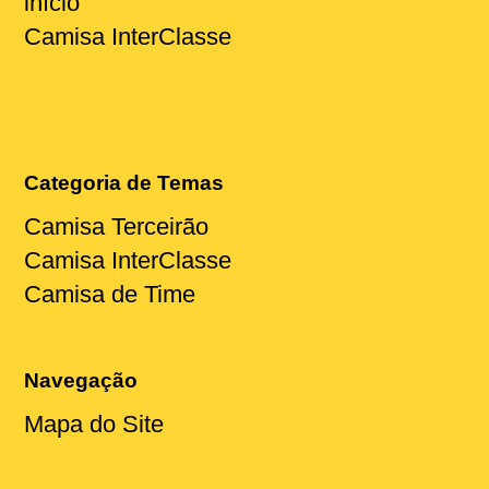
início
Camisa InterClasse
Categoria de Temas
Camisa Terceirão
Camisa InterClasse
Camisa de Time
Navegação
Mapa do Site