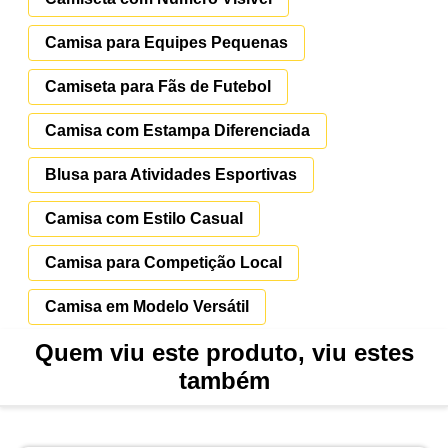
Camisa para Equipes Pequenas
Camiseta para Fãs de Futebol
Camisa com Estampa Diferenciada
Blusa para Atividades Esportivas
Camisa com Estilo Casual
Camisa para Competição Local
Camisa em Modelo Versátil
Quem viu este produto, viu estes
também