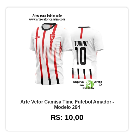
Arte Vetor Camisa Time Futebol Amador -
Modelo 294
R$: 10,00