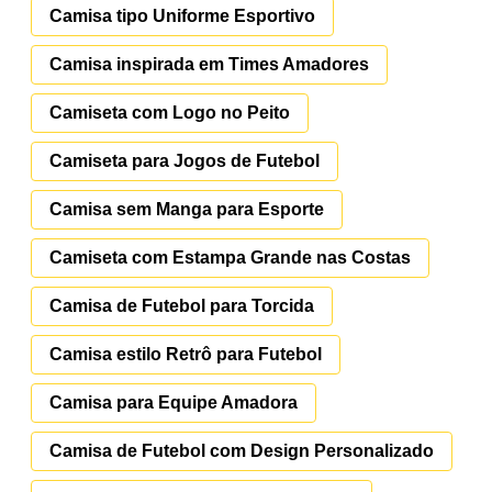
Camisa tipo Uniforme Esportivo
Camisa inspirada em Times Amadores
Camiseta com Logo no Peito
Camiseta para Jogos de Futebol
Camisa sem Manga para Esporte
Camiseta com Estampa Grande nas Costas
Camisa de Futebol para Torcida
Camisa estilo Retrô para Futebol
Camisa para Equipe Amadora
Camisa de Futebol com Design Personalizado