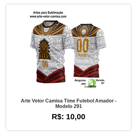
Arte Vetor Camisa Time Futebol Amador -
Modelo 291
R$: 10,00