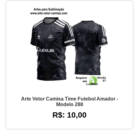
Arte Vetor Camisa Time Futebol Amador -
Modelo 288
R$: 10,00