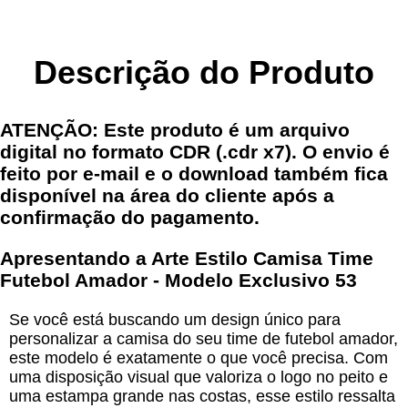
Descrição do Produto
ATENÇÃO: Este produto é um arquivo
digital no formato CDR (.cdr x7). O envio é
feito por e-mail e o download também fica
disponível na área do cliente após a
confirmação do pagamento.
Apresentando a Arte Estilo Camisa Time
Futebol Amador - Modelo Exclusivo 53
Se você está buscando um design único para
personalizar a camisa do seu time de futebol amador,
este modelo é exatamente o que você precisa. Com
uma disposição visual que valoriza o logo no peito e
uma estampa grande nas costas, esse estilo ressalta