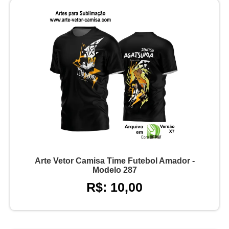
Arte Vetor Camisa Time Futebol Amador -
Modelo 287
R$: 10,00