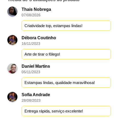
Thais Nobrega
07/08/2026
Criatividade top, estampas lindas!
Débora Coutinho
16/11/2023
Arte de tirar o fôlego!
Daniel Martins
05/11/2023
Estampas lindas, qualidade maravilhosa!
Sofia Andrade
28/08/2023
Entrega rápida, serviço excelente!