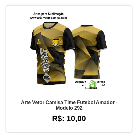
Arte Vetor Camisa Time Futebol Amador -
Modelo 292
R$: 10,00