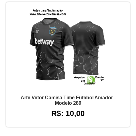
Arte Vetor Camisa Time Futebol Amador -
Modelo 289
R$: 10,00