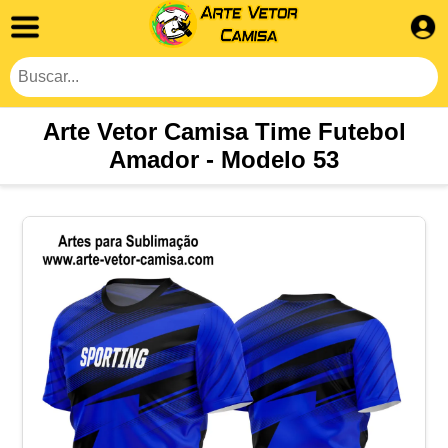
Arte Vetor Camisa Time Futebol
Amador - Modelo 53