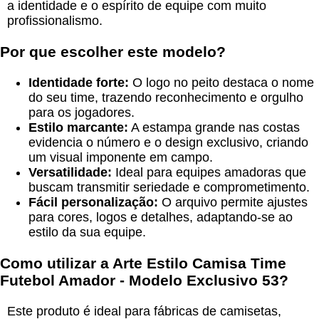
a identidade e o espírito de equipe com muito
profissionalismo.
Por que escolher este modelo?
Identidade forte:
O logo no peito destaca o nome
do seu time, trazendo reconhecimento e orgulho
para os jogadores.
Estilo marcante:
A estampa grande nas costas
evidencia o número e o design exclusivo, criando
um visual imponente em campo.
Versatilidade:
Ideal para equipes amadoras que
buscam transmitir seriedade e comprometimento.
Fácil personalização:
O arquivo permite ajustes
para cores, logos e detalhes, adaptando-se ao
estilo da sua equipe.
Como utilizar a
Arte Estilo Camisa Time
Futebol Amador - Modelo Exclusivo 53
?
Este produto é ideal para fábricas de camisetas,