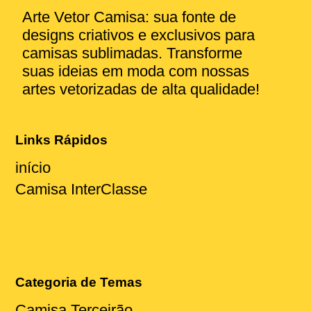
Arte Vetor Camisa: sua fonte de
designs criativos e exclusivos para
camisas sublimadas. Transforme
suas ideias em moda com nossas
artes vetorizadas de alta qualidade!
Links Rápidos
início
Camisa InterClasse
Categoria de Temas
Camisa Terceirão