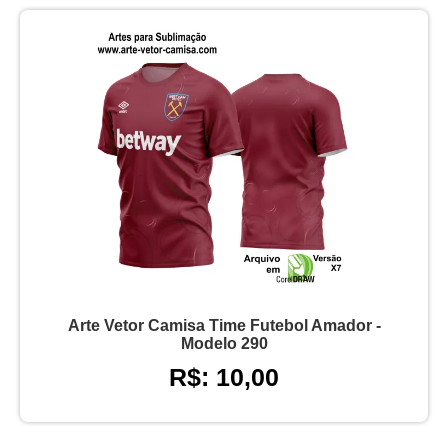
Arte Vetor Camisa Time Futebol Amador -
Modelo 290
R$: 10,00