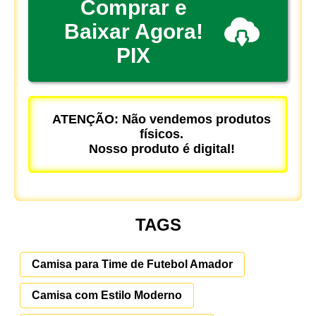
Comprar e
Baixar Agora!
PIX
ATENÇÃO: Não vendemos produtos
físicos.
Nosso produto é digital!
TAGS
Camisa para Time de Futebol Amador
Camisa com Estilo Moderno