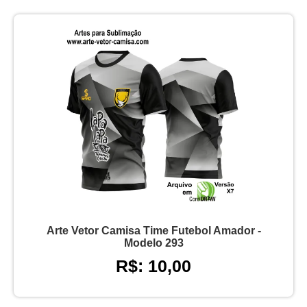
Arte Vetor Camisa Time Futebol Amador -
Modelo 293
R$: 10,00