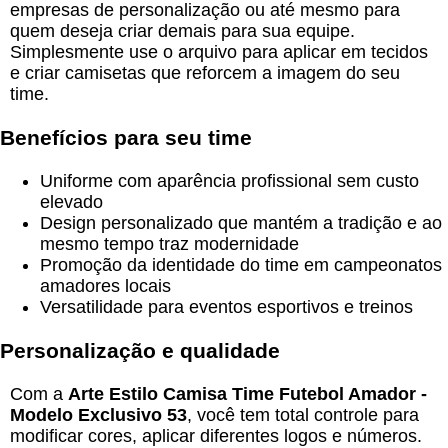
empresas de personalização ou até mesmo para
quem deseja criar demais para sua equipe.
Simplesmente use o arquivo para aplicar em tecidos
e criar camisetas que reforcem a imagem do seu
time.
Benefícios para seu time
Uniforme com aparência profissional sem custo
elevado
Design personalizado que mantém a tradição e ao
mesmo tempo traz modernidade
Promoção da identidade do time em campeonatos
amadores locais
Versatilidade para eventos esportivos e treinos
Personalização e qualidade
Com a
Arte Estilo Camisa Time Futebol Amador -
Modelo Exclusivo 53
, você tem total controle para
modificar cores, aplicar diferentes logos e números.