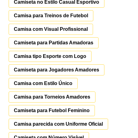
Camiseta no Estilo Casual Esportivo
Camisa para Treinos de Futebol
Camisa com Visual Profissional
Camiseta para Partidas Amadoras
Camisa tipo Esporte com Logo
Camiseta para Jogadores Amadores
Camisa com Estilo Único
Camisa para Torneios Amadores
Camiseta para Futebol Feminino
Camisa parecida com Uniforme Oficial
Camiseta com Número Visível