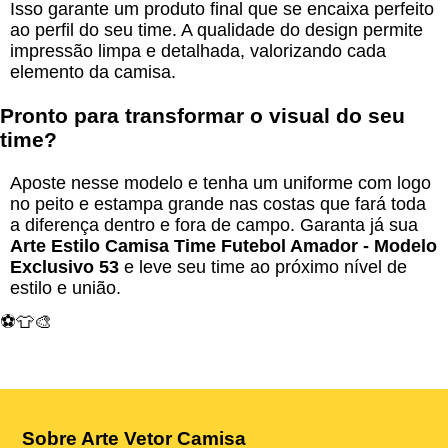
Isso garante um produto final que se encaixa perfeito
ao perfil do seu time. A qualidade do design permite
impressão limpa e detalhada, valorizando cada
elemento da camisa.
Pronto para transformar o visual do seu
time?
Aposte nesse modelo e tenha um uniforme com logo
no peito e estampa grande nas costas que fará toda
a diferença dentro e fora de campo. Garanta já sua
Arte Estilo Camisa Time Futebol Amador - Modelo
Exclusivo 53
e leve seu time ao próximo nível de
estilo e união.
⚽👕🎨
Sobre Arte Vetor Camisa