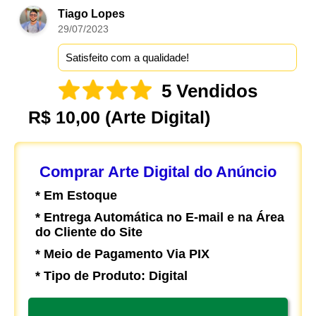
Tiago Lopes
29/07/2023
Satisfeito com a qualidade!
5 Vendidos
R$ 10,00
(Arte Digital)
Comprar Arte Digital do Anúncio
* Em Estoque
* Entrega Automática no E-mail e na Área
do Cliente do Site
* Meio de Pagamento Via PIX
* Tipo de Produto: Digital