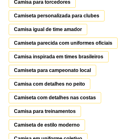
Camisa para torcedores
Camiseta personalizada para clubes
Camisa igual de time amador
Camiseta parecida com uniformes oficiais
Camisa inspirada em times brasileiros
Camiseta para campeonato local
Camisa com detalhes no peito
Camiseta com detalhes nas costas
Camisa para treinamentos
Camiseta de estilo moderno
Camisa em uniforme coletivo