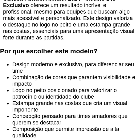
Exclusivo
oferece um resultado incrível e
profissional, mesmo para equipes que buscam algo
mais acessível e personalizado. Este design valoriza
o destaque no logo no peito e uma estampa grande
nas costas, essenciais para uma apresentação visual
forte durante as partidas.
Por que escolher este modelo?
Design moderno e exclusivo, para diferenciar seu
time
Combinação de cores que garantem visibilidade e
impacto
Logo no peito posicionado para valorizar o
patrocínio ou identidade do clube
Estampa grande nas costas que cria um visual
imponente
Concepção pensado para times amadores que
querem se destacar
Composição que permite impressão de alta
qualidade