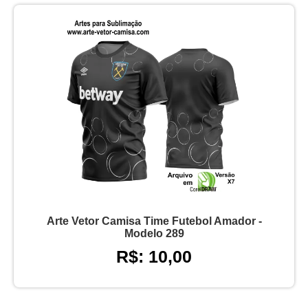
Arte Vetor Camisa Time Futebol Amador -
Modelo 289
R$: 10,00