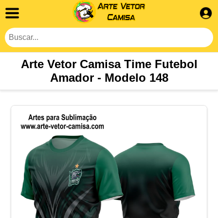
Arte Vetor Camisa Time Futebol
Amador - Modelo 148