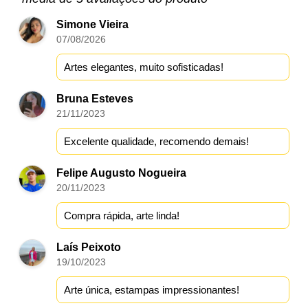
Simone Vieira
07/08/2026
Artes elegantes, muito sofisticadas!
Bruna Esteves
21/11/2023
Excelente qualidade, recomendo demais!
Felipe Augusto Nogueira
20/11/2023
Compra rápida, arte linda!
Laís Peixoto
19/10/2023
Arte única, estampas impressionantes!