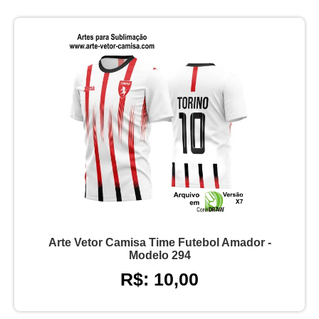
Arte Vetor Camisa Time Futebol Amador -
Modelo 294
R$: 10,00