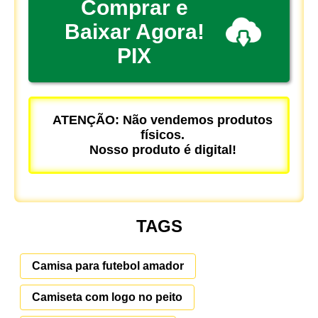
Comprar e
Baixar Agora!
PIX
ATENÇÃO: Não vendemos produtos
físicos.
Nosso produto é digital!
TAGS
Camisa para futebol amador
Camiseta com logo no peito