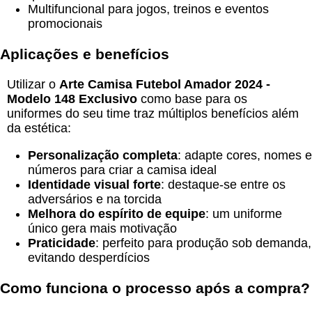
Multifuncional para jogos, treinos e eventos
promocionais
Aplicações e benefícios
Utilizar o
Arte Camisa Futebol Amador 2024 -
Modelo 148 Exclusivo
como base para os
uniformes do seu time traz múltiplos benefícios além
da estética:
Personalização completa
: adapte cores, nomes e
números para criar a camisa ideal
Identidade visual forte
: destaque-se entre os
adversários e na torcida
Melhora do espírito de equipe
: um uniforme
único gera mais motivação
Praticidade
: perfeito para produção sob demanda,
evitando desperdícios
Como funciona o processo após a compra?