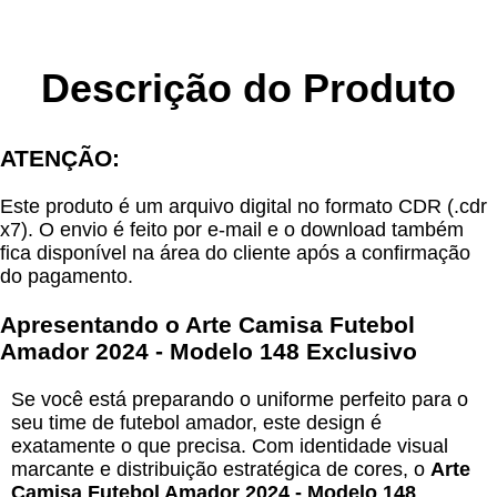
Descrição do Produto
ATENÇÃO:
Este produto é um arquivo digital no formato CDR (.cdr
x7). O envio é feito por e-mail e o download também
fica disponível na área do cliente após a confirmação
do pagamento.
Apresentando o Arte Camisa Futebol
Amador 2024 - Modelo 148 Exclusivo
Se você está preparando o uniforme perfeito para o
seu time de futebol amador, este design é
exatamente o que precisa. Com identidade visual
marcante e distribuição estratégica de cores, o
Arte
Camisa Futebol Amador 2024 - Modelo 148