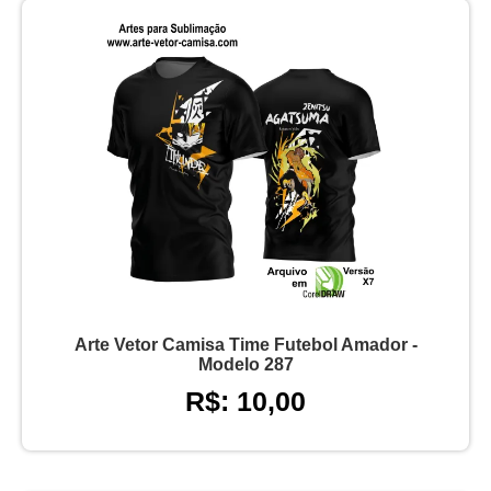
Arte Vetor Camisa Time Futebol Amador -
Modelo 287
R$: 10,00