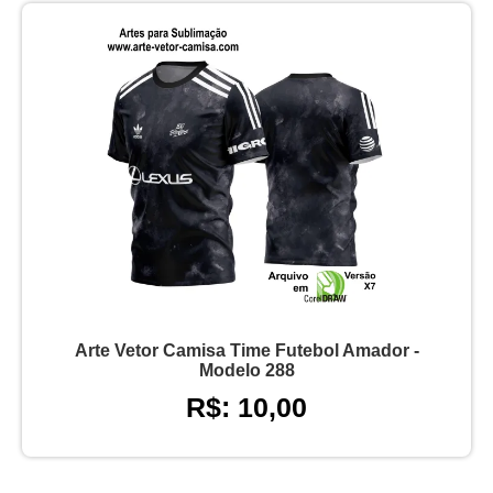
Arte Vetor Camisa Time Futebol Amador -
Modelo 288
R$: 10,00