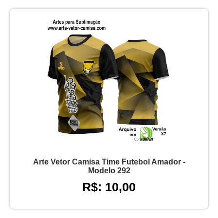
Arte Vetor Camisa Time Futebol Amador -
Modelo 292
R$: 10,00