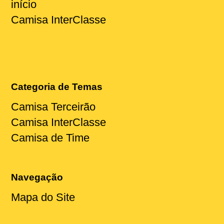
início
Camisa InterClasse
Categoria de Temas
Camisa Terceirão
Camisa InterClasse
Camisa de Time
Navegação
Mapa do Site