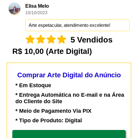
Elisa Melo
10/10/2023
Arte espetacular, atendimento excelente!
5 Vendidos
R$ 10,00
(Arte Digital)
Comprar Arte Digital do Anúncio
* Em Estoque
* Entrega Automática no E-mail e na Área
do Cliente do Site
* Meio de Pagamento Via PIX
* Tipo de Produto: Digital