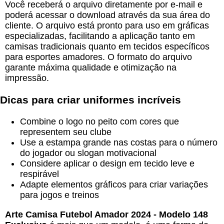
Você receberá o arquivo diretamente por e-mail e
poderá acessar o download através da sua área do
cliente. O arquivo está pronto para uso em gráficas
especializadas, facilitando a aplicação tanto em
camisas tradicionais quanto em tecidos específicos
para esportes amadores. O formato do arquivo
garante máxima qualidade e otimização na
impressão.
Dicas para criar uniformes incríveis
Combine o logo no peito com cores que
representem seu clube
Use a estampa grande nas costas para o número
do jogador ou slogan motivacional
Considere aplicar o design em tecido leve e
respirável
Adapte elementos gráficos para criar variações
para jogos e treinos
Arte Camisa Futebol Amador 2024 - Modelo 148