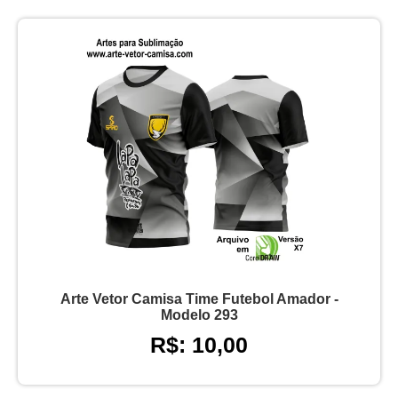
Arte Vetor Camisa Time Futebol Amador -
Modelo 293
R$: 10,00