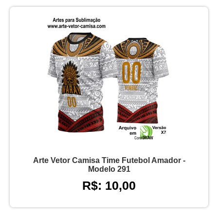
Arte Vetor Camisa Time Futebol Amador -
Modelo 291
R$: 10,00