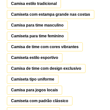
Camisa estilo tradicional
Camiseta com estampa grande nas costas
Camisa para time masculino
Camiseta para time feminino
Camisa de time com cores vibrantes
Camiseta estilo esportivo
Camisa de time com design exclusivo
Camiseta tipo uniforme
Camisa para jogos locais
Camiseta com padrão clássico