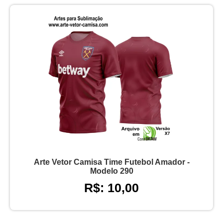
Arte Vetor Camisa Time Futebol Amador -
Modelo 290
R$: 10,00