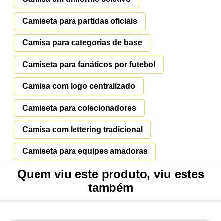
Camiseta para partidas oficiais
Camisa para categorias de base
Camiseta para fanáticos por futebol
Camisa com logo centralizado
Camiseta para colecionadores
Camisa com lettering tradicional
Camiseta para equipes amadoras
Quem viu este produto, viu estes
também