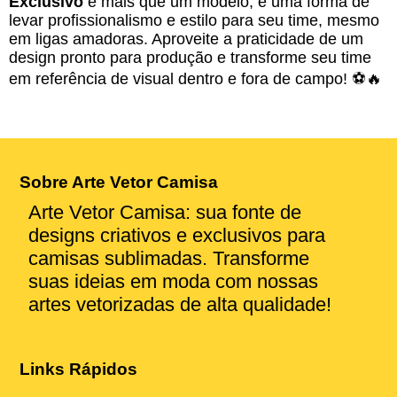
Exclusivo
é mais que um modelo, é uma forma de
levar profissionalismo e estilo para seu time, mesmo
em ligas amadoras. Aproveite a praticidade de um
design pronto para produção e transforme seu time
em referência de visual dentro e fora de campo! ⚽🔥
Sobre Arte Vetor Camisa
Arte Vetor Camisa: sua fonte de
designs criativos e exclusivos para
camisas sublimadas. Transforme
suas ideias em moda com nossas
artes vetorizadas de alta qualidade!
Links Rápidos