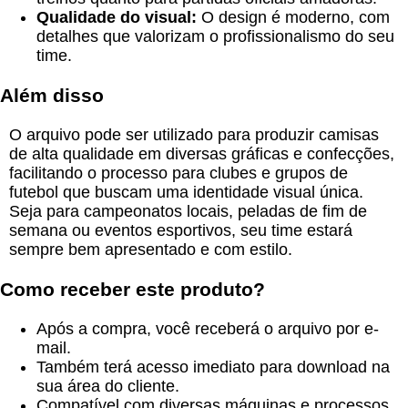
Qualidade do visual:
O design é moderno, com
detalhes que valorizam o profissionalismo do seu
time.
Além disso
O arquivo pode ser utilizado para produzir camisas
de alta qualidade em diversas gráficas e confecções,
facilitando o processo para clubes e grupos de
futebol que buscam uma identidade visual única.
Seja para campeonatos locais, peladas de fim de
semana ou eventos esportivos, seu time estará
sempre bem apresentado e com estilo.
Como receber este produto?
Após a compra, você receberá o arquivo por e-
mail.
Também terá acesso imediato para download na
sua área do cliente.
Compatível com diversas máquinas e processos