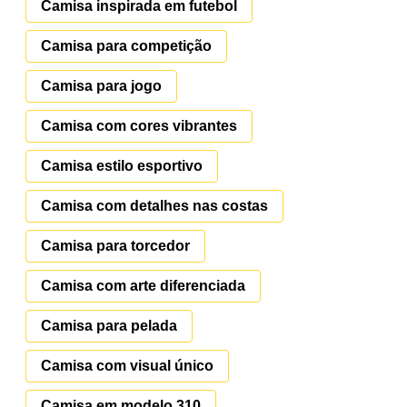
Camisa inspirada em futebol
Camisa para competição
Camisa para jogo
Camisa com cores vibrantes
Camisa estilo esportivo
Camisa com detalhes nas costas
Camisa para torcedor
Camisa com arte diferenciada
Camisa para pelada
Camisa com visual único
Camisa em modelo 310