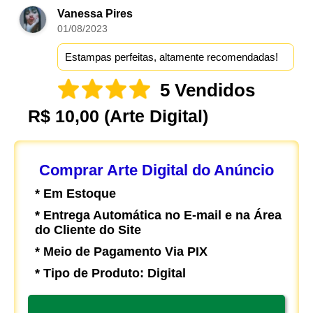
Vanessa Pires
01/08/2023
Estampas perfeitas, altamente recomendadas!
5 Vendidos
R$ 10,00
(Arte Digital)
Comprar Arte Digital do Anúncio
* Em Estoque
* Entrega Automática no E-mail e na Área
do Cliente do Site
* Meio de Pagamento Via PIX
* Tipo de Produto: Digital