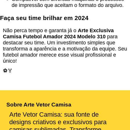
de impressão que aceitam o formato do arquivo.
Faça seu time brilhar em 2024
Não perca tempo e garanta já o
Arte Exclusiva
Camisa Futebol Amador 2024 Modelo 310
para
destacar seu time. Um investimento simples que
transforma a aparência e a motivação da equipe. Seu
futebol amador merece esse visual profissional e
único!
⚽🏅
Sobre Arte Vetor Camisa
Arte Vetor Camisa: sua fonte de
designs criativos e exclusivos para
camisas sublimadas. Transforme