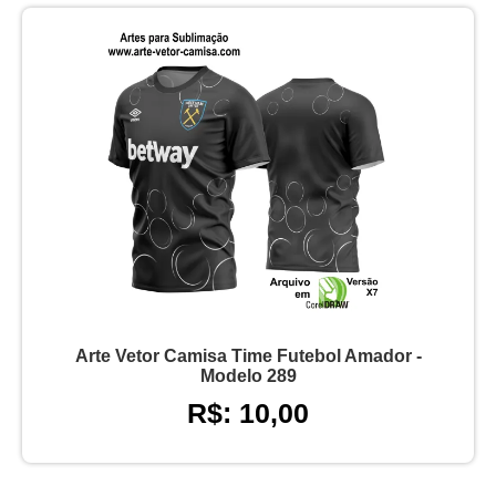
Arte Vetor Camisa Time Futebol Amador -
Modelo 289
R$: 10,00