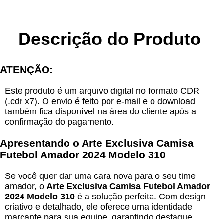
Descrição do Produto
ATENÇÃO:
Este produto é um arquivo digital no formato CDR
(.cdr x7). O envio é feito por e-mail e o download
também fica disponível na área do cliente após a
confirmação do pagamento.
Apresentando o
Arte Exclusiva Camisa
Futebol Amador 2024 Modelo 310
Se você quer dar uma cara nova para o seu time
amador, o
Arte Exclusiva Camisa Futebol Amador
2024 Modelo 310
é a solução perfeita. Com design
criativo e detalhado, ele oferece uma identidade
marcante para sua equipe, garantindo destaque