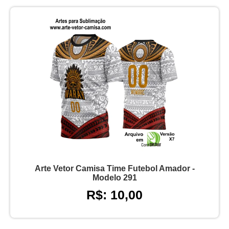
Arte Vetor Camisa Time Futebol Amador -
Modelo 291
R$: 10,00