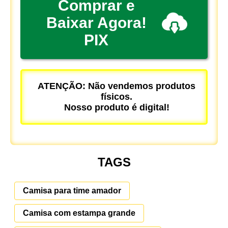
Comprar e
Baixar Agora!
PIX
ATENÇÃO: Não vendemos produtos
físicos.
Nosso produto é digital!
TAGS
Camisa para time amador
Camisa com estampa grande