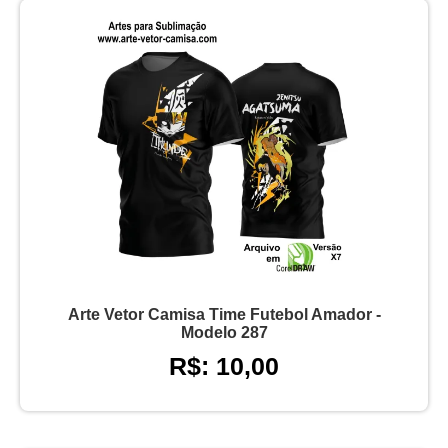
Arte Vetor Camisa Time Futebol Amador -
Modelo 287
R$: 10,00