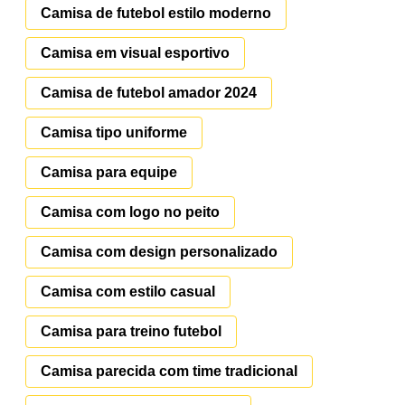
Camisa de futebol estilo moderno
Camisa em visual esportivo
Camisa de futebol amador 2024
Camisa tipo uniforme
Camisa para equipe
Camisa com logo no peito
Camisa com design personalizado
Camisa com estilo casual
Camisa para treino futebol
Camisa parecida com time tradicional