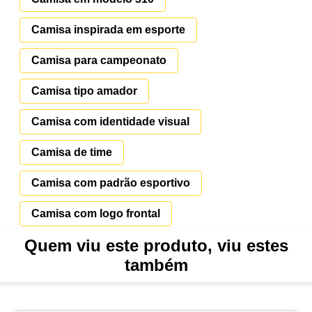
Camisa inspirada em esporte
Camisa para campeonato
Camisa tipo amador
Camisa com identidade visual
Camisa de time
Camisa com padrão esportivo
Camisa com logo frontal
Quem viu este produto, viu estes
também