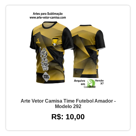
Arte Vetor Camisa Time Futebol Amador -
Modelo 292
R$: 10,00