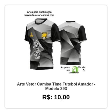
Arte Vetor Camisa Time Futebol Amador -
Modelo 293
R$: 10,00