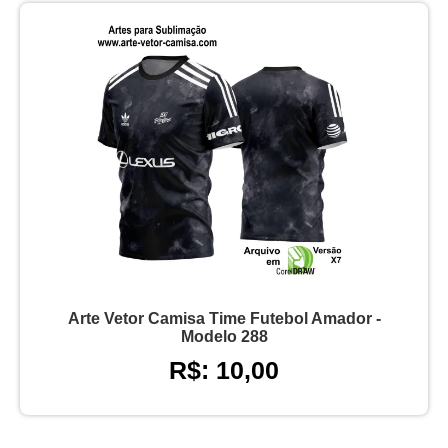
Arte Vetor Camisa Time Futebol Amador -
Modelo 288
R$: 10,00