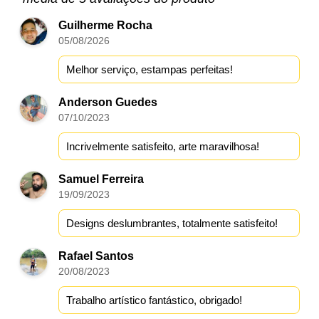
Guilherme Rocha
05/08/2026
Melhor serviço, estampas perfeitas!
Anderson Guedes
07/10/2023
Incrivelmente satisfeito, arte maravilhosa!
Samuel Ferreira
19/09/2023
Designs deslumbrantes, totalmente satisfeito!
Rafael Santos
20/08/2023
Trabalho artístico fantástico, obrigado!