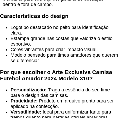
dentro e fora de campo.
Características do design
Logotipo destacado no peito para identificação
clara.
Estampa grande nas costas que valoriza o estilo
esportivo.
Cores vibrantes para criar impacto visual.
Modelo pensado para times amadores que querem
se diferenciar.
Por que escolher o
Arte Exclusiva Camisa
Futebol Amador 2024 Modelo 310
?
Personalização:
Traga a essência do seu time
para o design das camisas.
Praticidade:
Produto em arquivo pronto para ser
aplicado na confecção.
Versatilidade:
Ideal para uniformizar tanto para
treinos quanto para partidas oficiais amadoras.