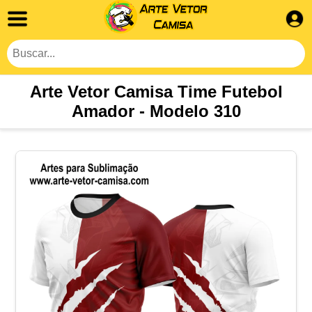
Arte Vetor Camisa Time Futebol
Amador - Modelo 310