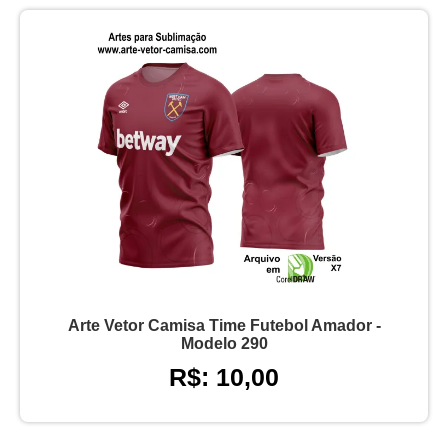
Arte Vetor Camisa Time Futebol Amador -
Modelo 290
R$: 10,00