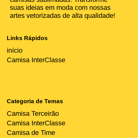
suas ideias em moda com nossas
artes vetorizadas de alta qualidade!
Links Rápidos
início
Camisa InterClasse
Categoria de Temas
Camisa Terceirão
Camisa InterClasse
Camisa de Time