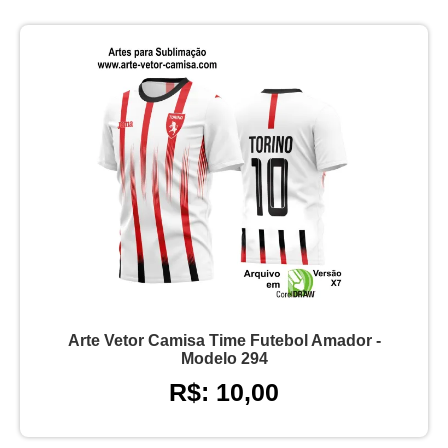
Arte Vetor Camisa Time Futebol Amador -
Modelo 294
R$: 10,00